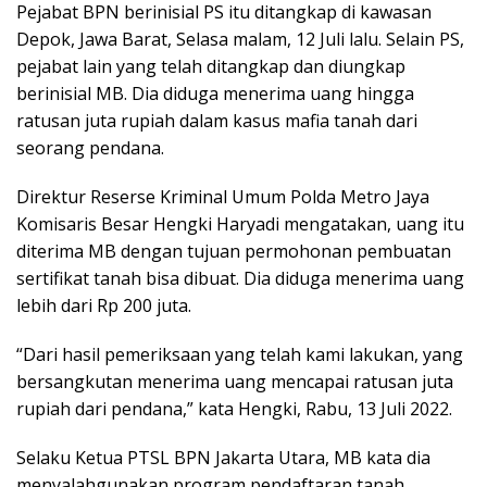
Pejabat BPN berinisial PS itu ditangkap di kawasan
Depok, Jawa Barat, Selasa malam, 12 Juli lalu. Selain PS,
pejabat lain yang telah ditangkap dan diungkap
berinisial MB. Dia diduga menerima uang hingga
ratusan juta rupiah dalam kasus mafia tanah dari
seorang pendana.
Direktur Reserse Kriminal Umum Polda Metro Jaya
Komisaris Besar Hengki Haryadi mengatakan, uang itu
diterima MB dengan tujuan permohonan pembuatan
sertifikat tanah bisa dibuat. Dia diduga menerima uang
lebih dari Rp 200 juta.
“Dari hasil pemeriksaan yang telah kami lakukan, yang
bersangkutan menerima uang mencapai ratusan juta
rupiah dari pendana,” kata Hengki, Rabu, 13 Juli 2022.
Selaku Ketua PTSL BPN Jakarta Utara, MB kata dia
menyalahgunakan program pendaftaran tanah