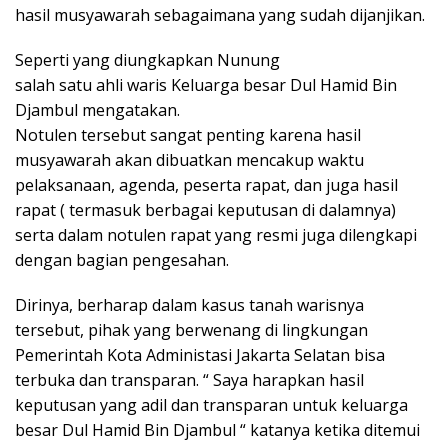
hasil musyawarah sebagaimana yang sudah dijanjikan.
Seperti yang diungkapkan Nunung
salah satu ahli waris Keluarga besar Dul Hamid Bin
Djambul mengatakan.
Notulen tersebut sangat penting karena hasil
musyawarah akan dibuatkan mencakup waktu
pelaksanaan, agenda, peserta rapat, dan juga hasil
rapat ( termasuk berbagai keputusan di dalamnya)
serta dalam notulen rapat yang resmi juga dilengkapi
dengan bagian pengesahan.
Dirinya, berharap dalam kasus tanah warisnya
tersebut, pihak yang berwenang di lingkungan
Pemerintah Kota Administasi Jakarta Selatan bisa
terbuka dan transparan. “ Saya harapkan hasil
keputusan yang adil dan transparan untuk keluarga
besar Dul Hamid Bin Djambul “ katanya ketika ditemui