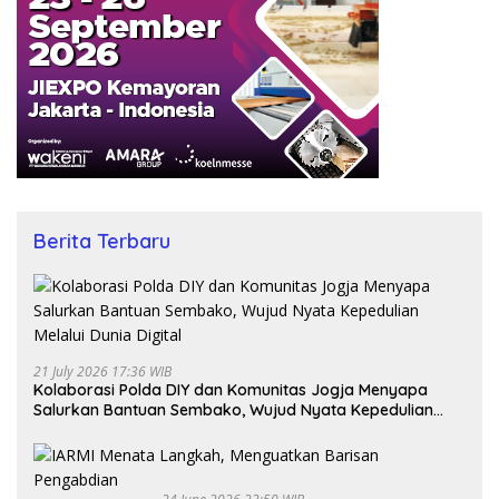
Berita Terbaru
21 July 2026 17:36 WIB
Kolaborasi Polda DIY dan Komunitas Jogja Menyapa
Salurkan Bantuan Sembako, Wujud Nyata Kepedulian
Melalui Dunia Digital