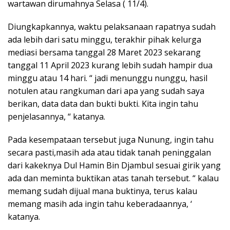
wartawan dirumahnya Selasa ( 11/4).
Diungkapkannya, waktu pelaksanaan rapatnya sudah
ada lebih dari satu minggu, terakhir pihak kelurga
mediasi bersama tanggal 28 Maret 2023 sekarang
tanggal 11 April 2023 kurang lebih sudah hampir dua
minggu atau 14 hari. “ jadi menunggu nunggu, hasil
notulen atau rangkuman dari apa yang sudah saya
berikan, data data dan bukti bukti. Kita ingin tahu
penjelasannya, “ katanya.
Pada kesempataan tersebut juga Nunung, ingin tahu
secara pasti,masih ada atau tidak tanah peninggalan
dari kakeknya Dul Hamin Bin Djambul sesuai girik yang
ada dan meminta buktikan atas tanah tersebut. “ kalau
memang sudah dijual mana buktinya, terus kalau
memang masih ada ingin tahu keberadaannya, ‘
katanya.