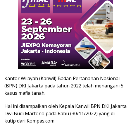
Kantor Wilayah (Kanwil) Badan Pertanahan Nasional
(BPN) DKI Jakarta pada tahun 2022 telah menangani 5
kasus mafia tanah.
Hal ini disampaikan oleh Kepala Kanwil BPN DKI Jakarta
Dwi Budi Martono pada Rabu (30/11/2022) yang di
kutip dari Kompas.com