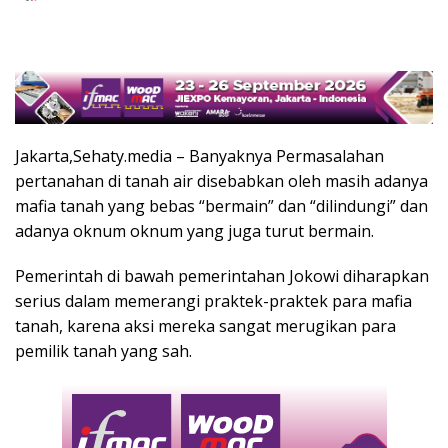
Jakarta,Sehaty.media – Banyaknya Permasalahan
pertanahan di tanah air disebabkan oleh masih adanya
mafia tanah yang bebas “bermain” dan “dilindungi” dan
adanya oknum oknum yang juga turut bermain.
Pemerintah di bawah pemerintahan Jokowi diharapkan
serius dalam memerangi praktek-praktek para mafia
tanah, karena aksi mereka sangat merugikan para
pemilik tanah yang sah.