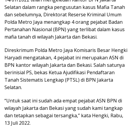
Selatan dalam rangka pengusutan kasus Mafia Tanah
dan sebelumnya, Direktorat Reserse Kriminal Umum
Polda Metro Jaya menangkap 4 orang pejabat Badan
Pertanahan Nasional (BPN) yang terlibat dalam kasus
mafia tanah di wilayah Jakarta dan Bekasi.
Direskrimum Polda Metro Jaya Komisaris Besar Hengki
Haryadi mengatakan, 4 pejabat ini merupakan ASN di
BPN kantor wilayah Jakarta dan Bekasi. Salah satunya
berinisial PS, bekas Ketua Ajudifikasi Pendaftaran
Tanah Sistematis Lengkap (PTSL) di BPN Jakarta
Selatan.
“Untuk saat ini sudah ada empat pejabat ASN BPN di
wilayah Jakarta dan Bekasi yang sudah kami tangkap
dan tetapkan sebagai tersangka,” kata Hengki, Rabu,
13 Juli 2022.