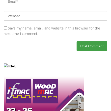
Save my name, email, and website in this browser for the
next time I comment.