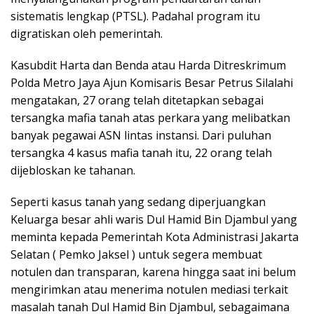
sistematis lengkap (PTSL). Padahal program itu
digratiskan oleh pemerintah.
Kasubdit Harta dan Benda atau Harda Ditreskrimum
Polda Metro Jaya Ajun Komisaris Besar Petrus Silalahi
mengatakan, 27 orang telah ditetapkan sebagai
tersangka mafia tanah atas perkara yang melibatkan
banyak pegawai ASN lintas instansi. Dari puluhan
tersangka 4 kasus mafia tanah itu, 22 orang telah
dijebloskan ke tahanan.
Seperti kasus tanah yang sedang diperjuangkan
Keluarga besar ahli waris Dul Hamid Bin Djambul yang
meminta kepada Pemerintah Kota Administrasi Jakarta
Selatan ( Pemko Jaksel ) untuk segera membuat
notulen dan transparan, karena hingga saat ini belum
mengirimkan atau menerima notulen mediasi terkait
masalah tanah Dul Hamid Bin Djambul, sebagaimana