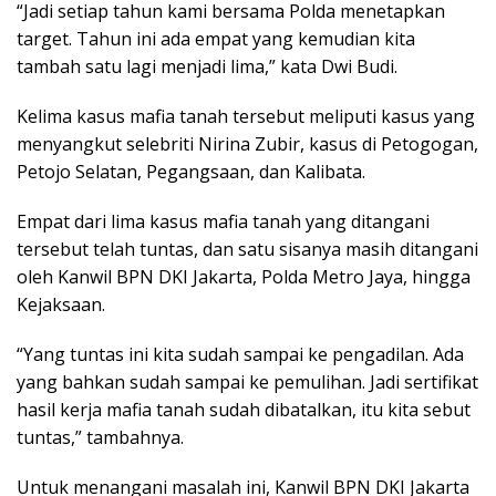
“Jadi setiap tahun kami bersama Polda menetapkan
target. Tahun ini ada empat yang kemudian kita
tambah satu lagi menjadi lima,” kata Dwi Budi.
Kelima kasus mafia tanah tersebut meliputi kasus yang
menyangkut selebriti Nirina Zubir, kasus di Petogogan,
Petojo Selatan, Pegangsaan, dan Kalibata.
Empat dari lima kasus mafia tanah yang ditangani
tersebut telah tuntas, dan satu sisanya masih ditangani
oleh Kanwil BPN DKI Jakarta, Polda Metro Jaya, hingga
Kejaksaan.
“Yang tuntas ini kita sudah sampai ke pengadilan. Ada
yang bahkan sudah sampai ke pemulihan. Jadi sertifikat
hasil kerja mafia tanah sudah dibatalkan, itu kita sebut
tuntas,” tambahnya.
Untuk menangani masalah ini, Kanwil BPN DKI Jakarta