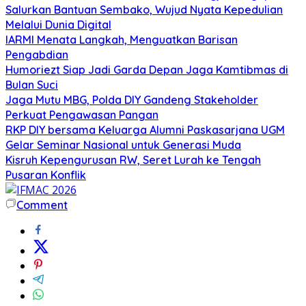
Salurkan Bantuan Sembako, Wujud Nyata Kepedulian
Melalui Dunia Digital
IARMI Menata Langkah, Menguatkan Barisan
Pengabdian
Humoriezt Siap Jadi Garda Depan Jaga Kamtibmas di
Bulan Suci
Jaga Mutu MBG, Polda DIY Gandeng Stakeholder
Perkuat Pengawasan Pangan
RKP DIY bersama Keluarga Alumni Paskasarjana UGM
Gelar Seminar Nasional untuk Generasi Muda
Kisruh Kepengurusan RW, Seret Lurah ke Tengah
Pusaran Konflik
Comment