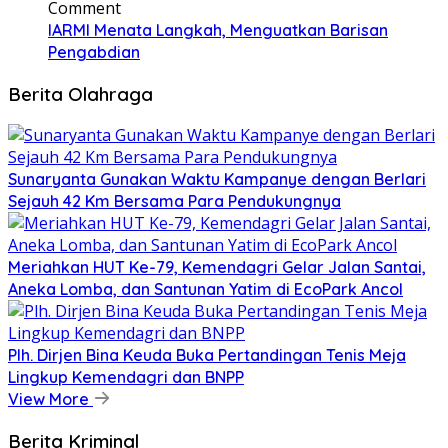
Comment
IARMI Menata Langkah, Menguatkan Barisan
Pengabdian
Berita Olahraga
Sunaryanta Gunakan Waktu Kampanye dengan Berlari
Sejauh 42 Km Bersama Para Pendukungnya
Meriahkan HUT Ke-79, Kemendagri Gelar Jalan Santai,
Aneka Lomba, dan Santunan Yatim di EcoPark Ancol
Plh. Dirjen Bina Keuda Buka Pertandingan Tenis Meja
Lingkup Kemendagri dan BNPP
View More
Berita Kriminal