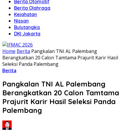
Berita Otomotif
Berita Olahraga
Kejahatan
Nissan
Bulutangkis
DKI Jakarta
Home
Berita
Pangkalan TNI AL Palembang
Berangkatkan 20 Calon Tamtama Prajurit Karir Hasil
Seleksi Panda Palembang
Berita
Pangkalan TNI AL Palembang
Berangkatkan 20 Calon Tamtama
Prajurit Karir Hasil Seleksi Panda
Palembang