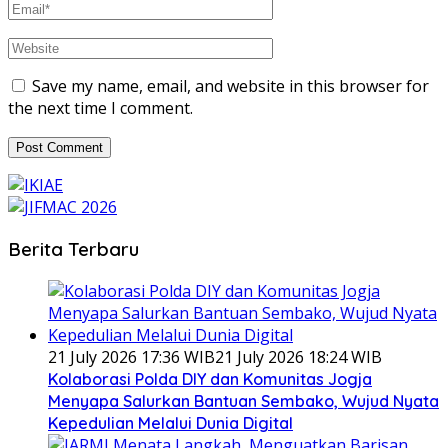
Save my name, email, and website in this browser for
the next time I comment.
Berita Terbaru
21 July 2026 17:36 WIB
21 July 2026 18:24 WIB
Kolaborasi Polda DIY dan Komunitas Jogja
Menyapa Salurkan Bantuan Sembako, Wujud Nyata
Kepedulian Melalui Dunia Digital