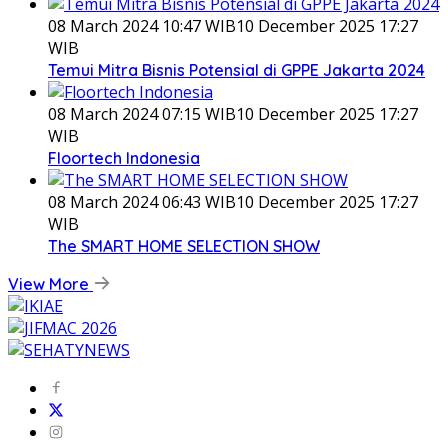
08 March 2024 10:47 WIB
10 December 2025 17:27
WIB
Temui Mitra Bisnis Potensial di GPPE Jakarta 2024
08 March 2024 07:15 WIB
10 December 2025 17:27
WIB
Floortech Indonesia
08 March 2024 06:43 WIB
10 December 2025 17:27
WIB
The SMART HOME SELECTION SHOW
View More