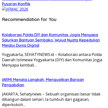
Pusaran Konflik
Recommendation for You
Kolaborasi Polda DIY dan Komunitas Jogja Menyapa
Salurkan Bantuan Sembako, Wujud Nyata Kepedulian
Melalui Dunia Digital
Yogyakarta, SEHATYNEWS.id – Kolaborasi antara Polda
Daerah Istimewa Yogyakarta (DIY) dan Komunitas Jogja
Menyapa kembali…
IARMI Menata Langkah, Menguatkan Barisan
Pengabdian
JAKARTA, Sehatynews – Sebuah organisasi besar tidak
dibangun dalam sehari. Ia tumbuh dari gagasan,
diperkokoh…