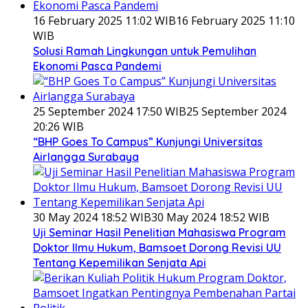
16 February 2025 11:02 WIB
16 February 2025 11:10
WIB
Solusi Ramah Lingkungan untuk Pemulihan
Ekonomi Pasca Pandemi
25 September 2024 17:50 WIB
25 September 2024
20:26 WIB
“BHP Goes To Campus” Kunjungi Universitas
Airlangga Surabaya
30 May 2024 18:52 WIB
30 May 2024 18:52 WIB
Uji Seminar Hasil Penelitian Mahasiswa Program
Doktor Ilmu Hukum, Bamsoet Dorong Revisi UU
Tentang Kepemilikan Senjata Api