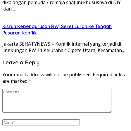
dikalangan pemuda / remaja saat ini khususnya di DIY
kian…
Kisruh Kepengurusan RW, Seret Lurah ke Tengah
Pusaran Konflik
Jakarta SEHATYNEWS – Konflik internal yang terjadi di
lingkungan RW 11 Kelurahan Cipete Utara, Kecamatan…
Leave a Reply
Your email address will not be published.
Required fields
are marked
*