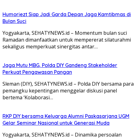
Humoriezt Siap Jadi Garda Depan Jaga Kamtibmas di
Bulan Suci
Yogyakarta, SEHATYNEWS.id – Momentum bulan suci
Ramadan dimanfaatkan untuk mempererat silaturahmi
sekaligus memperkuat sinergitas antar…
Jaga Mutu MBG, Polda DIY Gandeng Stakeholder
Perkuat Pengawasan Pangan
Sleman (DIY), SEHATYNEWS.id – Polda DIY bersama para
pemangku kepentingan menggelar diskusi panel
bertema ‘Kolaborasi…
RKP DIY bersama Keluarga Alumni Paskasarjana UGM
Gelar Seminar Nasional untuk Generasi Muda
Yogyakarta, SEHATYNEWS.id – Dinamika persoalan