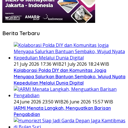
Berita Terbaru
21 July 2026 17:36 WIB
21 July 2026 18:24 WIB
Kolaborasi Polda DIY dan Komunitas Jogja
Menyapa Salurkan Bantuan Sembako, Wujud Nyata
Kepedulian Melalui Dunia Digital
24 June 2026 23:50 WIB
26 June 2026 15:57 WIB
IARMI Menata Langkah, Menguatkan Barisan
Pengabdian