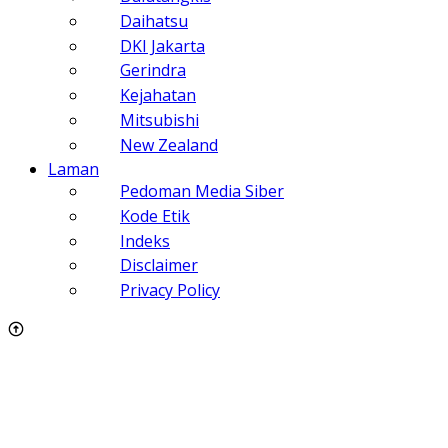
Daihatsu
DKI Jakarta
Gerindra
Kejahatan
Mitsubishi
New Zealand
Laman
Pedoman Media Siber
Kode Etik
Indeks
Disclaimer
Privacy Policy