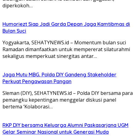
diperkokoh…
Humoriezt Siap Jadi Garda Depan Jaga Kamtibmas di
Bulan Suci
Yogyakarta, SEHATYNEWS.id – Momentum bulan suci
Ramadan dimanfaatkan untuk mempererat silaturahmi
sekaligus memperkuat sinergitas antar…
Jaga Mutu MBG, Polda DIY Gandeng Stakeholder
Perkuat Pengawasan Pangan
Sleman (DIY), SEHATYNEWS.id – Polda DIY bersama para
pemangku kepentingan menggelar diskusi panel
bertema ‘Kolaborasi…
RKP DIY bersama Keluarga Alumni Paskasarjana UGM
Gelar Seminar Nasional untuk Generasi Muda