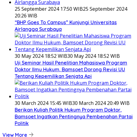
25 September 2024 17:50 WIB
25 September 2024
20:26 WIB
“BHP Goes To Campus” Kunjungi Universitas
Airlangga Surabaya
30 May 2024 18:52 WIB
30 May 2024 18:52 WIB
Uji Seminar Hasil Penelitian Mahasiswa Program
Doktor Ilmu Hukum, Bamsoet Dorong Revisi UU
Tentang Kepemilikan Senjata Api
30 March 2024 15:45 WIB
30 March 2024 20:49 WIB
Berikan Kuliah Politik Hukum Program Doktor,
Bamsoet Ingatkan Pentingnya Pembenahan Partai
Politik
View More