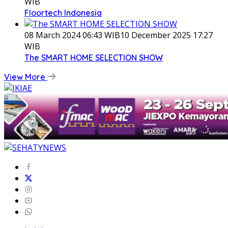
WIB
Floortech Indonesia
08 March 2024 06:43 WIB
10 December 2025 17:27
WIB
The SMART HOME SELECTION SHOW
View More