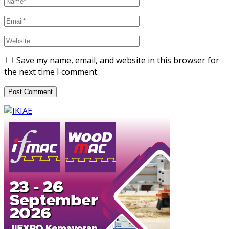
Save my name, email, and website in this browser for
the next time I comment.