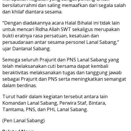
bersilaturrahmi dan saling memaafkan dari segala salah
dan khilaf diantara sesama.
“Dengan diadakannya acara Halal Bihalal ini tidak lain
untuk mencari Ridha Allah SWT sekaligus merupakan
bukti eratnya rasa persatuan, kesatuan dan
persaudaraan antar sesama personel Lanal Sabang,”
ujar Danlanal Sabang.
Semoga seluruh Prajurit dan PNS Lanal Sabang yang
telah melaksanakan cuti bersama dapat kembali
beraktivitas melaksanakan tugas dan tanggung jawab
sebagai Prajurit dan PNS serta meningkatkan semangat
dalam berdinas.
Turut hadir dalam kegiatan tersebut antara lain
Komandan Lanal Sabang, Perwira Staf, Bintara,
Tamtama, PNS, dan PHL Lanal Sabang.
(Pen Lanal Sabang)