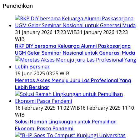
Pendidikan
31 January 2026 17:23 WIB
31 January 2026 17:23
WIB
RKP DIY bersama Keluarga Alumni Paskasarjana
UGM Gelar Seminar Nasional untuk Generasi Muda
19 June 2025 03:25 WIB
Meretas Akses Menuju Juru Las Profesional Yang
Lebih Bersinar
16 February 2025 11:02 WIB
16 February 2025 11:10
WIB
Solusi Ramah Lingkungan untuk Pemulihan
Ekonomi Pasca Pandemi