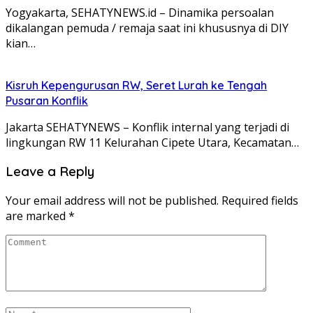
Yogyakarta, SEHATYNEWS.id – Dinamika persoalan
dikalangan pemuda / remaja saat ini khususnya di DIY
kian…
Kisruh Kepengurusan RW, Seret Lurah ke Tengah
Pusaran Konflik
Jakarta SEHATYNEWS – Konflik internal yang terjadi di
lingkungan RW 11 Kelurahan Cipete Utara, Kecamatan…
Leave a Reply
Your email address will not be published.
Required fields
are marked
*