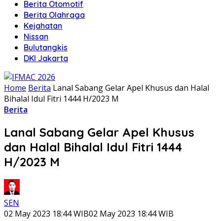
Berita Otomotif
Berita Olahraga
Kejahatan
Nissan
Bulutangkis
DKI Jakarta
Home
Berita
Lanal Sabang Gelar Apel Khusus dan Halal
Bihalal Idul Fitri 1444 H/2023 M
Berita
Lanal Sabang Gelar Apel Khusus
dan Halal Bihalal Idul Fitri 1444
H/2023 M
SEN
02 May 2023 18:44 WIB
02 May 2023 18:44 WIB