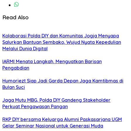
Read Also
Kolaborasi Polda DIY dan Komunitas Jogja Menyapa
Salurkan Bantuan Sembako, Wujud Nyata Kepedulian
Melalui Dunia Digital
IARMI Menata Langkah, Menguatkan Barisan
Pengabdian
Humoriezt Siap Jadi Garda Depan Jaga Kamtibmas di
Bulan Suci
Jaga Mutu MBG, Polda DIY Gandeng Stakeholder
Perkuat Pengawasan Pangan
RKP DIY bersama Keluarga Alumni Paskasarjana UGM
Gelar Seminar Nasional untuk Generasi Muda