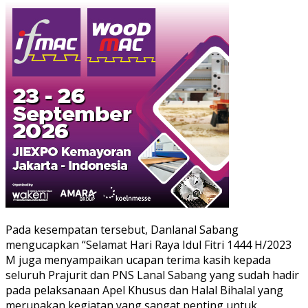
Pada kesempatan tersebut, Danlanal Sabang
mengucapkan “Selamat Hari Raya Idul Fitri 1444 H/2023
M juga menyampaikan ucapan terima kasih kepada
seluruh Prajurit dan PNS Lanal Sabang yang sudah hadir
pada pelaksanaan Apel Khusus dan Halal Bihalal yang
merupakan kegiatan yang sangat penting untuk