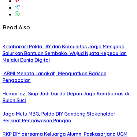
Read Also
Kolaborasi Polda DIY dan Komunitas Jogja Menyapa
Salurkan Bantuan Sembako, Wujud Nyata Kepedulian
Melalui Dunia Digital
IARMI Menata Langkah, Menguatkan Barisan
Pengabdian
Humoriezt Siap Jadi Garda Depan Jaga Kamtibmas di
Bulan Suci
Jaga Mutu MBG, Polda DIY Gandeng Stakeholder
Perkuat Pengawasan Pangan
RKP DIY bersama Keluarga Alumni Paskasarjana UGM