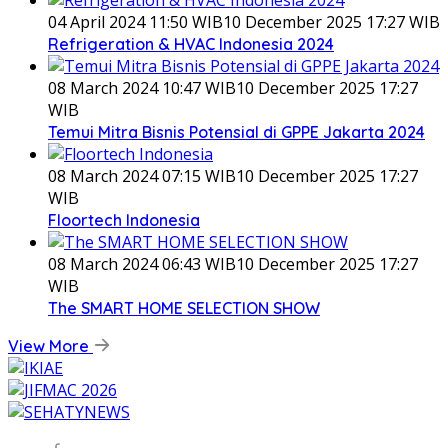
04 April 2024 11:50 WIB
10 December 2025 17:27 WIB
Refrigeration & HVAC Indonesia 2024
08 March 2024 10:47 WIB
10 December 2025 17:27
WIB
Temui Mitra Bisnis Potensial di GPPE Jakarta 2024
08 March 2024 07:15 WIB
10 December 2025 17:27
WIB
Floortech Indonesia
08 March 2024 06:43 WIB
10 December 2025 17:27
WIB
The SMART HOME SELECTION SHOW
View More