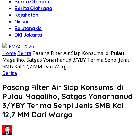
Berita Otomotif
Berita Olahraga
Kejahatan
Nissan
Bulutangkis
DKI Jakarta
Home
Berita
Pasang Filter Air Siap Konsumsi di Pulau
Magaliho, Satgas Yonarhanud 3/YBY Terima Senpi Jenis
SMB Kal 12,7 MM Dari Warga
Berita
Pasang Filter Air Siap Konsumsi di
Pulau Magaliho, Satgas Yonarhanud
3/YBY Terima Senpi Jenis SMB Kal
12,7 MM Dari Warga