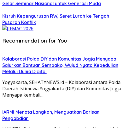
Gelar Seminar Nasional untuk Generasi Muda
Kisruh Kepengurusan RW, Seret Lurah ke Tengah
Pusaran Konflik
Recommendation for You
Kolaborasi Polda DIY dan Komunitas Jogja Menyapa
Salurkan Bantuan Sembako, Wujud Nyata Kepedulian
Melalui Dunia Digital
Yogyakarta, SEHATYNEWS.id – Kolaborasi antara Polda
Daerah Istimewa Yogyakarta (DIY) dan Komunitas Jogja
Menyapa kembali…
IARMI Menata Langkah, Menguatkan Barisan
Pengabdian