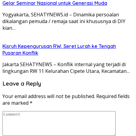
Gelar Seminar Nasional untuk Generasi Muda
Yogyakarta, SEHATYNEWS.id – Dinamika persoalan
dikalangan pemuda / remaja saat ini khususnya di DIY
kian…
Kisruh Kepengurusan RW, Seret Lurah ke Tengah
Pusaran Konflik
Jakarta SEHATYNEWS – Konflik internal yang terjadi di
lingkungan RW 11 Kelurahan Cipete Utara, Kecamatan…
Leave a Reply
Your email address will not be published.
Required fields
are marked
*