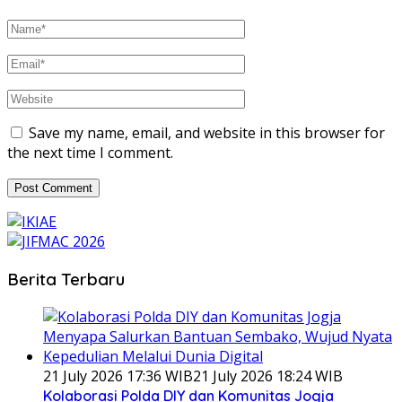
Save my name, email, and website in this browser for
the next time I comment.
Berita Terbaru
21 July 2026 17:36 WIB
21 July 2026 18:24 WIB
Kolaborasi Polda DIY dan Komunitas Jogja