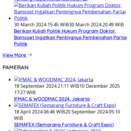
30 March 2024 15:45 WIB
30 March 2024 20:49 WIB
Berikan Kuliah Politik Hukum Program Doktor,
Bamsoet Ingatkan Pentingnya Pembenahan Partai
Politik
View More
PAMERAN
18 September 2024 21:11 WIB
10 December 2025
17:27 WIB
IFMAC & WOODMAC 2024, Jakarta
18 April 2024 06:46 WIB
20 September 2024 05:10
WIB
SEMAFEX (Semarang Furniture & Craft Expo)