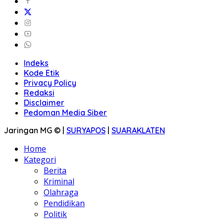
Indeks
Kode Etik
Privacy Policy
Redaksi
Disclaimer
Pedoman Media Siber
Jaringan MG © |
SURYAPOS
|
SUARAKLATEN
Home
Kategori
Berita
Kriminal
Olahraga
Pendidikan
Politik