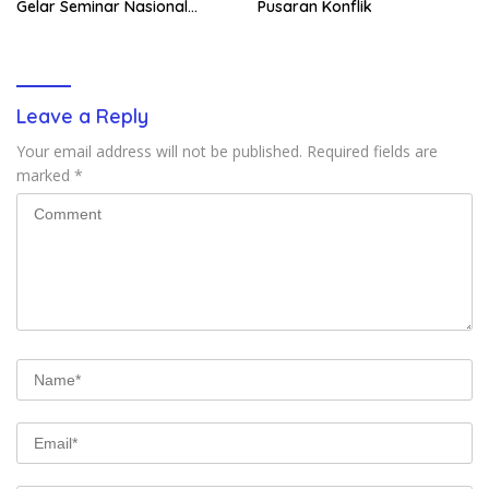
Gelar Seminar Nasional
Pusaran Konflik
untuk Generasi Muda
Leave a Reply
Your email address will not be published.
Required fields are
marked
*