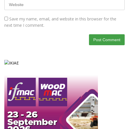
Save my name, email, and website in this browser for the
next time I comment.