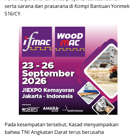
serta sarana dan prasarana di Kompi Bantuan Yonmek
516/CY.
Pada kesempatan tersebut, Kasad menyampaikan
bahwa TNI Angkatan Darat terus berusaha