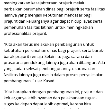
meningkatkan kesejahteraan prajurit melalui
perbaikan perumahan dinas bagi prajurit serta fasilitas
lainnya yang menjadi kebutuhan mendasar bagi
prajurit dan keluarganya agar dapat hidup layak serta
pemenuhan fasiltas latihan untuk meningkatkan
profesionalitas prajurit.
“Kita akan terus melakukan pembangunan untuk
kebutuhan perumahan dinas bagi prajurit serta barak-
barak prajurit remaja. Selain itu juga sarana dan
prasarana pendukung lainnya juga akan dibangun. Ada
yang sudah selesai pembangunannya, sarana dan
fasilitas lainnya juga masih dalam proses penyelesaian
pembangunan, “ ujar Kasad.
“Kita harapkan dengan pembangunan ini, prajurit dan
keluarganya lebih nyaman dan pelaksanaan tugas-
tugas ke depan dapat lebih optimal, karena kita