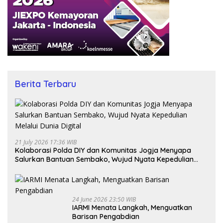
Berita Terbaru
21 July 2026 17:36 WIB
Kolaborasi Polda DIY dan Komunitas Jogja Menyapa
Salurkan Bantuan Sembako, Wujud Nyata Kepedulian
Melalui Dunia Digital
24 June 2026 23:50 WIB
IARMI Menata Langkah, Menguatkan
Barisan Pengabdian