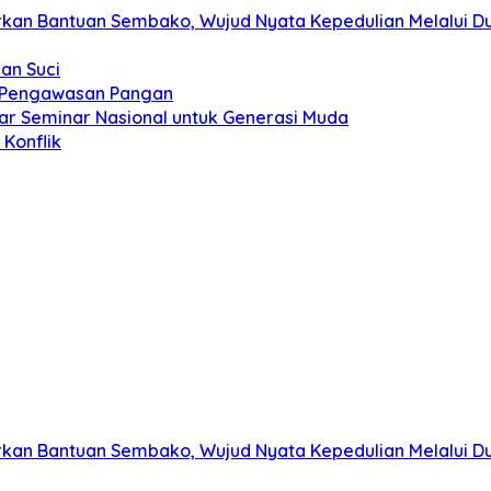
kan Bantuan Sembako, Wujud Nyata Kepedulian Melalui Dun
an Suci
t Pengawasan Pangan
ar Seminar Nasional untuk Generasi Muda
Konflik
kan Bantuan Sembako, Wujud Nyata Kepedulian Melalui Dun