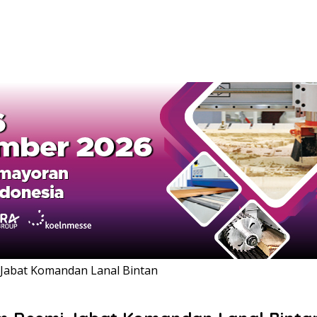
 Jabat Komandan Lanal Bintan