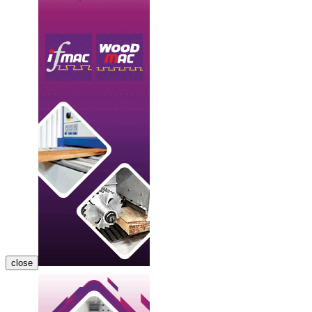
close