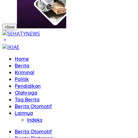
close
Home
Berita
Kriminal
Politik
Pendidikan
Olahraga
Tag Berita
Berita Otomotif
Lainnya
Indeks
Berita Otomotif