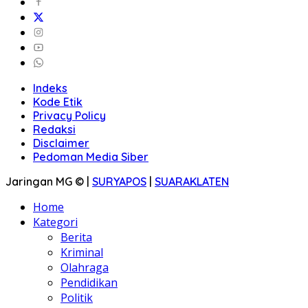
Indeks
Kode Etik
Privacy Policy
Redaksi
Disclaimer
Pedoman Media Siber
Jaringan MG © |
SURYAPOS
|
SUARAKLATEN
Home
Kategori
Berita
Kriminal
Olahraga
Pendidikan
Politik