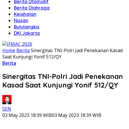
Berita Otomotif
Berita Olahraga
Kejahatan
Nissan
Bulutangkis
DKI Jakarta
Home
Berita
Sinergitas TNI-Polri Jadi Penekanan Kasad
Saat Kunjungi Yonif 512/QY
Berita
Sinergitas TNI-Polri Jadi Penekanan
Kasad Saat Kunjungi Yonif 512/QY
SEN
03 May 2023 18:39 WIB
03 May 2023 18:39 WIB