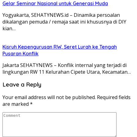
Gelar Seminar Nasional untuk Generasi Muda
Yogyakarta, SEHATYNEWS.id – Dinamika persoalan
dikalangan pemuda / remaja saat ini khususnya di DIY
kian…
Kisruh Kepengurusan RW, Seret Lurah ke Tengah
Pusaran Konflik
Jakarta SEHATYNEWS – Konflik internal yang terjadi di
lingkungan RW 11 Kelurahan Cipete Utara, Kecamatan…
Leave a Reply
Your email address will not be published.
Required fields
are marked
*