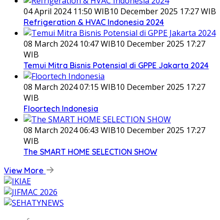
04 April 2024 11:50 WIB
10 December 2025 17:27 WIB
Refrigeration & HVAC Indonesia 2024
08 March 2024 10:47 WIB
10 December 2025 17:27
WIB
Temui Mitra Bisnis Potensial di GPPE Jakarta 2024
08 March 2024 07:15 WIB
10 December 2025 17:27
WIB
Floortech Indonesia
08 March 2024 06:43 WIB
10 December 2025 17:27
WIB
The SMART HOME SELECTION SHOW
View More