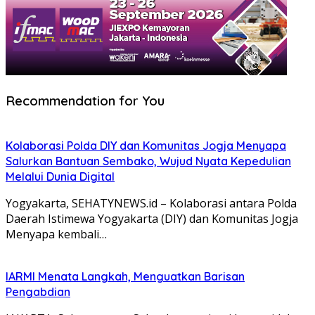
Recommendation for You
Kolaborasi Polda DIY dan Komunitas Jogja Menyapa
Salurkan Bantuan Sembako, Wujud Nyata Kepedulian
Melalui Dunia Digital
Yogyakarta, SEHATYNEWS.id – Kolaborasi antara Polda
Daerah Istimewa Yogyakarta (DIY) dan Komunitas Jogja
Menyapa kembali…
IARMI Menata Langkah, Menguatkan Barisan
Pengabdian