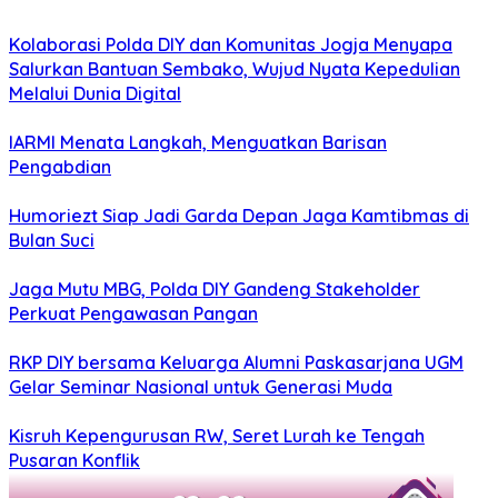
Kolaborasi Polda DIY dan Komunitas Jogja Menyapa
Salurkan Bantuan Sembako, Wujud Nyata Kepedulian
Melalui Dunia Digital
IARMI Menata Langkah, Menguatkan Barisan
Pengabdian
Humoriezt Siap Jadi Garda Depan Jaga Kamtibmas di
Bulan Suci
Jaga Mutu MBG, Polda DIY Gandeng Stakeholder
Perkuat Pengawasan Pangan
RKP DIY bersama Keluarga Alumni Paskasarjana UGM
Gelar Seminar Nasional untuk Generasi Muda
Kisruh Kepengurusan RW, Seret Lurah ke Tengah
Pusaran Konflik