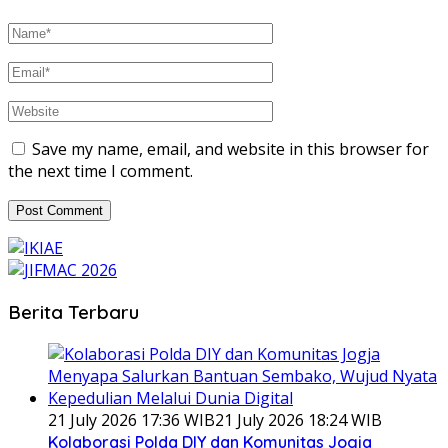
Save my name, email, and website in this browser for
the next time I comment.
Berita Terbaru
21 July 2026 17:36 WIB
21 July 2026 18:24 WIB
Kolaborasi Polda DIY dan Komunitas Jogja