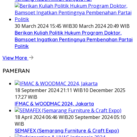
30 March 2024 15:45 WIB
30 March 2024 20:49 WIB
Berikan Kuliah Politik Hukum Program Doktor,
Bamsoet Ingatkan Pentingnya Pembenahan Partai
Politik
View More
PAMERAN
18 September 2024 21:11 WIB
10 December 2025
17:27 WIB
IFMAC & WOODMAC 2024, Jakarta
18 April 2024 06:46 WIB
20 September 2024 05:10
WIB
SEMAFEX (Semarang Furniture & Craft Expo)