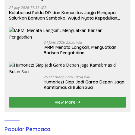
21 July 2026 17:36 WIB
Kolaborasi Polda DIY dan Komunitas Jogja Menyapa
Salurkan Bantuan Sembako, Wujud Nyata Kepedulian
Melalui Dunia Digital
24 June 2026 23:50 WIB
IARMI Menata Langkah, Menguatkan
Barisan Pengabdian
25 February 2026 19:54 WIB
Humoriezt Siap Jadi Garda Depan Jaga
Kamtibmas di Bulan Suci
View More
Popular Pembaca