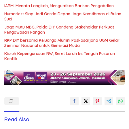
IARMI Menata Langkah, Menguatkan Barisan Pengabdian
Humoriezt Siap Jadi Garda Depan Jaga Kamtibmas di Bulan
Suci
Jaga Mutu MBG, Polda DIY Gandeng Stakeholder Perkuat
Pengawasan Pangan
RKP DIY bersama Keluarga Alumni Paskasarjana UGM Gelar
Seminar Nasional untuk Generasi Muda
Kisruh Kepengurusan RW, Seret Lurah ke Tengah Pusaran
Konflik
Read Also