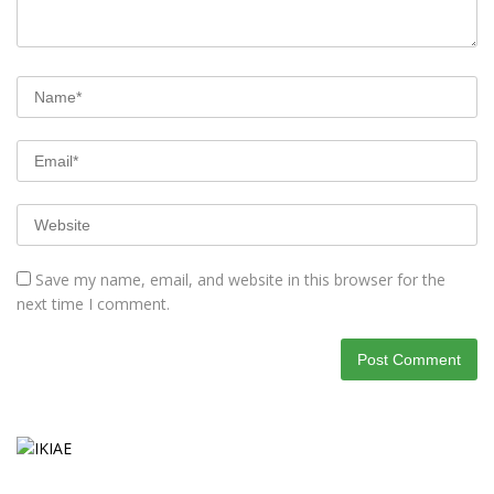
Save my name, email, and website in this browser for the
next time I comment.