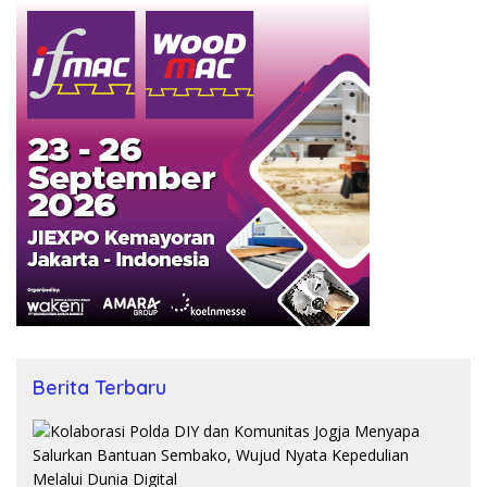
Berita Terbaru