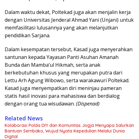
Dalam waktu dekat, Poltekad juga akan menjalin kerja
dengan Universitas Jenderal Ahmad Yani (Unjani) untuk
memfasilitasi lulusannya yang akan melanjutkan
pendidikan Sarjana.
Dalam kesempatan tersebut, Kasad juga menyerahkan
santunan kepada Yayasan Panti Asuhan Amanah
Bunda dan Mamba’ul Hikmah, serta anak
berkebutuhan khusus yang merupakan putra dari
Lettu Arh Agung Wibowo, serta warakawuri Poltekad.
Kasad juga menyempatkan diri meninjau pameran
statis hasil inovasi para mahasiswa dan berdialog
dengan orang tua wisudawan.
(Dispenad)
Related News
Kolaborasi Polda DIY dan Komunitas Jogja Menyapa Salurkan
Bantuan Sembako, Wujud Nyata Kepedulian Melalui Dunia
Digital