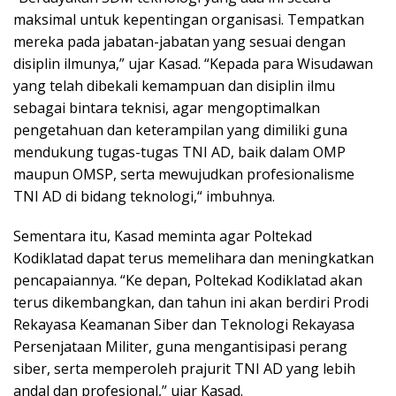
maksimal untuk kepentingan organisasi. Tempatkan
mereka pada jabatan-jabatan yang sesuai dengan
disiplin ilmunya,” ujar Kasad. “Kepada para Wisudawan
yang telah dibekali kemampuan dan disiplin ilmu
sebagai bintara teknisi, agar mengoptimalkan
pengetahuan dan keterampilan yang dimiliki guna
mendukung tugas-tugas TNI AD, baik dalam OMP
maupun OMSP, serta mewujudkan profesionalisme
TNI AD di bidang teknologi,“ imbuhnya.
Sementara itu, Kasad meminta agar Poltekad
Kodiklatad dapat terus memelihara dan meningkatkan
pencapaiannya. “Ke depan, Poltekad Kodiklatad akan
terus dikembangkan, dan tahun ini akan berdiri Prodi
Rekayasa Keamanan Siber dan Teknologi Rekayasa
Persenjataan Militer, guna mengantisipasi perang
siber, serta memperoleh prajurit TNI AD yang lebih
andal dan profesional,” ujar Kasad.