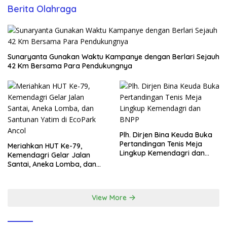
Berita Olahraga
Sunaryanta Gunakan Waktu Kampanye dengan Berlari Sejauh
42 Km Bersama Para Pendukungnya
Plh. Dirjen Bina Keuda Buka
Pertandingan Tenis Meja
Meriahkan HUT Ke-79,
Lingkup Kemendagri dan
Kemendagri Gelar Jalan
BNPP
Santai, Aneka Lomba, dan
Santunan Yatim di EcoPark
Ancol
View More