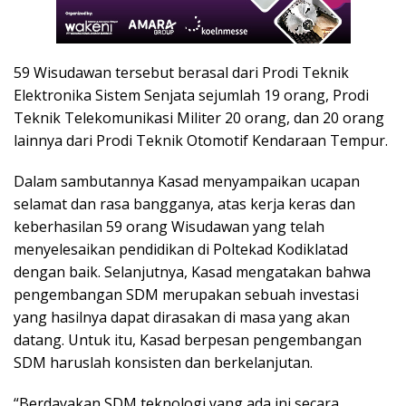
59 Wisudawan tersebut berasal dari Prodi Teknik
Elektronika Sistem Senjata sejumlah 19 orang, Prodi
Teknik Telekomunikasi Militer 20 orang, dan 20 orang
lainnya dari Prodi Teknik Otomotif Kendaraan Tempur.
Dalam sambutannya Kasad menyampaikan ucapan
selamat dan rasa bangganya, atas kerja keras dan
keberhasilan 59 orang Wisudawan yang telah
menyelesaikan pendidikan di Poltekad Kodiklatad
dengan baik. Selanjutnya, Kasad mengatakan bahwa
pengembangan SDM merupakan sebuah investasi
yang hasilnya dapat dirasakan di masa yang akan
datang. Untuk itu, Kasad berpesan pengembangan
SDM haruslah konsisten dan berkelanjutan.
“Berdayakan SDM teknologi yang ada ini secara