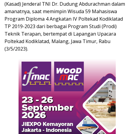
(Kasad) Jenderal TNI Dr. Dudung Abdurachman dalam
amanatnya, saat memimpin Wisuda 59 Mahasiswa
Program Diploma 4 Angkatan IV Poltekad Kodiklatad
TP 2019-2023 dari berbagai Program Studi (Prodi)
Teknik Terapan, bertempat di Lapangan Upacara
Poltekad Kodiklatad, Malang, Jawa Timur, Rabu
(3/5/2023).