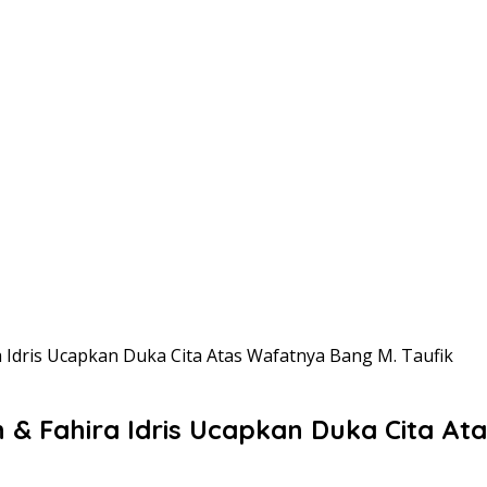
 Idris Ucapkan Duka Cita Atas Wafatnya Bang M. Taufik
& Fahira Idris Ucapkan Duka Cita At