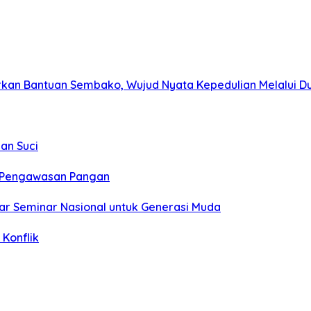
kan Bantuan Sembako, Wujud Nyata Kepedulian Melalui Dun
an Suci
t Pengawasan Pangan
ar Seminar Nasional untuk Generasi Muda
Konflik