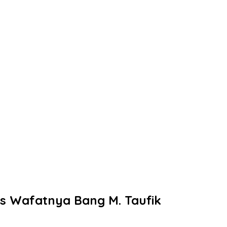
as Wafatnya Bang M. Taufik