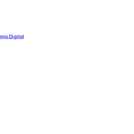
ia Digital