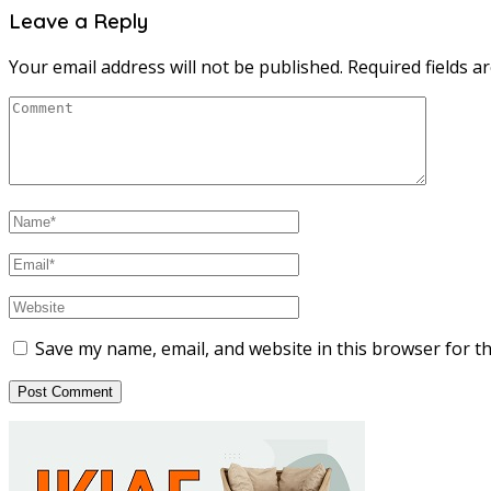
Leave a Reply
Your email address will not be published.
Required fields 
Save my name, email, and website in this browser for t