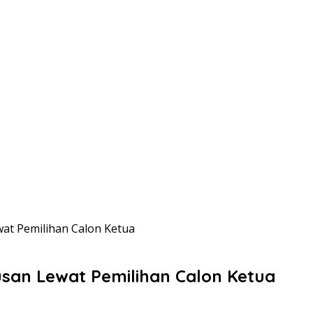
t Pemilihan Calon Ketua
an Lewat Pemilihan Calon Ketua