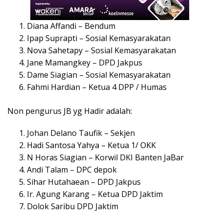
Diana Affandi – Bendum
Ipap Suprapti – Sosial Kemasyarakatan
Nova Sahetapy – Sosial Kemasyarakatan
Jane Mamangkey – DPD Jakpus
Dame Siagian – Sosial Kemasyarakatan
Fahmi Hardian – Ketua 4 DPP / Humas
Non pengurus JB yg Hadir adalah:
Johan Delano Taufik – Sekjen
Hadi Santosa Yahya – Ketua 1/ OKK
N Horas Siagian – Korwil DKI Banten JaBar
Andi Talam – DPC depok
Sihar Hutahaean – DPD Jakpus
Ir. Agung Karang – Ketua DPD Jaktim
Dolok Saribu DPD Jaktim