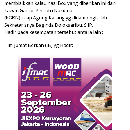
membisikkan kalau nasi Box yang diberikan ini dari
kawan Ganjar Bersatu Nasional
(KGBN) ucap Agung Karang yg didampingi oleh
Sekretarisnya Baginda Doloksaribu, S.IP.
Hadir pada kesempatan tersebut antara lain :
Tim Jumat Berkah (JB) yg Hadir: