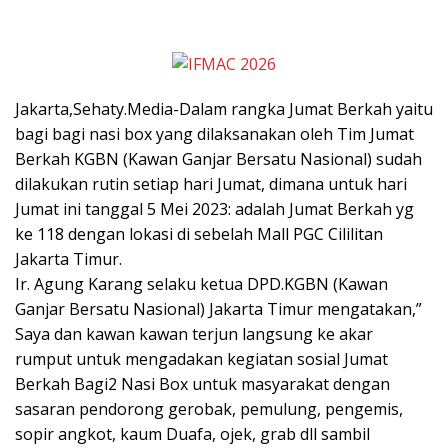
Jakarta,Sehaty.Media-Dalam rangka Jumat Berkah yaitu
bagi bagi nasi box yang dilaksanakan oleh Tim Jumat
Berkah KGBN (Kawan Ganjar Bersatu Nasional) sudah
dilakukan rutin setiap hari Jumat, dimana untuk hari
Jumat ini tanggal 5 Mei 2023: adalah Jumat Berkah yg
ke 118 dengan lokasi di sebelah Mall PGC Cililitan
Jakarta Timur.
Ir. Agung Karang selaku ketua DPD.KGBN (Kawan
Ganjar Bersatu Nasional) Jakarta Timur mengatakan,”
Saya dan kawan kawan terjun langsung ke akar
rumput untuk mengadakan kegiatan sosial Jumat
Berkah Bagi2 Nasi Box untuk masyarakat dengan
sasaran pendorong gerobak, pemulung, pengemis,
sopir angkot, kaum Duafa, ojek, grab dll sambil