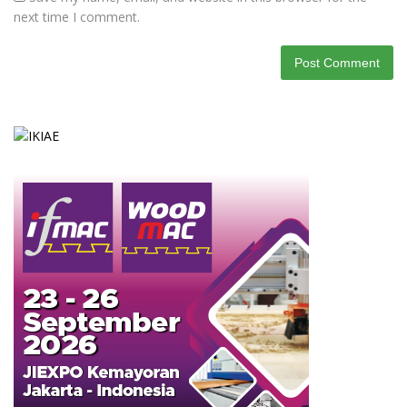
next time I comment.