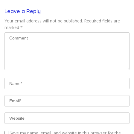
Leave a Reply
Your email address will not be published.
Required fields are
marked
*
Save my name, email, and website in this browser for the