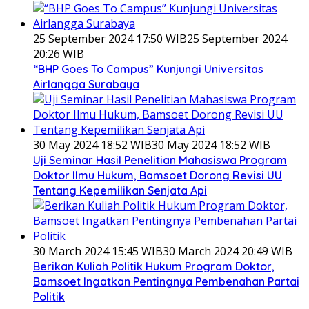
25 September 2024 17:50 WIB
25 September 2024
20:26 WIB
“BHP Goes To Campus” Kunjungi Universitas
Airlangga Surabaya
30 May 2024 18:52 WIB
30 May 2024 18:52 WIB
Uji Seminar Hasil Penelitian Mahasiswa Program
Doktor Ilmu Hukum, Bamsoet Dorong Revisi UU
Tentang Kepemilikan Senjata Api
30 March 2024 15:45 WIB
30 March 2024 20:49 WIB
Berikan Kuliah Politik Hukum Program Doktor,
Bamsoet Ingatkan Pentingnya Pembenahan Partai
Politik