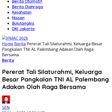
Berita Otomotif
Berita Olahraga
Kejahatan
Nissan
Bulutangkis
DKI Jakarta
Home
Berita
Pererat Tali Silaturahmi, Keluarga Besar
Pangkalan TNI AL Palembang Adakan Olah Raga
Bersama
Berita
Pererat Tali Silaturahmi, Keluarga
Besar Pangkalan TNI AL Palembang
Adakan Olah Raga Bersama
SEN