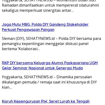
Ramadan dimanfaatkan untuk mempererat silaturahmi
sekaligus memperkuat sinergitas antar…
Jaga Mutu MBG, Polda DIY Gandeng Stakeholder
Perkuat Pengawasan Pangan
Sleman (DIY), SEHATYNEWS.id – Polda DIY bersama para
pemangku kepentingan menggelar diskusi panel
bertema ‘Kolaborasi…
RKP DIY bersama Keluarga Alumni Paskasarjana UGM
Gelar Seminar Nasional untuk Generasi Muda
Yogyakarta, SEHATYNEWS.id – Dinamika persoalan
dikalangan pemuda / remaja saat ini khususnya di DIY
kian…
Kisruh Kepengurusan RW, Seret Lurah ke Tengah