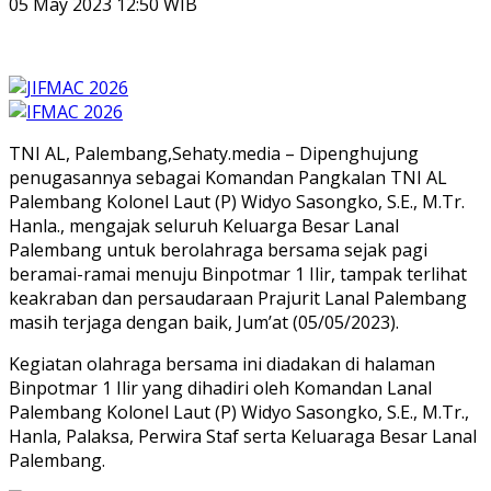
05 May 2023 12:50 WIB
TNI AL, Palembang,Sehaty.media – Dipenghujung
penugasannya sebagai Komandan Pangkalan TNI AL
Palembang Kolonel Laut (P) Widyo Sasongko, S.E., M.Tr.
Hanla., mengajak seluruh Keluarga Besar Lanal
Palembang untuk berolahraga bersama sejak pagi
beramai-ramai menuju Binpotmar 1 Ilir, tampak terlihat
keakraban dan persaudaraan Prajurit Lanal Palembang
masih terjaga dengan baik, Jum’at (05/05/2023).
Kegiatan olahraga bersama ini diadakan di halaman
Binpotmar 1 Ilir yang dihadiri oleh Komandan Lanal
Palembang Kolonel Laut (P) Widyo Sasongko, S.E., M.Tr.,
Hanla, Palaksa, Perwira Staf serta Keluaraga Besar Lanal
Palembang.