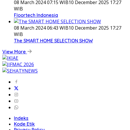
08 March 2024 07:15 WIB
10 December 2025 17:27
WIB
Floortech Indonesia
08 March 2024 06:43 WIB
10 December 2025 17:27
WIB
The SMART HOME SELECTION SHOW
View More
Indeks
Kode Etik
Privacy Policy