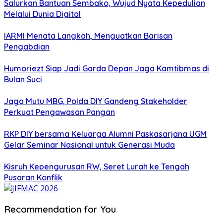
Salurkan Bantuan Sembako, Wujud Nyata Kepedulian
Melalui Dunia Digital
IARMI Menata Langkah, Menguatkan Barisan
Pengabdian
Humoriezt Siap Jadi Garda Depan Jaga Kamtibmas di
Bulan Suci
Jaga Mutu MBG, Polda DIY Gandeng Stakeholder
Perkuat Pengawasan Pangan
RKP DIY bersama Keluarga Alumni Paskasarjana UGM
Gelar Seminar Nasional untuk Generasi Muda
Kisruh Kepengurusan RW, Seret Lurah ke Tengah
Pusaran Konflik
Recommendation for You