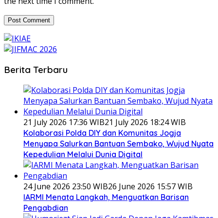
the next time I comment.
Berita Terbaru
21 July 2026 17:36 WIB
21 July 2026 18:24 WIB
Kolaborasi Polda DIY dan Komunitas Jogja
Menyapa Salurkan Bantuan Sembako, Wujud Nyata
Kepedulian Melalui Dunia Digital
24 June 2026 23:50 WIB
26 June 2026 15:57 WIB
IARMI Menata Langkah, Menguatkan Barisan
Pengabdian