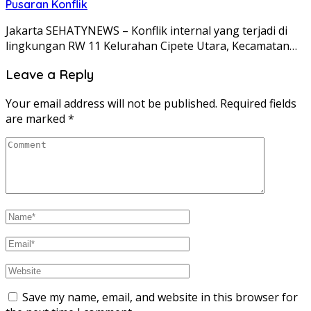
Pusaran Konflik
Jakarta SEHATYNEWS – Konflik internal yang terjadi di
lingkungan RW 11 Kelurahan Cipete Utara, Kecamatan…
Leave a Reply
Your email address will not be published.
Required fields
are marked
*
Save my name, email, and website in this browser for