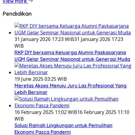
View More
Pendidikan
31 January 2026 17:23 WIB
31 January 2026 17:23
WIB
RKP DIY bersama Keluarga Alumni Paskasarjana
UGM Gelar Seminar Nasional untuk Generasi Muda
19 June 2025 03:25 WIB
Meretas Akses Menuju Juru Las Profesional Yang
Lebih Bersinar
16 February 2025 11:02 WIB
16 February 2025 11:10
WIB
Solusi Ramah Lingkungan untuk Pemulihan
Ekonomi Pasca Pandemi