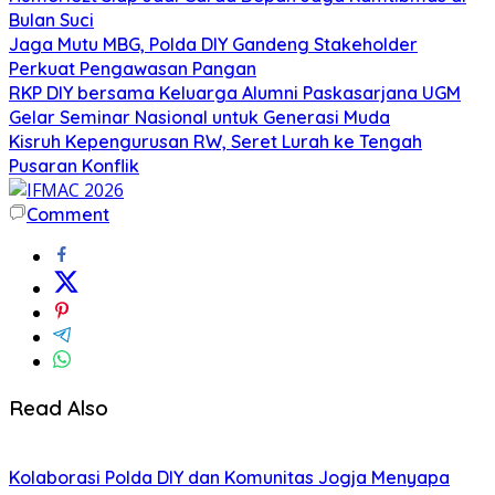
Bulan Suci
Jaga Mutu MBG, Polda DIY Gandeng Stakeholder
Perkuat Pengawasan Pangan
RKP DIY bersama Keluarga Alumni Paskasarjana UGM
Gelar Seminar Nasional untuk Generasi Muda
Kisruh Kepengurusan RW, Seret Lurah ke Tengah
Pusaran Konflik
Comment
Read Also
Kolaborasi Polda DIY dan Komunitas Jogja Menyapa