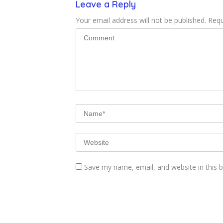
Leave a Reply
Your email address will not be published.
Requ
Save my name, email, and website in this 