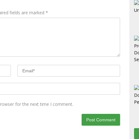
ired fields are marked
*
browser for the next time I comment.