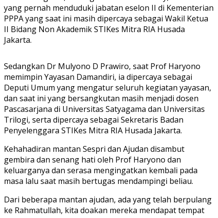
yang pernah menduduki jabatan eselon II di Kementerian
PPPA yang saat ini masih dipercaya sebagai Wakil Ketua
II Bidang Non Akademik STIKes Mitra RIA Husada
Jakarta.
Sedangkan Dr Mulyono D Prawiro, saat Prof Haryono
memimpin Yayasan Damandiri, ia dipercaya sebagai
Deputi Umum yang mengatur seluruh kegiatan yayasan,
dan saat ini yang bersangkutan masih menjadi dosen
Pascasarjana di Universitas Satyagama dan Universitas
Trilogi, serta dipercaya sebagai Sekretaris Badan
Penyelenggara STIKes Mitra RIA Husada Jakarta.
Kehahadiran mantan Sespri dan Ajudan disambut
gembira dan senang hati oleh Prof Haryono dan
keluarganya dan serasa mengingatkan kembali pada
masa lalu saat masih bertugas mendampingi beliau.
Dari beberapa mantan ajudan, ada yang telah berpulang
ke Rahmatullah, kita doakan mereka mendapat tempat