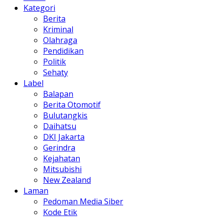
Kategori
Berita
Kriminal
Olahraga
Pendidikan
Politik
Sehaty
Label
Balapan
Berita Otomotif
Bulutangkis
Daihatsu
DKI Jakarta
Gerindra
Kejahatan
Mitsubishi
New Zealand
Laman
Pedoman Media Siber
Kode Etik