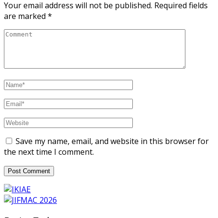
Your email address will not be published.
Required fields
are marked
*
Save my name, email, and website in this browser for
the next time I comment.