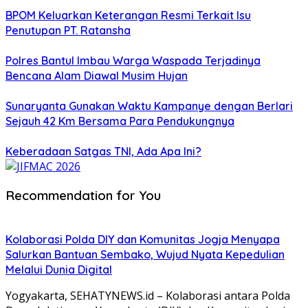
BPOM Keluarkan Keterangan Resmi Terkait Isu
Penutupan PT. Ratansha
Polres Bantul Imbau Warga Waspada Terjadinya
Bencana Alam Diawal Musim Hujan
Sunaryanta Gunakan Waktu Kampanye dengan Berlari
Sejauh 42 Km Bersama Para Pendukungnya
Keberadaan Satgas TNI, Ada Apa Ini?
Recommendation for You
Kolaborasi Polda DIY dan Komunitas Jogja Menyapa
Salurkan Bantuan Sembako, Wujud Nyata Kepedulian
Melalui Dunia Digital
Yogyakarta, SEHATYNEWS.id – Kolaborasi antara Polda