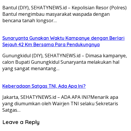
Bantul (DIY), SEHATYNEWS.id – Kepolisian Resor (Polres)
Bantul mengimbau masyarakat waspada dengan
bencana tanah longsor…
Sunaryanta Gunakan Waktu Kampanye dengan Berlari
Sejauh 42 Km Bersama Para Pendukungnya
Gunungkidul (DIY), SEHATYNEWS.id – Dimasa kampanye,
calon Bupati Gunungkidul Sunaryanta melakukan hal
yang sangat menantang…
Keberadaan Satgas TNI, Ada Apa Ini?
Jakarta, SEHATYNEWS.id – ADA APA INI?Menarik apa
yang diumumkan oleh Wairjen TNI selaku Sekretaris
Satgas…
Leave a Reply