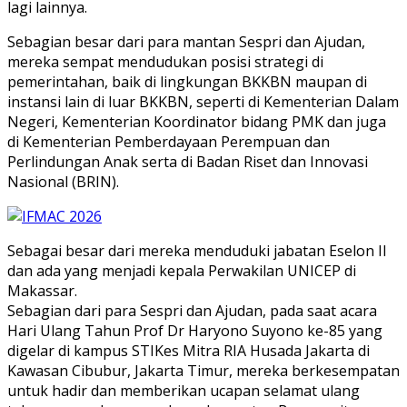
lagi lainnya.
Sebagian besar dari para mantan Sespri dan Ajudan,
mereka sempat mendudukan posisi strategi di
pemerintahan, baik di lingkungan BKKBN maupan di
instansi lain di luar BKKBN, seperti di Kementerian Dalam
Negeri, Kementerian Koordinator bidang PMK dan juga
di Kementerian Pemberdayaan Perempuan dan
Perlindungan Anak serta di Badan Riset dan Innovasi
Nasional (BRIN).
Sebagai besar dari mereka menduduki jabatan Eselon II
dan ada yang menjadi kepala Perwakilan UNICEP di
Makassar.
Sebagian dari para Sespri dan Ajudan, pada saat acara
Hari Ulang Tahun Prof Dr Haryono Suyono ke-85 yang
digelar di kampus STIKes Mitra RIA Husada Jakarta di
Kawasan Cibubur, Jakarta Timur, mereka berkesempatan
untuk hadir dan memberikan ucapan selamat ulang