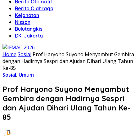
Berita Otomotif
Berita Olahraga
Kejahatan
Nissan
Bulutangkis
DKI Jakarta
Home
Sosial
Prof Haryono Suyono Menyambut Gembira
dengan Hadirnya Sespri dan Ajudan Dihari Ulang Tahun
Ke-85
Sosial
,
Umum
Prof Haryono Suyono Menyambut
Gembira dengan Hadirnya Sespri
dan Ajudan Dihari Ulang Tahun Ke-
85