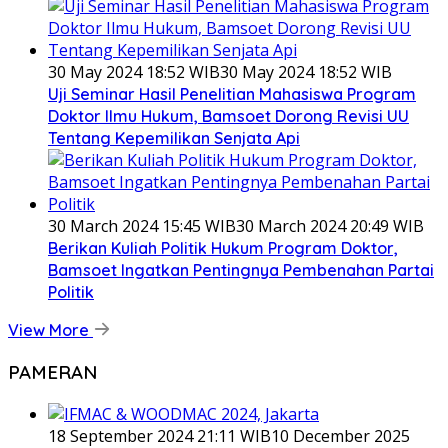
30 May 2024 18:52 WIB
30 May 2024 18:52 WIB
Uji Seminar Hasil Penelitian Mahasiswa Program
Doktor Ilmu Hukum, Bamsoet Dorong Revisi UU
Tentang Kepemilikan Senjata Api
30 March 2024 15:45 WIB
30 March 2024 20:49 WIB
Berikan Kuliah Politik Hukum Program Doktor,
Bamsoet Ingatkan Pentingnya Pembenahan Partai
Politik
View More
PAMERAN
18 September 2024 21:11 WIB
10 December 2025