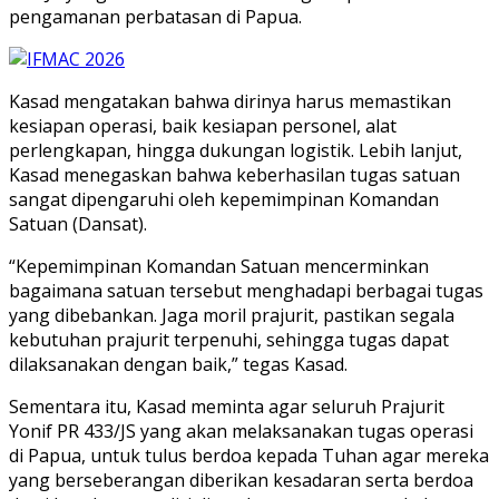
pengamanan perbatasan di Papua.
Kasad mengatakan bahwa dirinya harus memastikan
kesiapan operasi, baik kesiapan personel, alat
perlengkapan, hingga dukungan logistik. Lebih lanjut,
Kasad menegaskan bahwa keberhasilan tugas satuan
sangat dipengaruhi oleh kepemimpinan Komandan
Satuan (Dansat).
“Kepemimpinan Komandan Satuan mencerminkan
bagaimana satuan tersebut menghadapi berbagai tugas
yang dibebankan. Jaga moril prajurit, pastikan segala
kebutuhan prajurit terpenuhi, sehingga tugas dapat
dilaksanakan dengan baik,” tegas Kasad.
Sementara itu, Kasad meminta agar seluruh Prajurit
Yonif PR 433/JS yang akan melaksanakan tugas operasi
di Papua, untuk tulus berdoa kepada Tuhan agar mereka
yang berseberangan diberikan kesadaran serta berdoa