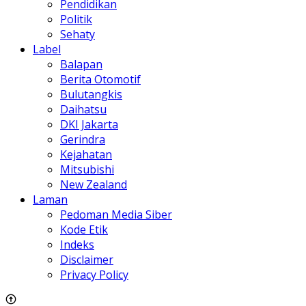
Pendidikan
Politik
Sehaty
Label
Balapan
Berita Otomotif
Bulutangkis
Daihatsu
DKI Jakarta
Gerindra
Kejahatan
Mitsubishi
New Zealand
Laman
Pedoman Media Siber
Kode Etik
Indeks
Disclaimer
Privacy Policy