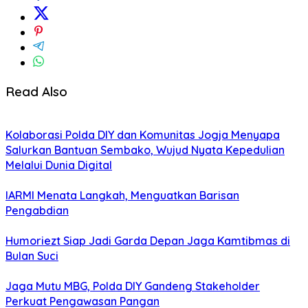
Read Also
Kolaborasi Polda DIY dan Komunitas Jogja Menyapa
Salurkan Bantuan Sembako, Wujud Nyata Kepedulian
Melalui Dunia Digital
IARMI Menata Langkah, Menguatkan Barisan
Pengabdian
Humoriezt Siap Jadi Garda Depan Jaga Kamtibmas di
Bulan Suci
Jaga Mutu MBG, Polda DIY Gandeng Stakeholder
Perkuat Pengawasan Pangan