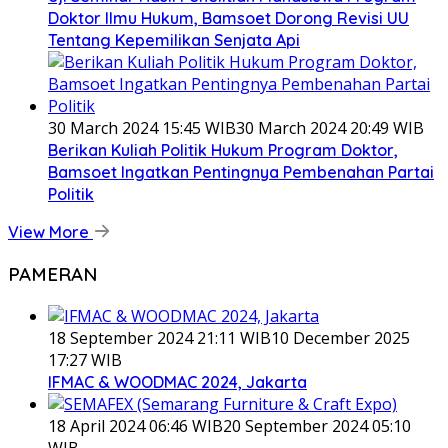
Doktor Ilmu Hukum, Bamsoet Dorong Revisi UU
Tentang Kepemilikan Senjata Api
30 March 2024 15:45 WIB
30 March 2024 20:49 WIB
Berikan Kuliah Politik Hukum Program Doktor,
Bamsoet Ingatkan Pentingnya Pembenahan Partai
Politik
View More
PAMERAN
18 September 2024 21:11 WIB
10 December 2025
17:27 WIB
IFMAC & WOODMAC 2024, Jakarta
18 April 2024 06:46 WIB
20 September 2024 05:10
WIB