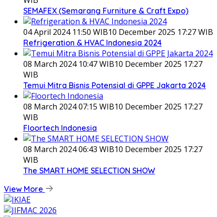
SEMAFEX (Semarang Furniture & Craft Expo)
04 April 2024 11:50 WIB
10 December 2025 17:27 WIB
Refrigeration & HVAC Indonesia 2024
08 March 2024 10:47 WIB
10 December 2025 17:27
WIB
Temui Mitra Bisnis Potensial di GPPE Jakarta 2024
08 March 2024 07:15 WIB
10 December 2025 17:27
WIB
Floortech Indonesia
08 March 2024 06:43 WIB
10 December 2025 17:27
WIB
The SMART HOME SELECTION SHOW
View More