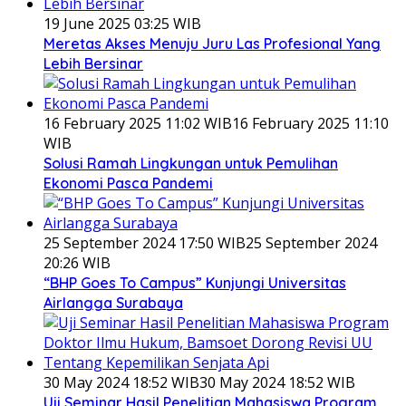
19 June 2025 03:25 WIB
Meretas Akses Menuju Juru Las Profesional Yang
Lebih Bersinar
16 February 2025 11:02 WIB
16 February 2025 11:10
WIB
Solusi Ramah Lingkungan untuk Pemulihan
Ekonomi Pasca Pandemi
25 September 2024 17:50 WIB
25 September 2024
20:26 WIB
“BHP Goes To Campus” Kunjungi Universitas
Airlangga Surabaya
30 May 2024 18:52 WIB
30 May 2024 18:52 WIB
Uji Seminar Hasil Penelitian Mahasiswa Program