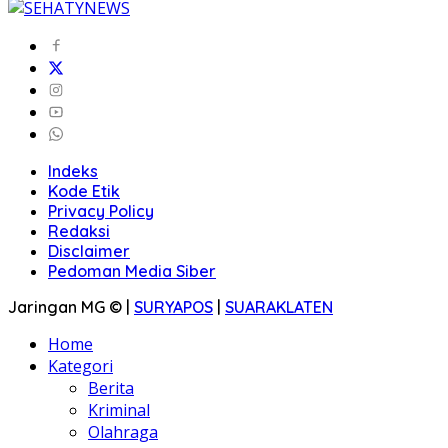
Indeks
Kode Etik
Privacy Policy
Redaksi
Disclaimer
Pedoman Media Siber
Jaringan MG © |
SURYAPOS
|
SUARAKLATEN
Home
Kategori
Berita
Kriminal
Olahraga