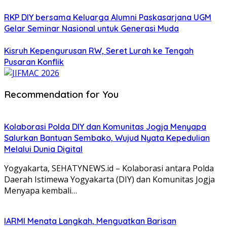
RKP DIY bersama Keluarga Alumni Paskasarjana UGM
Gelar Seminar Nasional untuk Generasi Muda
Kisruh Kepengurusan RW, Seret Lurah ke Tengah
Pusaran Konflik
Recommendation for You
Kolaborasi Polda DIY dan Komunitas Jogja Menyapa
Salurkan Bantuan Sembako, Wujud Nyata Kepedulian
Melalui Dunia Digital
Yogyakarta, SEHATYNEWS.id – Kolaborasi antara Polda
Daerah Istimewa Yogyakarta (DIY) dan Komunitas Jogja
Menyapa kembali…
IARMI Menata Langkah, Menguatkan Barisan