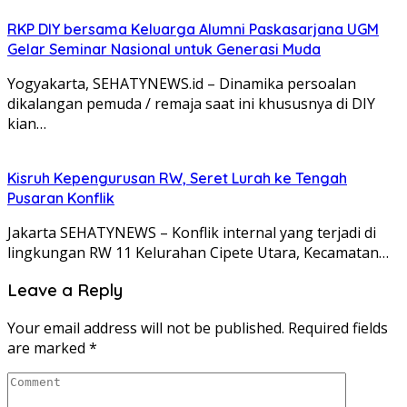
RKP DIY bersama Keluarga Alumni Paskasarjana UGM
Gelar Seminar Nasional untuk Generasi Muda
Yogyakarta, SEHATYNEWS.id – Dinamika persoalan
dikalangan pemuda / remaja saat ini khususnya di DIY
kian…
Kisruh Kepengurusan RW, Seret Lurah ke Tengah
Pusaran Konflik
Jakarta SEHATYNEWS – Konflik internal yang terjadi di
lingkungan RW 11 Kelurahan Cipete Utara, Kecamatan…
Leave a Reply
Your email address will not be published.
Required fields
are marked
*