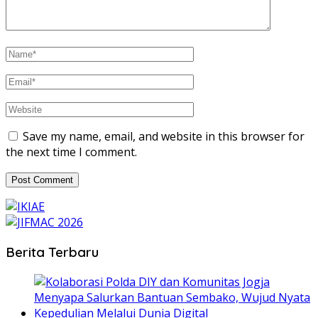
Save my name, email, and website in this browser for
the next time I comment.
Berita Terbaru