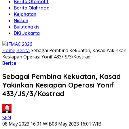
Berita Otomotif
Berita Olahraga
Kejahatan
Nissan
Bulutangkis
DKI Jakarta
Home
Berita
Sebagai Pembina Kekuatan, Kasad Yakinkan
Kesiapan Operasi Yonif 433/JS/3/Kostrad
Berita
Sebagai Pembina Kekuatan, Kasad
Yakinkan Kesiapan Operasi Yonif
433/JS/3/Kostrad
SEN
08 May 2023 16:01 WIB
08 May 2023 16:01 WIB