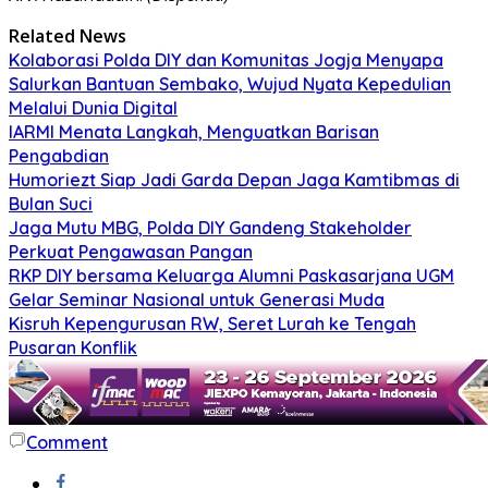
Related News
Kolaborasi Polda DIY dan Komunitas Jogja Menyapa
Salurkan Bantuan Sembako, Wujud Nyata Kepedulian
Melalui Dunia Digital
IARMI Menata Langkah, Menguatkan Barisan
Pengabdian
Humoriezt Siap Jadi Garda Depan Jaga Kamtibmas di
Bulan Suci
Jaga Mutu MBG, Polda DIY Gandeng Stakeholder
Perkuat Pengawasan Pangan
RKP DIY bersama Keluarga Alumni Paskasarjana UGM
Gelar Seminar Nasional untuk Generasi Muda
Kisruh Kepengurusan RW, Seret Lurah ke Tengah
Pusaran Konflik
Comment