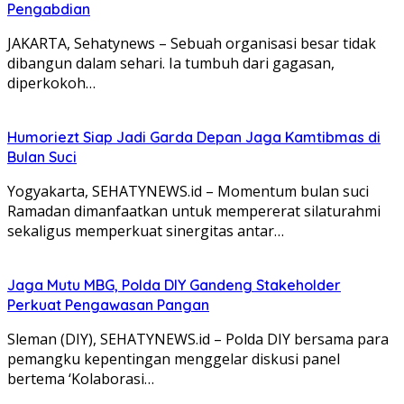
Pengabdian
JAKARTA, Sehatynews – Sebuah organisasi besar tidak
dibangun dalam sehari. Ia tumbuh dari gagasan,
diperkokoh…
Humoriezt Siap Jadi Garda Depan Jaga Kamtibmas di
Bulan Suci
Yogyakarta, SEHATYNEWS.id – Momentum bulan suci
Ramadan dimanfaatkan untuk mempererat silaturahmi
sekaligus memperkuat sinergitas antar…
Jaga Mutu MBG, Polda DIY Gandeng Stakeholder
Perkuat Pengawasan Pangan
Sleman (DIY), SEHATYNEWS.id – Polda DIY bersama para
pemangku kepentingan menggelar diskusi panel
bertema ‘Kolaborasi…