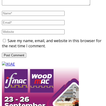
Save my name, email, and website in this browser for
the next time I comment.