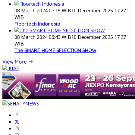
08 March 2024 07:15 WIB
10 December 2025 17:27
WIB
Floortech Indonesia
08 March 2024 06:43 WIB
10 December 2025 17:27
WIB
The SMART HOME SELECTION SHOW
View More