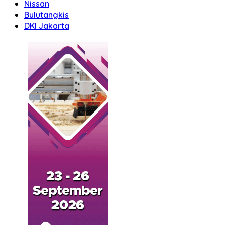
Nissan
Bulutangkis
DKI Jakarta