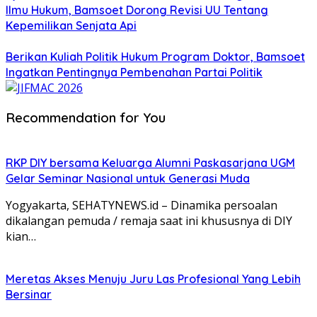
Ilmu Hukum, Bamsoet Dorong Revisi UU Tentang
Kepemilikan Senjata Api
Berikan Kuliah Politik Hukum Program Doktor, Bamsoet
Ingatkan Pentingnya Pembenahan Partai Politik
Recommendation for You
RKP DIY bersama Keluarga Alumni Paskasarjana UGM
Gelar Seminar Nasional untuk Generasi Muda
Yogyakarta, SEHATYNEWS.id – Dinamika persoalan
dikalangan pemuda / remaja saat ini khususnya di DIY
kian…
Meretas Akses Menuju Juru Las Profesional Yang Lebih
Bersinar