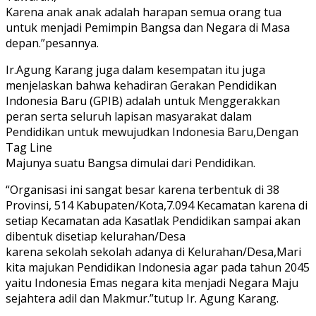
Karena anak anak adalah harapan semua orang tua
untuk menjadi Pemimpin Bangsa dan Negara di Masa
depan.”pesannya.
Ir.Agung Karang juga dalam kesempatan itu juga
menjelaskan bahwa kehadiran Gerakan Pendidikan
Indonesia Baru (GPIB) adalah untuk Menggerakkan
peran serta seluruh lapisan masyarakat dalam
Pendidikan untuk mewujudkan Indonesia Baru,Dengan
Tag Line
Majunya suatu Bangsa dimulai dari Pendidikan.
“Organisasi ini sangat besar karena terbentuk di 38
Provinsi, 514 Kabupaten/Kota,7.094 Kecamatan karena di
setiap Kecamatan ada Kasatlak Pendidikan sampai akan
dibentuk disetiap kelurahan/Desa
karena sekolah sekolah adanya di Kelurahan/Desa,Mari
kita majukan Pendidikan Indonesia agar pada tahun 2045
yaitu Indonesia Emas negara kita menjadi Negara Maju
sejahtera adil dan Makmur.”tutup Ir. Agung Karang.