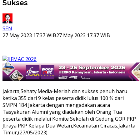
Sukses
SEN
27 May 2023 17:37 WIB
27 May 2023 17:37 WIB
Jakarta,Sehaty.Media-Meriah dan sukses penuh haru
ketika 355 dari 9 kelas peserta didik lulus 100 % dari
SMPN 184 Jakarta dengan mengadakan acara
Tasyakuran Alumni yang diadakan oleh Orang Tua
peserta didik melalui Komite Sekolah di Gedung GOR PKP
Jl.raya PKP Kelapa Dua Wetan,Kecamatan Ciracas,Jakarta
Timur,(27/05/2023).