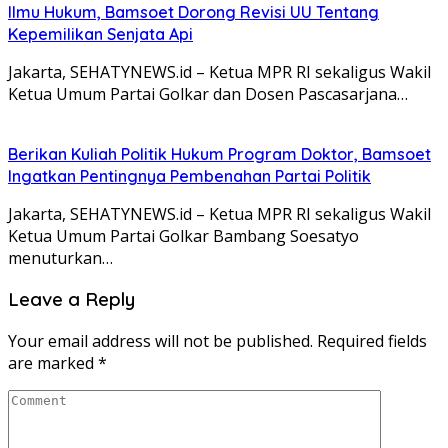
Ilmu Hukum, Bamsoet Dorong Revisi UU Tentang
Kepemilikan Senjata Api
Jakarta, SEHATYNEWS.id – Ketua MPR RI sekaligus Wakil
Ketua Umum Partai Golkar dan Dosen Pascasarjana…
Berikan Kuliah Politik Hukum Program Doktor, Bamsoet
Ingatkan Pentingnya Pembenahan Partai Politik
Jakarta, SEHATYNEWS.id – Ketua MPR RI sekaligus Wakil
Ketua Umum Partai Golkar Bambang Soesatyo
menuturkan…
Leave a Reply
Your email address will not be published.
Required fields
are marked
*