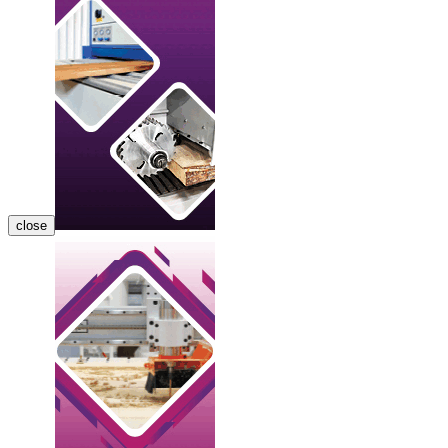
close