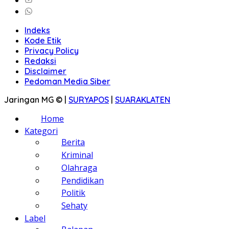
Indeks
Kode Etik
Privacy Policy
Redaksi
Disclaimer
Pedoman Media Siber
Jaringan MG © |
SURYAPOS
|
SUARAKLATEN
Home
Kategori
Berita
Kriminal
Olahraga
Pendidikan
Politik
Sehaty
Label