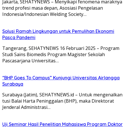
Jakarta, SEHATYNEWS – Menyikapi fenomena maraknya
trend profesi masa depan, Asosiasi Pengelasan
Indonesia/Indonesian Welding Society…
Solusi Ramah Lingkungan untuk Pemulihan Ekonomi
Pasca Pandemi
Tangerang, SEHATYNEWS 16 Februari 2025 – Program
Studi Sains Biomedis Program Magister Sekolah
Pascasarjana Universitas…
“BHP Goes To Campus” Kunjungi Universitas Airlangga
Surabaya
Surabaya (Jatim), SEHATYNEWS.id – Untuk mengenalkan
tusi Balai Harta Peninggalan (BHP), maka Direktorat
Jenderal Administrasi…
Uji Seminar Hasil Penelitian Mahasiswa Program Doktor