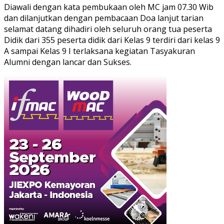
Diawali dengan kata pembukaan oleh MC jam 07.30 Wib
dan dilanjutkan dengan pembacaan Doa lanjut tarian
selamat datang dihadiri oleh seluruh orang tua peserta
Didik dari 355 peserta didik dari Kelas 9 terdiri dari kelas 9
A sampai Kelas 9 I terlaksana kegiatan Tasyakuran
Alumni dengan lancar dan Sukses.