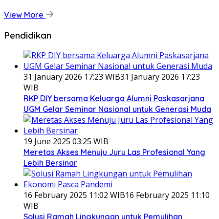
View More
Pendidikan
31 January 2026 17:23 WIB
31 January 2026 17:23
WIB
RKP DIY bersama Keluarga Alumni Paskasarjana
UGM Gelar Seminar Nasional untuk Generasi Muda
19 June 2025 03:25 WIB
Meretas Akses Menuju Juru Las Profesional Yang
Lebih Bersinar
16 February 2025 11:02 WIB
16 February 2025 11:10
WIB
Solusi Ramah Lingkungan untuk Pemulihan