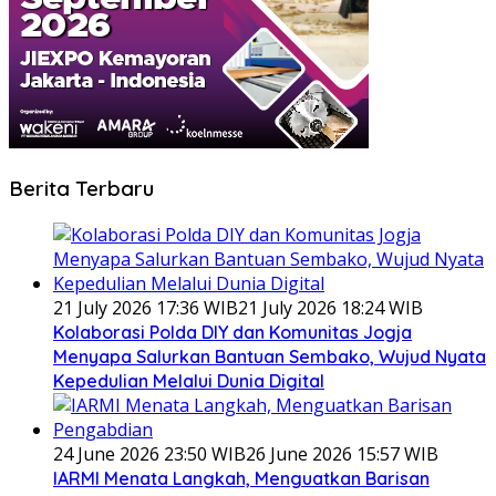
Berita Terbaru
21 July 2026 17:36 WIB
21 July 2026 18:24 WIB
Kolaborasi Polda DIY dan Komunitas Jogja
Menyapa Salurkan Bantuan Sembako, Wujud Nyata
Kepedulian Melalui Dunia Digital
24 June 2026 23:50 WIB
26 June 2026 15:57 WIB
IARMI Menata Langkah, Menguatkan Barisan