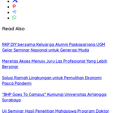
Read Also
RKP DIY bersama Keluarga Alumni Paskasarjana UGM
Gelar Seminar Nasional untuk Generasi Muda
Meretas Akses Menuju Juru Las Profesional Yang Lebih
Bersinar
Solusi Ramah Lingkungan untuk Pemulihan Ekonomi
Pasca Pandemi
“BHP Goes To Campus” Kunjungi Universitas Airlangga
Surabaya
Uji Seminar Hasil Penelitian Mahasiswa Program Doktor