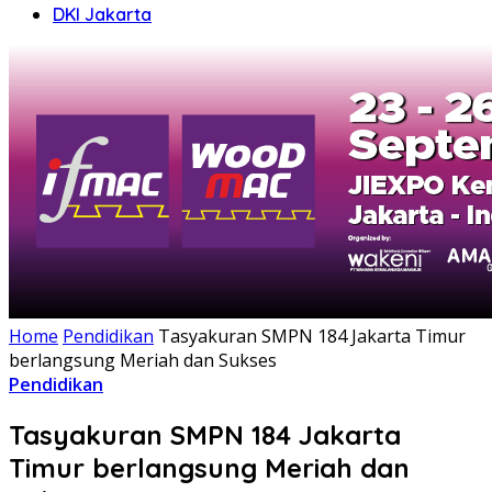
DKI Jakarta
Home
Pendidikan
Tasyakuran SMPN 184 Jakarta Timur
berlangsung Meriah dan Sukses
Pendidikan
Tasyakuran SMPN 184 Jakarta
Timur berlangsung Meriah dan