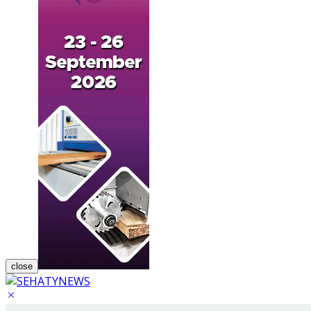
close