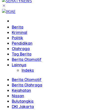
Home
Berita
Kriminal
Politik
Pendidikan
Olahraga
Tag Berita
Berita Otomotif
Lainnya
Indeks
Berita Otomotif
Berita Olahraga
Kejahatan
Nissan
Bulutangkis
DKI Jakarta