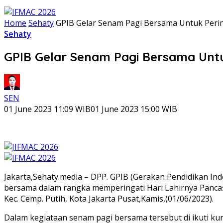
Home
Sehaty
GPIB Gelar Senam Pagi Bersama Untuk Pering
Sehaty
GPIB Gelar Senam Pagi Bersama Untuk
SEN
01 June 2023 11:09 WIB
01 June 2023 15:00 WIB
Jakarta,Sehaty.media – DPP. GPIB (Gerakan Pendidikan 
bersama dalam rangka memperingati Hari Lahirnya Pancasil
Kec. Cemp. Putih, Kota Jakarta Pusat,Kamis,(01/06/2023).
Dalam kegiataan senam pagi bersama tersebut di ikuti ku