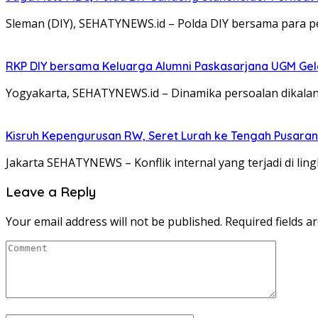
Sleman (DIY), SEHATYNEWS.id – Polda DIY bersama para 
RKP DIY bersama Keluarga Alumni Paskasarjana UGM Gel
Yogyakarta, SEHATYNEWS.id – Dinamika persoalan dikalang
Kisruh Kepengurusan RW, Seret Lurah ke Tengah Pusaran 
Jakarta SEHATYNEWS – Konflik internal yang terjadi di l
Leave a Reply
Your email address will not be published.
Required fields 