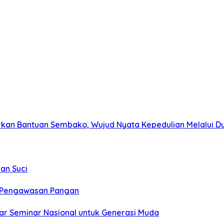
kan Bantuan Sembako, Wujud Nyata Kepedulian Melalui Dun
an Suci
t Pengawasan Pangan
ar Seminar Nasional untuk Generasi Muda