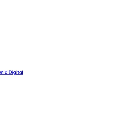
ia Digital