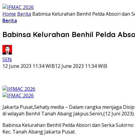
Home
Berita
Babinsa Kelurahan Benhil Pelda Absori dan 
Berita
Babinsa Kelurahan Benhil Pelda Abs
SEN
12 June 2023 11:34 WIB
12 June 2023 11:34 WIB
Jakarta Pusat,Sehaty.media – Dalam rangka menjaga Disip
di wilayah Benhil Tanah Abang Jakpus.Senin,(12 Juni 2023).
Babinsa Kelurahan Benhil Pelda Absori dan Serka Sukirn
Kec. Tanah Abang Jakarta Pusat.