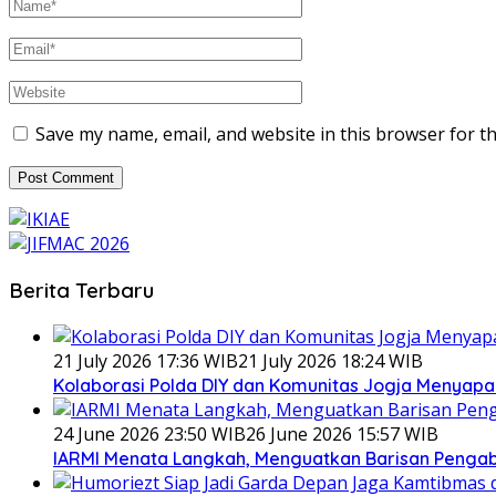
Save my name, email, and website in this browser for t
Berita Terbaru
21 July 2026 17:36 WIB
21 July 2026 18:24 WIB
Kolaborasi Polda DIY dan Komunitas Jogja Menyapa 
24 June 2026 23:50 WIB
26 June 2026 15:57 WIB
IARMI Menata Langkah, Menguatkan Barisan Penga