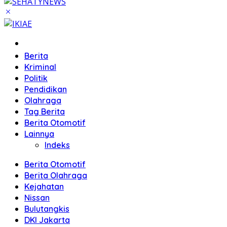
Home
Berita
Kriminal
Politik
Pendidikan
Olahraga
Tag Berita
Berita Otomotif
Lainnya
Indeks
Berita Otomotif
Berita Olahraga
Kejahatan
Nissan
Bulutangkis
DKI Jakarta