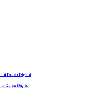
i Dunia Digital