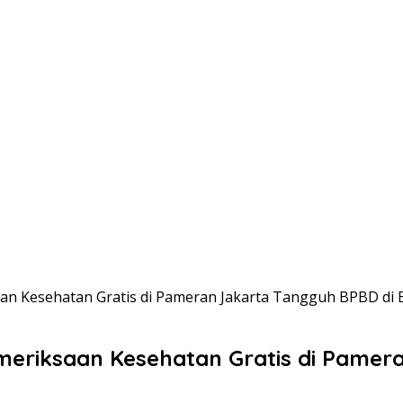
aan Kesehatan Gratis di Pameran Jakarta Tangguh BPBD di 
emeriksaan Kesehatan Gratis di Pame