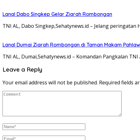
Lanal Dabo Singkep Gelar Ziarah Rombongan
TNI AL, Dabo Singkep,Sehatynews.id – Jelang peringatan
Lanal Dumai Ziarah Rombongan di Taman Makam Pahlaw
TNI AL, Dumai,Sehatynews.id – Komandan Pangkalan TNI 
Leave a Reply
Your email address will not be published.
Required fields 