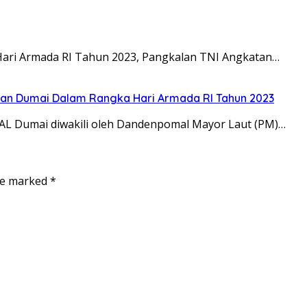
 Hari Armada RI Tahun 2023, Pangkalan TNI Angkatan…
an Dumai Dalam Rangka Hari Armada RI Tahun 2023
AL Dumai diwakili oleh Dandenpomal Mayor Laut (PM)…
are marked
*