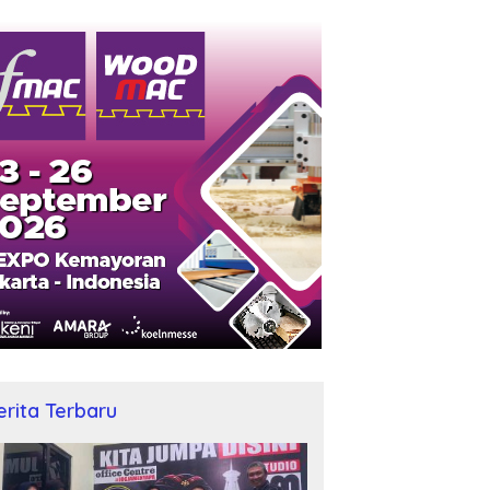
erita Terbaru