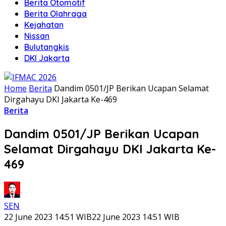
Berita Otomotif
Berita Olahraga
Kejahatan
Nissan
Bulutangkis
DKI Jakarta
Home
Berita
Dandim 0501/JP Berikan Ucapan Selamat
Dirgahayu DKI Jakarta Ke-469
Berita
Dandim 0501/JP Berikan Ucapan
Selamat Dirgahayu DKI Jakarta Ke-
469
SEN
22 June 2023 14:51 WIB
22 June 2023 14:51 WIB