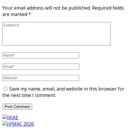
Your email address will not be published.
Required fields
are marked
*
Save my name, email, and website in this browser for
the next time I comment.