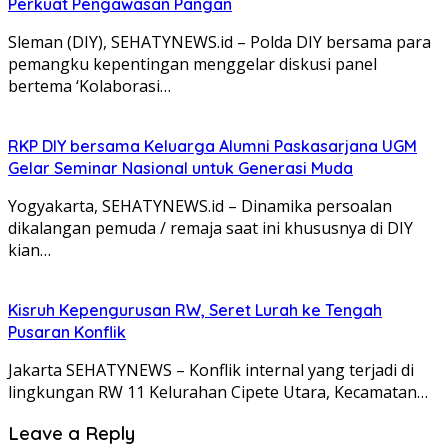
Perkuat Pengawasan Pangan
Sleman (DIY), SEHATYNEWS.id – Polda DIY bersama para
pemangku kepentingan menggelar diskusi panel
bertema ‘Kolaborasi…
RKP DIY bersama Keluarga Alumni Paskasarjana UGM
Gelar Seminar Nasional untuk Generasi Muda
Yogyakarta, SEHATYNEWS.id – Dinamika persoalan
dikalangan pemuda / remaja saat ini khususnya di DIY
kian…
Kisruh Kepengurusan RW, Seret Lurah ke Tengah
Pusaran Konflik
Jakarta SEHATYNEWS – Konflik internal yang terjadi di
lingkungan RW 11 Kelurahan Cipete Utara, Kecamatan…
Leave a Reply