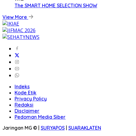
The SMART HOME SELECTION SHOW
View More
Indeks
Kode Etik
Privacy Policy
Redaksi
Disclaimer
Pedoman Media Siber
Jaringan MG © |
SURYAPOS
|
SUARAKLATEN