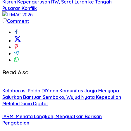
Kisruh Kepengurusan RW, Seret Lurah ke Tengah
Pusaran Konflik
Comment
Read Also
Kolaborasi Polda DIY dan Komunitas Jogja Menyapa
Salurkan Bantuan Sembako, Wujud Nyata Kepedulian
Melalui Dunia Digital
IARMI Menata Langkah, Menguatkan Barisan
Pengabdian