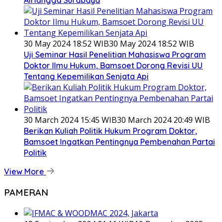
Airlangga Surabaya
30 May 2024 18:52 WIB
30 May 2024 18:52 WIB
Uji Seminar Hasil Penelitian Mahasiswa Program
Doktor Ilmu Hukum, Bamsoet Dorong Revisi UU
Tentang Kepemilikan Senjata Api
30 March 2024 15:45 WIB
30 March 2024 20:49 WIB
Berikan Kuliah Politik Hukum Program Doktor,
Bamsoet Ingatkan Pentingnya Pembenahan Partai
Politik
View More
PAMERAN