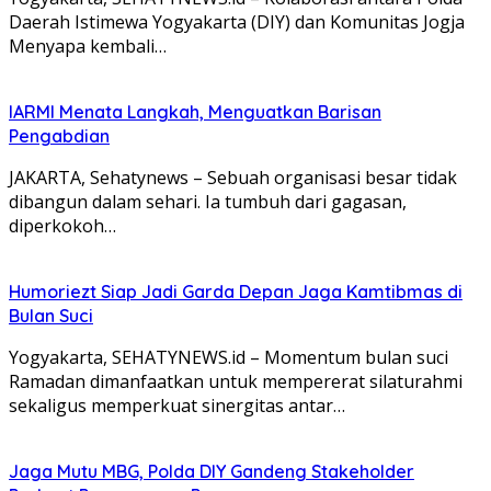
Daerah Istimewa Yogyakarta (DIY) dan Komunitas Jogja
Menyapa kembali…
IARMI Menata Langkah, Menguatkan Barisan
Pengabdian
JAKARTA, Sehatynews – Sebuah organisasi besar tidak
dibangun dalam sehari. Ia tumbuh dari gagasan,
diperkokoh…
Humoriezt Siap Jadi Garda Depan Jaga Kamtibmas di
Bulan Suci
Yogyakarta, SEHATYNEWS.id – Momentum bulan suci
Ramadan dimanfaatkan untuk mempererat silaturahmi
sekaligus memperkuat sinergitas antar…
Jaga Mutu MBG, Polda DIY Gandeng Stakeholder