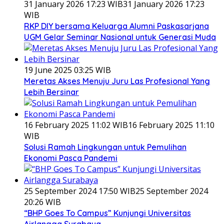
31 January 2026 17:23 WIB
31 January 2026 17:23
WIB
RKP DIY bersama Keluarga Alumni Paskasarjana
UGM Gelar Seminar Nasional untuk Generasi Muda
19 June 2025 03:25 WIB
Meretas Akses Menuju Juru Las Profesional Yang
Lebih Bersinar
16 February 2025 11:02 WIB
16 February 2025 11:10
WIB
Solusi Ramah Lingkungan untuk Pemulihan
Ekonomi Pasca Pandemi
25 September 2024 17:50 WIB
25 September 2024
20:26 WIB
“BHP Goes To Campus” Kunjungi Universitas