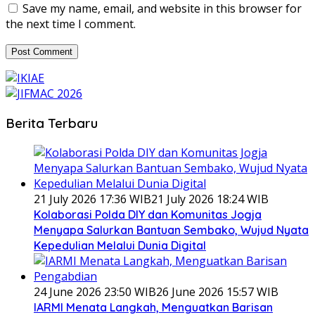
Save my name, email, and website in this browser for
the next time I comment.
Berita Terbaru
21 July 2026 17:36 WIB
21 July 2026 18:24 WIB
Kolaborasi Polda DIY dan Komunitas Jogja
Menyapa Salurkan Bantuan Sembako, Wujud Nyata
Kepedulian Melalui Dunia Digital
24 June 2026 23:50 WIB
26 June 2026 15:57 WIB
IARMI Menata Langkah, Menguatkan Barisan