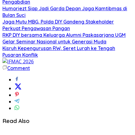
Pengabdian
Humoriezt Siap Jadi Garda Depan Jaga Kamtibmas di
Bulan Suci
Jaga Mutu MBG, Polda DIY Gandeng Stakeholder
Perkuat Pengawasan Pangan
RKP DIY bersama Keluarga Alumni Paskasarjana UGM
Gelar Seminar Nasional untuk Generasi Muda
Kisruh Kepengurusan RW, Seret Lurah ke Tengah
Pusaran Konflik
Comment
Read Also