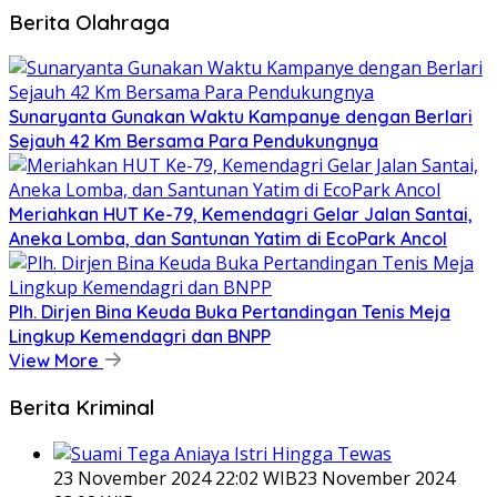
Berita Olahraga
Sunaryanta Gunakan Waktu Kampanye dengan Berlari
Sejauh 42 Km Bersama Para Pendukungnya
Meriahkan HUT Ke-79, Kemendagri Gelar Jalan Santai,
Aneka Lomba, dan Santunan Yatim di EcoPark Ancol
Plh. Dirjen Bina Keuda Buka Pertandingan Tenis Meja
Lingkup Kemendagri dan BNPP
View More
Berita Kriminal
23 November 2024 22:02 WIB
23 November 2024