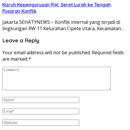
Kisruh Kepengurusan RW, Seret Lurah ke Tengah
Pusaran Konflik
Jakarta SEHATYNEWS – Konflik internal yang terjadi di
lingkungan RW 11 Kelurahan Cipete Utara, Kecamatan…
Leave a Reply
Your email address will not be published.
Required fields
are marked
*