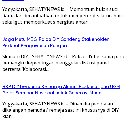
Yogyakarta, SEHATYNEWS.id – Momentum bulan suci
Ramadan dimanfaatkan untuk mempererat silaturahmi
sekaligus memperkuat sinergitas antar…
Jaga Mutu MBG, Polda DIY Gandeng Stakeholder
Perkuat Pengawasan Pangan
Sleman (DIY), SEHATYNEWS.id – Polda DIY bersama para
pemangku kepentingan menggelar diskusi panel
bertema ‘Kolaborasi…
RKP DIY bersama Keluarga Alumni Paskasarjana UGM
Gelar Seminar Nasional untuk Generasi Muda
Yogyakarta, SEHATYNEWS.id – Dinamika persoalan
dikalangan pemuda / remaja saat ini khususnya di DIY
kian…