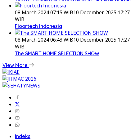
08 March 2024 07:15 WIB
10 December 2025 17:27
WIB
Floortech Indonesia
08 March 2024 06:43 WIB
10 December 2025 17:27
WIB
The SMART HOME SELECTION SHOW
View More
Indeks