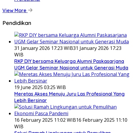
View More
Pendidikan
31 January 2026 17:23 WIB
31 January 2026 17:23
WIB
RKP DIY bersama Keluarga Alumni Paskasarjana
UGM Gelar Seminar Nasional untuk Generasi Muda
19 June 2025 03:25 WIB
Meretas Akses Menuju Juru Las Profesional Yang
Lebih Bersinar
16 February 2025 11:02 WIB
16 February 2025 11:10
WIB