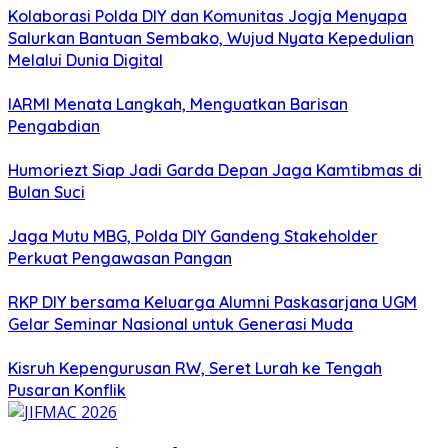
Kolaborasi Polda DIY dan Komunitas Jogja Menyapa
Salurkan Bantuan Sembako, Wujud Nyata Kepedulian
Melalui Dunia Digital
IARMI Menata Langkah, Menguatkan Barisan
Pengabdian
Humoriezt Siap Jadi Garda Depan Jaga Kamtibmas di
Bulan Suci
Jaga Mutu MBG, Polda DIY Gandeng Stakeholder
Perkuat Pengawasan Pangan
RKP DIY bersama Keluarga Alumni Paskasarjana UGM
Gelar Seminar Nasional untuk Generasi Muda
Kisruh Kepengurusan RW, Seret Lurah ke Tengah
Pusaran Konflik