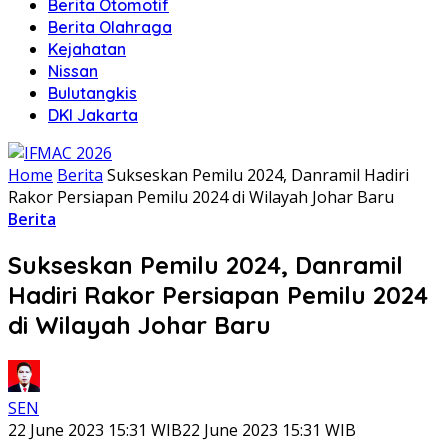
Berita Otomotif
Berita Olahraga
Kejahatan
Nissan
Bulutangkis
DKI Jakarta
Home
Berita
Sukseskan Pemilu 2024, Danramil Hadiri
Rakor Persiapan Pemilu 2024 di Wilayah Johar Baru
Berita
Sukseskan Pemilu 2024, Danramil
Hadiri Rakor Persiapan Pemilu 2024
di Wilayah Johar Baru
SEN
22 June 2023 15:31 WIB
22 June 2023 15:31 WIB