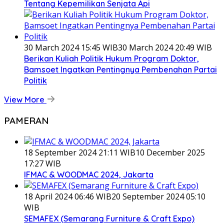
Tentang Kepemilikan Senjata Api
30 March 2024 15:45 WIB
30 March 2024 20:49 WIB
Berikan Kuliah Politik Hukum Program Doktor,
Bamsoet Ingatkan Pentingnya Pembenahan Partai
Politik
View More
PAMERAN
18 September 2024 21:11 WIB
10 December 2025
17:27 WIB
IFMAC & WOODMAC 2024, Jakarta
18 April 2024 06:46 WIB
20 September 2024 05:10
WIB
SEMAFEX (Semarang Furniture & Craft Expo)