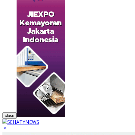
close