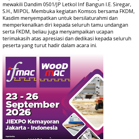
mewakili Dandim 0501/JP Letkol Inf Bangun I.E. Siregar,
S.H., MIPOL. Membuka kegiatan Komsos bersama FKDM,
Kasdim menyempatkan untuk bersilaturahmi dan
memperkenalkan diri kepada seluruh tamu undangan
serta FKDM, beliau juga menyampaikan ucapan
terimakasih atas apresiasi dan dedikasi kepada seluruh
peserta yang turut hadir dalam acara ini.