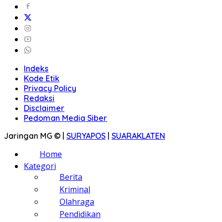
Indeks
Kode Etik
Privacy Policy
Redaksi
Disclaimer
Pedoman Media Siber
Jaringan MG © |
SURYAPOS
|
SUARAKLATEN
Home
Kategori
Berita
Kriminal
Olahraga
Pendidikan