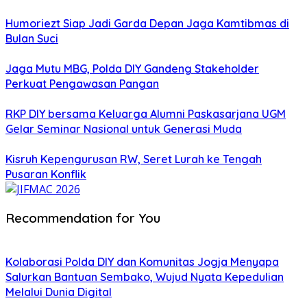
Humoriezt Siap Jadi Garda Depan Jaga Kamtibmas di
Bulan Suci
Jaga Mutu MBG, Polda DIY Gandeng Stakeholder
Perkuat Pengawasan Pangan
RKP DIY bersama Keluarga Alumni Paskasarjana UGM
Gelar Seminar Nasional untuk Generasi Muda
Kisruh Kepengurusan RW, Seret Lurah ke Tengah
Pusaran Konflik
Recommendation for You
Kolaborasi Polda DIY dan Komunitas Jogja Menyapa
Salurkan Bantuan Sembako, Wujud Nyata Kepedulian
Melalui Dunia Digital