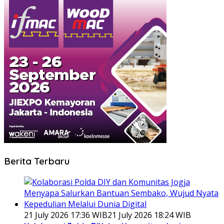
Berita Terbaru
21 July 2026 17:36 WIB
21 July 2026 18:24 WIB