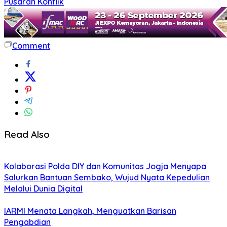
Pusaran Konflik
Comment
Read Also
Kolaborasi Polda DIY dan Komunitas Jogja Menyapa
Salurkan Bantuan Sembako, Wujud Nyata Kepedulian
Melalui Dunia Digital
IARMI Menata Langkah, Menguatkan Barisan
Pengabdian