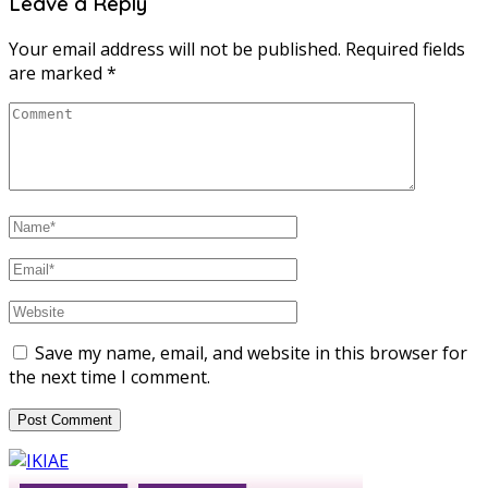
Leave a Reply
Your email address will not be published.
Required fields
are marked
*
Save my name, email, and website in this browser for
the next time I comment.