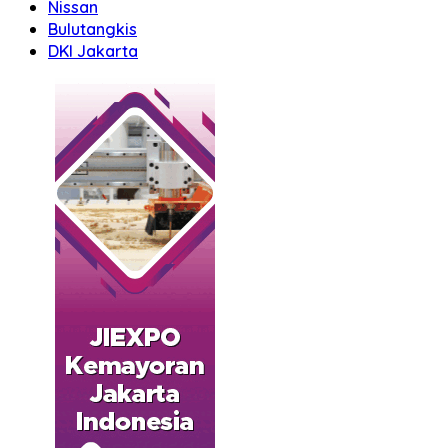
Nissan
Bulutangkis
DKI Jakarta