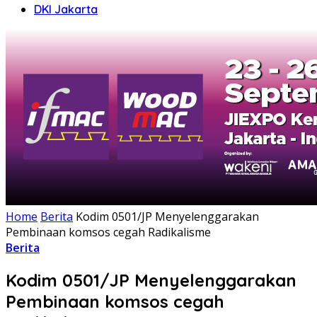
DKI Jakarta
Home
Berita
Kodim 0501/JP Menyelenggarakan
Pembinaan komsos cegah Radikalisme
Berita
Kodim 0501/JP Menyelenggarakan
Pembinaan komsos cegah