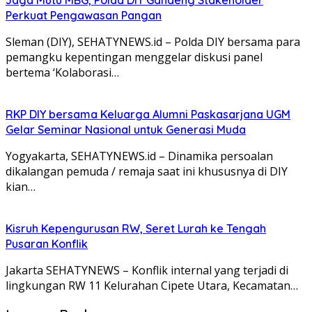
Perkuat Pengawasan Pangan
Sleman (DIY), SEHATYNEWS.id – Polda DIY bersama para
pemangku kepentingan menggelar diskusi panel
bertema ‘Kolaborasi…
RKP DIY bersama Keluarga Alumni Paskasarjana UGM
Gelar Seminar Nasional untuk Generasi Muda
Yogyakarta, SEHATYNEWS.id – Dinamika persoalan
dikalangan pemuda / remaja saat ini khususnya di DIY
kian…
Kisruh Kepengurusan RW, Seret Lurah ke Tengah
Pusaran Konflik
Jakarta SEHATYNEWS – Konflik internal yang terjadi di
lingkungan RW 11 Kelurahan Cipete Utara, Kecamatan…