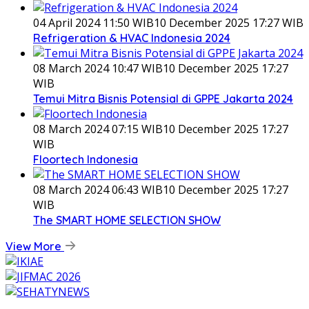
04 April 2024 11:50 WIB
10 December 2025 17:27 WIB
Refrigeration & HVAC Indonesia 2024
08 March 2024 10:47 WIB
10 December 2025 17:27
WIB
Temui Mitra Bisnis Potensial di GPPE Jakarta 2024
08 March 2024 07:15 WIB
10 December 2025 17:27
WIB
Floortech Indonesia
08 March 2024 06:43 WIB
10 December 2025 17:27
WIB
The SMART HOME SELECTION SHOW
View More