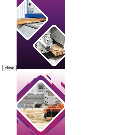
close