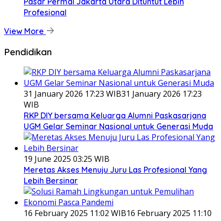
Pasar Permai Jakarta Utara Dituntut Lebih
Profesional
View More
Pendidikan
31 January 2026 17:23 WIB
31 January 2026 17:23
WIB
RKP DIY bersama Keluarga Alumni Paskasarjana
UGM Gelar Seminar Nasional untuk Generasi Muda
19 June 2025 03:25 WIB
Meretas Akses Menuju Juru Las Profesional Yang
Lebih Bersinar
16 February 2025 11:02 WIB
16 February 2025 11:10