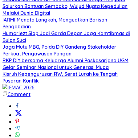
Salurkan Bantuan Sembako, Wujud Nyata Kepedulian
Melalui Dunia Digital
IARMI Menata Langkah, Menguatkan Barisan
Pengabdian
Humoriezt Siap Jadi Garda Depan Jaga Kamtibmas di
Bulan Suci
Jaga Mutu MBG, Polda DIY Gandeng Stakeholder
Perkuat Pengawasan Pangan
RKP DIY bersama Keluarga Alumni Paskasarjana UGM
Gelar Seminar Nasional untuk Generasi Muda
Kisruh Kepengurusan RW, Seret Lurah ke Tengah
Pusaran Konflik
Comment