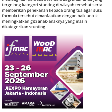
tergolong kategori stunting di wilayah tersebut serta
memberikan penekanan kepada orang tua agar susu
formula tersebut dimanfaatkan dengan baik untuk
meningkatkan gizi anak-anaknya yang masih
dikategorikan stunting.