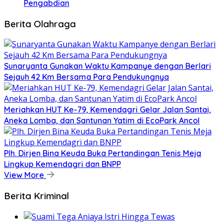
Pengabdian
Berita Olahraga
Sunaryanta Gunakan Waktu Kampanye dengan Berlari
Sejauh 42 Km Bersama Para Pendukungnya
Meriahkan HUT Ke-79, Kemendagri Gelar Jalan Santai,
Aneka Lomba, dan Santunan Yatim di EcoPark Ancol
Plh. Dirjen Bina Keuda Buka Pertandingan Tenis Meja
Lingkup Kemendagri dan BNPP
View More
Berita Kriminal