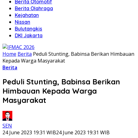
Berita Otomotif
Berita Olahraga
Kejahatan
Nissan
Bulutangkis
DKI Jakarta
Home
Berita
Peduli Stunting, Babinsa Berikan Himbauan
Kepada Warga Masyarakat
Berita
Peduli Stunting, Babinsa Berikan
Himbauan Kepada Warga
Masyarakat
SEN
24 June 2023 19:31 WIB
24 June 2023 19:31 WIB