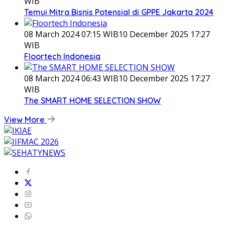
WIB
Temui Mitra Bisnis Potensial di GPPE Jakarta 2024
08 March 2024 07:15 WIB
10 December 2025 17:27
WIB
Floortech Indonesia
08 March 2024 06:43 WIB
10 December 2025 17:27
WIB
The SMART HOME SELECTION SHOW
View More