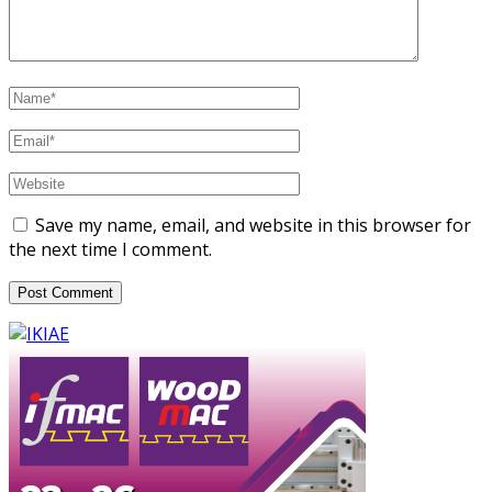
Save my name, email, and website in this browser for
the next time I comment.