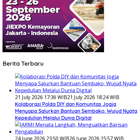
Berita Terbaru
21 July 2026 17:36 WIB
21 July 2026 18:24 WIB
Kolaborasi Polda DIY dan Komunitas Jogja
Menyapa Salurkan Bantuan Sembako, Wujud Nyata
Kepedulian Melalui Dunia Digital
24 June 2026 23:50 WIB
26 June 2026 15:57 WIB