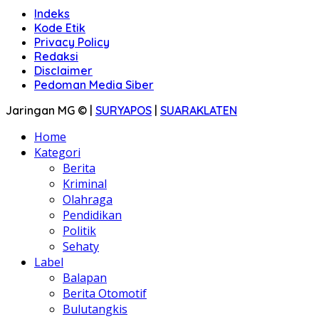
Indeks
Kode Etik
Privacy Policy
Redaksi
Disclaimer
Pedoman Media Siber
Jaringan MG © |
SURYAPOS
|
SUARAKLATEN
Home
Kategori
Berita
Kriminal
Olahraga
Pendidikan
Politik
Sehaty
Label
Balapan
Berita Otomotif
Bulutangkis