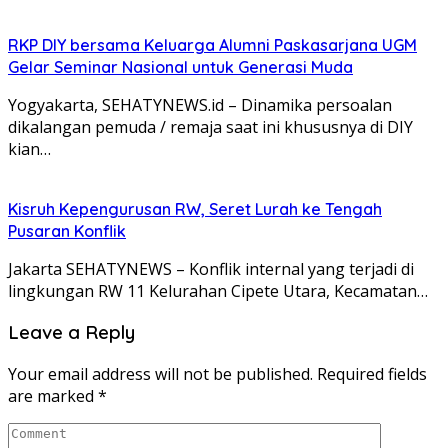
RKP DIY bersama Keluarga Alumni Paskasarjana UGM
Gelar Seminar Nasional untuk Generasi Muda
Yogyakarta, SEHATYNEWS.id – Dinamika persoalan
dikalangan pemuda / remaja saat ini khususnya di DIY
kian…
Kisruh Kepengurusan RW, Seret Lurah ke Tengah
Pusaran Konflik
Jakarta SEHATYNEWS – Konflik internal yang terjadi di
lingkungan RW 11 Kelurahan Cipete Utara, Kecamatan…
Leave a Reply
Your email address will not be published.
Required fields
are marked
*