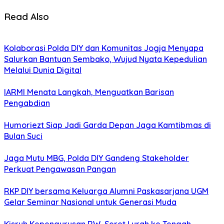
Read Also
Kolaborasi Polda DIY dan Komunitas Jogja Menyapa
Salurkan Bantuan Sembako, Wujud Nyata Kepedulian
Melalui Dunia Digital
IARMI Menata Langkah, Menguatkan Barisan
Pengabdian
Humoriezt Siap Jadi Garda Depan Jaga Kamtibmas di
Bulan Suci
Jaga Mutu MBG, Polda DIY Gandeng Stakeholder
Perkuat Pengawasan Pangan
RKP DIY bersama Keluarga Alumni Paskasarjana UGM
Gelar Seminar Nasional untuk Generasi Muda