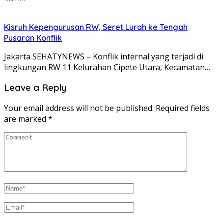
Kisruh Kepengurusan RW, Seret Lurah ke Tengah
Pusaran Konflik
Jakarta SEHATYNEWS – Konflik internal yang terjadi di
lingkungan RW 11 Kelurahan Cipete Utara, Kecamatan…
Leave a Reply
Your email address will not be published.
Required fields
are marked
*