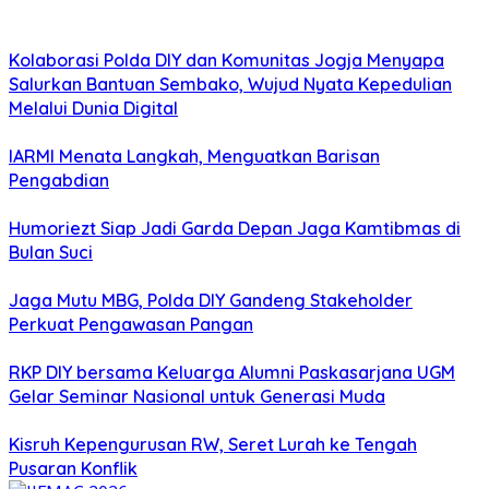
Kolaborasi Polda DIY dan Komunitas Jogja Menyapa
Salurkan Bantuan Sembako, Wujud Nyata Kepedulian
Melalui Dunia Digital
IARMI Menata Langkah, Menguatkan Barisan
Pengabdian
Humoriezt Siap Jadi Garda Depan Jaga Kamtibmas di
Bulan Suci
Jaga Mutu MBG, Polda DIY Gandeng Stakeholder
Perkuat Pengawasan Pangan
RKP DIY bersama Keluarga Alumni Paskasarjana UGM
Gelar Seminar Nasional untuk Generasi Muda
Kisruh Kepengurusan RW, Seret Lurah ke Tengah
Pusaran Konflik