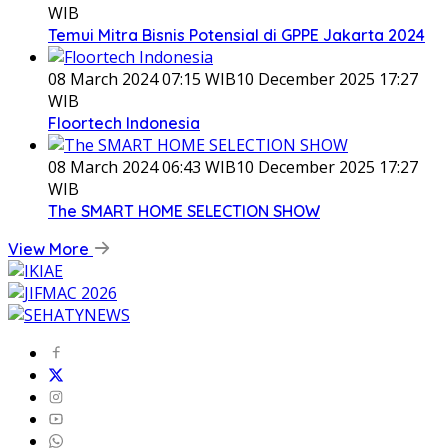
WIB
Temui Mitra Bisnis Potensial di GPPE Jakarta 2024
08 March 2024 07:15 WIB
10 December 2025 17:27
WIB
Floortech Indonesia
08 March 2024 06:43 WIB
10 December 2025 17:27
WIB
The SMART HOME SELECTION SHOW
View More