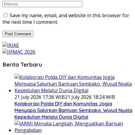
Save my name, email, and website in this browser for
the next time I comment.
Berita Terbaru
21 July 2026 17:36 WIB
21 July 2026 18:24 WIB
Kolaborasi Polda DIY dan Komunitas Jogja
Menyapa Salurkan Bantuan Sembako, Wujud Nyata
Kepedulian Melalui Dunia Digital