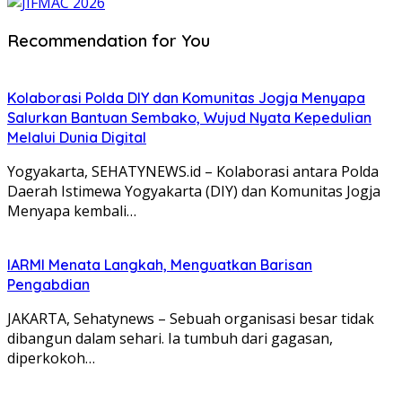
Recommendation for You
Kolaborasi Polda DIY dan Komunitas Jogja Menyapa
Salurkan Bantuan Sembako, Wujud Nyata Kepedulian
Melalui Dunia Digital
Yogyakarta, SEHATYNEWS.id – Kolaborasi antara Polda
Daerah Istimewa Yogyakarta (DIY) dan Komunitas Jogja
Menyapa kembali…
IARMI Menata Langkah, Menguatkan Barisan
Pengabdian
JAKARTA, Sehatynews – Sebuah organisasi besar tidak
dibangun dalam sehari. Ia tumbuh dari gagasan,
diperkokoh…