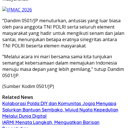
“Dandim 0501/JP menuturkan, antusias yang luar biasa
oleh para anggota TNI POLRI serta seluruh element
masyarakat yang hadir untuk mengikuti senam dan jalan
santai, menunjukan betapa eratnya sinegritas antara
TNI POLRI beserta elemen masyarakat.
“Melalui acara ini mari bersama sama kita tunjukan
semangat kebersamaan dalam memajukan Indonesia
menuju masa depan yang lebih gemilang,” tutup Dandim
0501/JP.
(Sumber Kodim 0501/JP)
Related News
Kolaborasi Polda DIY dan Komunitas Jogja Menyapa
Salurkan Bantuan Sembako, Wujud Nyata Kepedulian
Melalui Dunia Digital
IARMI Menata Langkah, Menguatkan Barisan