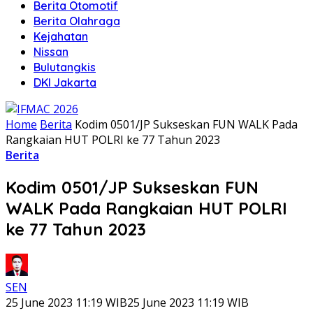
Berita Otomotif
Berita Olahraga
Kejahatan
Nissan
Bulutangkis
DKI Jakarta
Home
Berita
Kodim 0501/JP Sukseskan FUN WALK Pada
Rangkaian HUT POLRI ke 77 Tahun 2023
Berita
Kodim 0501/JP Sukseskan FUN
WALK Pada Rangkaian HUT POLRI
ke 77 Tahun 2023
SEN
25 June 2023 11:19 WIB
25 June 2023 11:19 WIB