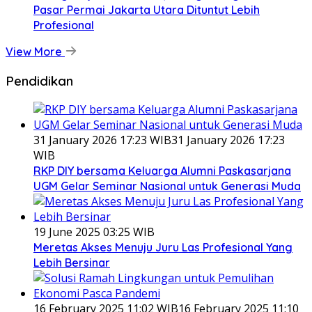
Pasar Permai Jakarta Utara Dituntut Lebih
Profesional
View More
Pendidikan
31 January 2026 17:23 WIB
31 January 2026 17:23
WIB
RKP DIY bersama Keluarga Alumni Paskasarjana
UGM Gelar Seminar Nasional untuk Generasi Muda
19 June 2025 03:25 WIB
Meretas Akses Menuju Juru Las Profesional Yang
Lebih Bersinar
16 February 2025 11:02 WIB
16 February 2025 11:10