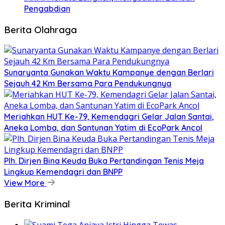
Pengabdian
Berita Olahraga
Sunaryanta Gunakan Waktu Kampanye dengan Berlari
Sejauh 42 Km Bersama Para Pendukungnya
Meriahkan HUT Ke-79, Kemendagri Gelar Jalan Santai,
Aneka Lomba, dan Santunan Yatim di EcoPark Ancol
Plh. Dirjen Bina Keuda Buka Pertandingan Tenis Meja
Lingkup Kemendagri dan BNPP
View More
Berita Kriminal