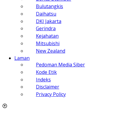
Bulutangkis
Daihatsu
DKI Jakarta
Gerindra
Kejahatan
Mitsubishi
New Zealand
Laman
Pedoman Media Siber
Kode Etik
Indeks
Disclaimer
Privacy Policy