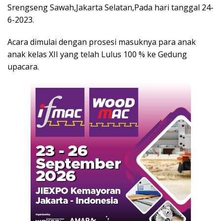
Srengseng Sawah,Jakarta Selatan,Pada hari tanggal 24-
6-2023.
Acara dimulai dengan prosesi masuknya para anak
anak kelas XII yang telah Lulus 100 % ke Gedung
upacara.