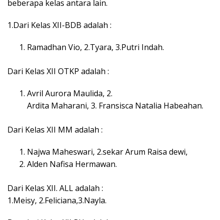
beberapa kelas antara lain.
1.Dari Kelas XII-BDB adalah :
Ramadhan Vio, 2.Tyara, 3.Putri Indah.
Dari Kelas XII OTKP adalah :
Avril Aurora Maulida, 2.
Ardita Maharani, 3. Fransisca Natalia Habeahan.
Dari Kelas XII MM adalah :
Najwa Maheswari, 2.sekar Arum Raisa dewi,
Alden Nafisa Hermawan.
Dari Kelas XII. ALL adalah :
1.Meisy, 2.Feliciana,3.Nayla.