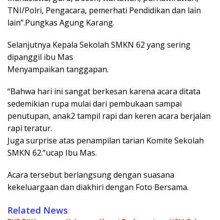
TNI/Polri, Pengacara, pemerhati Pendidikan dan lain
lain”.Pungkas Agung Karang.
Selanjutnya Kepala Sekolah SMKN 62 yang sering
dipanggil ibu Mas
Menyampaikan tanggapan.
“Bahwa hari ini sangat berkesan karena acara ditata
sedemikian rupa mulai dari pembukaan sampai
penutupan, anak2 tampil rapi dan keren acara berjalan
rapi teratur.
Juga surprise atas penampilan tarian Komite Sekolah
SMKN 62.”ucap Ibu Mas.
Acara tersebut berlangsung dengan suasana
kekeluargaan dan diakhiri dengan Foto Bersama.
Related News