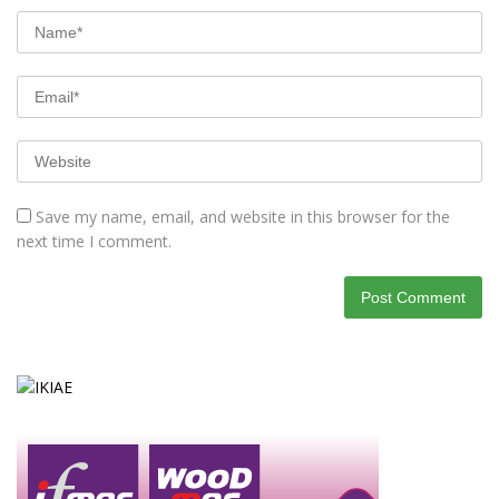
Save my name, email, and website in this browser for the
next time I comment.