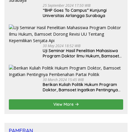
25 September 2024 17:50 WIB
“BHP Goes To Campus” Kunjungi
Universitas Airlangga Surabaya
30 May 2024 18:52 WIB
Uji Seminar Hasil Penelitian Mahasiswa
Program Doktor Ilmu Hukum, Bamsoet
Dorong Revisi UU Tentang Kepemilikan
Senjata Api
30 March 2024 15:45 WIB
Berikan Kuliah Politik Hukum Program
Doktor, Bamsoet Ingatkan Pentingnya
Pembenahan Partai Politik
View More
PAMERAN