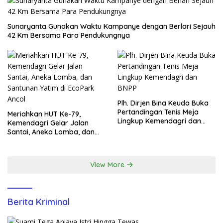
Sunaryanta Gunakan Waktu Kampanye dengan Berlari Sejauh
42 Km Bersama Para Pendukungnya
Plh. Dirjen Bina Keuda Buka
Pertandingan Tenis Meja
Meriahkan HUT Ke-79,
Lingkup Kemendagri dan
Kemendagri Gelar Jalan
BNPP
Santai, Aneka Lomba, dan
Santunan Yatim di EcoPark
Ancol
View More
Berita Kriminal