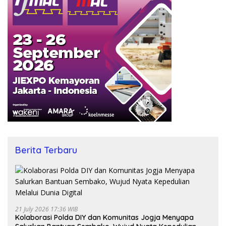
Berita Terbaru
21 July 2026 17:36 WIB
Kolaborasi Polda DIY dan Komunitas Jogja Menyapa