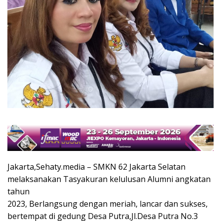
Jakarta,Sehaty.media – SMKN 62 Jakarta Selatan
melaksanakan Tasyakuran kelulusan Alumni angkatan
tahun
2023, Berlangsung dengan meriah, lancar dan sukses,
bertempat di gedung Desa Putra,Jl.Desa Putra No.3