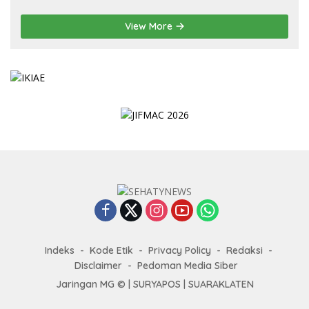
View More
Indeks
Kode Etik
Privacy Policy
Redaksi
Disclaimer
Pedoman Media Siber
Jaringan MG © |
SURYAPOS
|
SUARAKLATEN