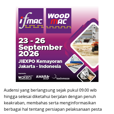
Audensi yang berlangsung sejak pukul 09.00 wib
hingga selesai diketahui berjalan dengan penuh
keakraban, membahas serta menginformasikan
berbagai hal tentang persiapan pelaksanaan pesta