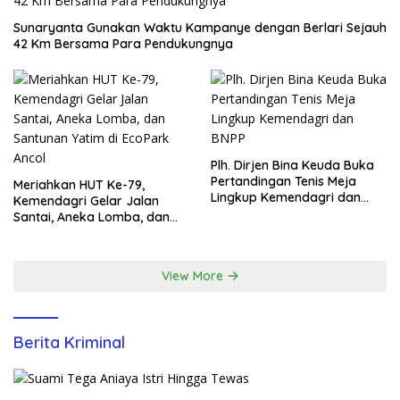
Sunaryanta Gunakan Waktu Kampanye dengan Berlari Sejauh
42 Km Bersama Para Pendukungnya
Plh. Dirjen Bina Keuda Buka
Pertandingan Tenis Meja
Meriahkan HUT Ke-79,
Lingkup Kemendagri dan
Kemendagri Gelar Jalan
BNPP
Santai, Aneka Lomba, dan
Santunan Yatim di EcoPark
Ancol
View More
Berita Kriminal