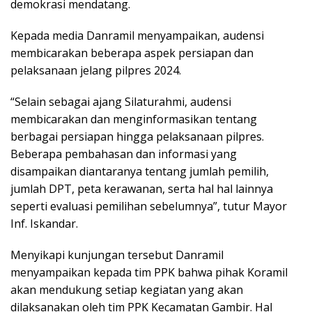
demokrasi mendatang.
Kepada media Danramil menyampaikan, audensi
membicarakan beberapa aspek persiapan dan
pelaksanaan jelang pilpres 2024.
“Selain sebagai ajang Silaturahmi, audensi
membicarakan dan menginformasikan tentang
berbagai persiapan hingga pelaksanaan pilpres.
Beberapa pembahasan dan informasi yang
disampaikan diantaranya tentang jumlah pemilih,
jumlah DPT, peta kerawanan, serta hal hal lainnya
seperti evaluasi pemilihan sebelumnya”, tutur Mayor
Inf. Iskandar.
Menyikapi kunjungan tersebut Danramil
menyampaikan kepada tim PPK bahwa pihak Koramil
akan mendukung setiap kegiatan yang akan
dilaksanakan oleh tim PPK Kecamatan Gambir. Hal