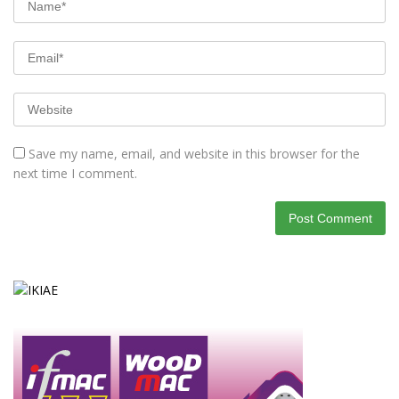
Save my name, email, and website in this browser for the
next time I comment.