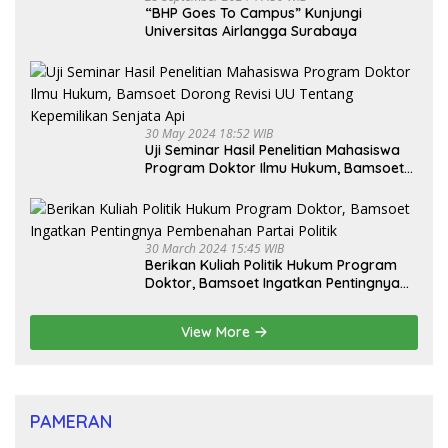
“BHP Goes To Campus” Kunjungi
Universitas Airlangga Surabaya
30 May 2024 18:52 WIB
Uji Seminar Hasil Penelitian Mahasiswa
Program Doktor Ilmu Hukum, Bamsoet
Dorong Revisi UU Tentang Kepemilikan
Senjata Api
30 March 2024 15:45 WIB
Berikan Kuliah Politik Hukum Program
Doktor, Bamsoet Ingatkan Pentingnya
Pembenahan Partai Politik
View More
PAMERAN