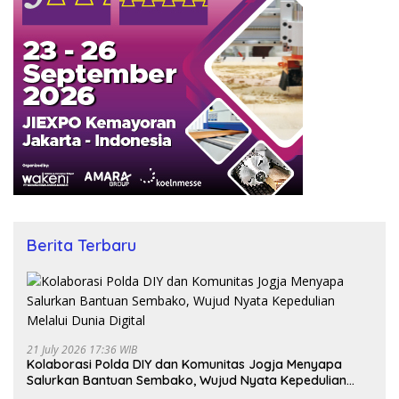
Berita Terbaru
21 July 2026 17:36 WIB
Kolaborasi Polda DIY dan Komunitas Jogja Menyapa
Salurkan Bantuan Sembako, Wujud Nyata Kepedulian
Melalui Dunia Digital