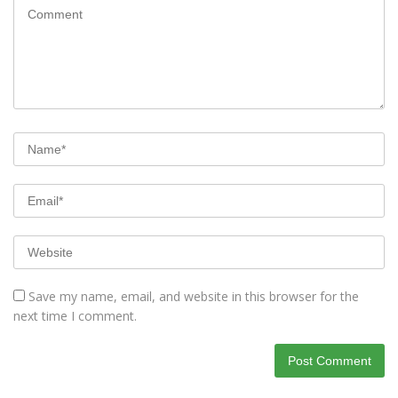
Save my name, email, and website in this browser for the
next time I comment.