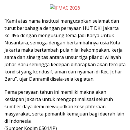
“Kami atas nama institusi mengucapkan selamat dan
turut berbahagia dengan perayaan HUT DKI Jakarta
ke-496 dengan mengusung tema Jadi Karya Untuk
Nusantara, semoga dengan bertambahnya usia Kota
Jakarta maka bertambah pula nilai kekompakan, kerja
sama dan sinergitas antara unsur tiga pilar di wilayah
Johar Baru sehingga kedepan diharapkan akan tercipta
kondisi yang kondusif, aman dan nyaman di Kec. Johar
Baru”, ujar Danramil disela-sela kegiatan.
Tema perayaan tahun ini memiliki makna akan
kesiapan Jakarta untuk mengoptimalisasi seluruh
sumber daya demi mewujudkan kesejahteraan
masyarakat, serta pemantik kemajuan bagi daerah lain
di Indonesia.
(Sumber Kodim 0501/JP)