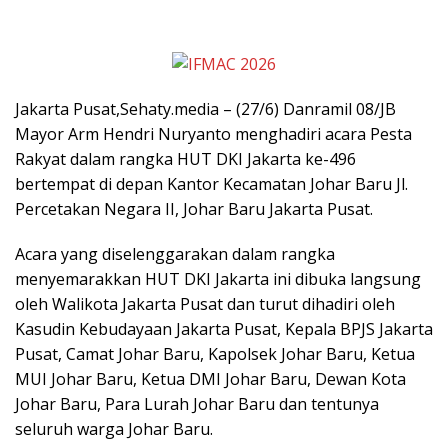
Jakarta Pusat,Sehaty.media – (27/6) Danramil 08/JB
Mayor Arm Hendri Nuryanto menghadiri acara Pesta
Rakyat dalam rangka HUT DKI Jakarta ke-496
bertempat di depan Kantor Kecamatan Johar Baru Jl.
Percetakan Negara II, Johar Baru Jakarta Pusat.
Acara yang diselenggarakan dalam rangka
menyemarakkan HUT DKI Jakarta ini dibuka langsung
oleh Walikota Jakarta Pusat dan turut dihadiri oleh
Kasudin Kebudayaan Jakarta Pusat, Kepala BPJS Jakarta
Pusat, Camat Johar Baru, Kapolsek Johar Baru, Ketua
MUI Johar Baru, Ketua DMI Johar Baru, Dewan Kota
Johar Baru, Para Lurah Johar Baru dan tentunya
seluruh warga Johar Baru.