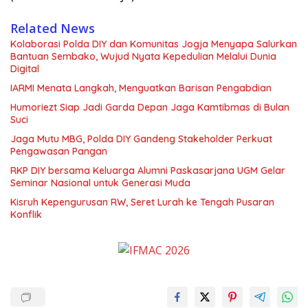
Related News
Kolaborasi Polda DIY dan Komunitas Jogja Menyapa Salurkan
Bantuan Sembako, Wujud Nyata Kepedulian Melalui Dunia
Digital
IARMI Menata Langkah, Menguatkan Barisan Pengabdian
Humoriezt Siap Jadi Garda Depan Jaga Kamtibmas di Bulan
Suci
Jaga Mutu MBG, Polda DIY Gandeng Stakeholder Perkuat
Pengawasan Pangan
RKP DIY bersama Keluarga Alumni Paskasarjana UGM Gelar
Seminar Nasional untuk Generasi Muda
Kisruh Kepengurusan RW, Seret Lurah ke Tengah Pusaran
Konflik