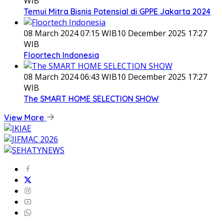
WIB
Temui Mitra Bisnis Potensial di GPPE Jakarta 2024
08 March 2024 07:15 WIB
10 December 2025 17:27
WIB
Floortech Indonesia
08 March 2024 06:43 WIB
10 December 2025 17:27
WIB
The SMART HOME SELECTION SHOW
View More