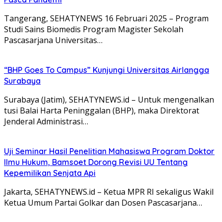
Tangerang, SEHATYNEWS 16 Februari 2025 – Program
Studi Sains Biomedis Program Magister Sekolah
Pascasarjana Universitas…
“BHP Goes To Campus” Kunjungi Universitas Airlangga
Surabaya
Surabaya (Jatim), SEHATYNEWS.id – Untuk mengenalkan
tusi Balai Harta Peninggalan (BHP), maka Direktorat
Jenderal Administrasi…
Uji Seminar Hasil Penelitian Mahasiswa Program Doktor
Ilmu Hukum, Bamsoet Dorong Revisi UU Tentang
Kepemilikan Senjata Api
Jakarta, SEHATYNEWS.id – Ketua MPR RI sekaligus Wakil
Ketua Umum Partai Golkar dan Dosen Pascasarjana…