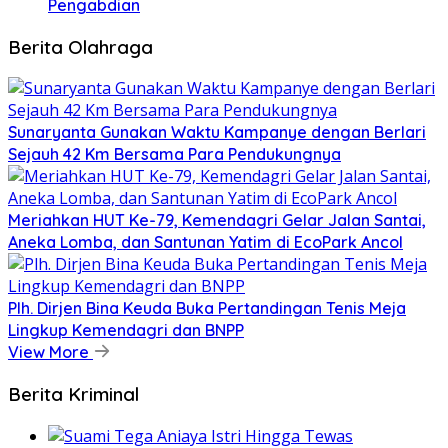
Pengabdian
Berita Olahraga
Sunaryanta Gunakan Waktu Kampanye dengan Berlari
Sejauh 42 Km Bersama Para Pendukungnya
Meriahkan HUT Ke-79, Kemendagri Gelar Jalan Santai,
Aneka Lomba, dan Santunan Yatim di EcoPark Ancol
Plh. Dirjen Bina Keuda Buka Pertandingan Tenis Meja
Lingkup Kemendagri dan BNPP
View More
Berita Kriminal