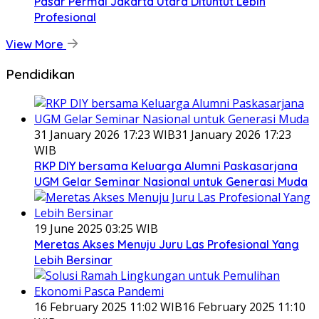
Pasar Permai Jakarta Utara Dituntut Lebih
Profesional
View More
Pendidikan
31 January 2026 17:23 WIB
31 January 2026 17:23
WIB
RKP DIY bersama Keluarga Alumni Paskasarjana
UGM Gelar Seminar Nasional untuk Generasi Muda
19 June 2025 03:25 WIB
Meretas Akses Menuju Juru Las Profesional Yang
Lebih Bersinar
16 February 2025 11:02 WIB
16 February 2025 11:10