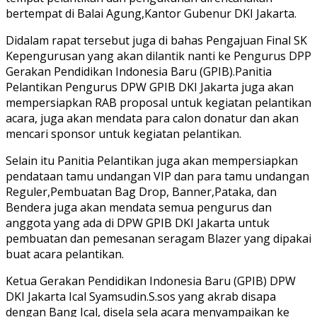
bertempat di Balai Agung,Kantor Gubenur DKI Jakarta.
Didalam rapat tersebut juga di bahas Pengajuan Final SK
Kepengurusan yang akan dilantik nanti ke Pengurus DPP
Gerakan Pendidikan Indonesia Baru (GPIB).Panitia
Pelantikan Pengurus DPW GPIB DKI Jakarta juga akan
mempersiapkan RAB proposal untuk kegiatan pelantikan
acara, juga akan mendata para calon donatur dan akan
mencari sponsor untuk kegiatan pelantikan.
Selain itu Panitia Pelantikan juga akan mempersiapkan
pendataan tamu undangan VIP dan para tamu undangan
Reguler,Pembuatan Bag Drop, Banner,Pataka, dan
Bendera juga akan mendata semua pengurus dan
anggota yang ada di DPW GPIB DKI Jakarta untuk
pembuatan dan pemesanan seragam Blazer yang dipakai
buat acara pelantikan.
Ketua Gerakan Pendidikan Indonesia Baru (GPIB) DPW
DKI Jakarta Ical Syamsudin.S.sos yang akrab disapa
dengan Bang Ical, disela sela acara menyampaikan ke