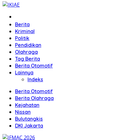
Home
Berita
Kriminal
Politik
Pendidikan
Olahraga
Tag Berita
Berita Otomotif
Lainnya
Indeks
Berita Otomotif
Berita Olahraga
Kejahatan
Nissan
Bulutangkis
DKI Jakarta