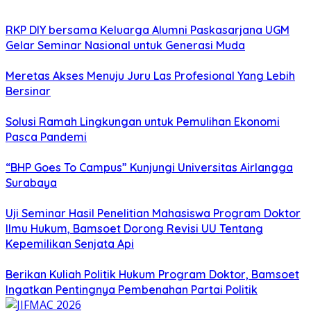
RKP DIY bersama Keluarga Alumni Paskasarjana UGM
Gelar Seminar Nasional untuk Generasi Muda
Meretas Akses Menuju Juru Las Profesional Yang Lebih
Bersinar
Solusi Ramah Lingkungan untuk Pemulihan Ekonomi
Pasca Pandemi
“BHP Goes To Campus” Kunjungi Universitas Airlangga
Surabaya
Uji Seminar Hasil Penelitian Mahasiswa Program Doktor
Ilmu Hukum, Bamsoet Dorong Revisi UU Tentang
Kepemilikan Senjata Api
Berikan Kuliah Politik Hukum Program Doktor, Bamsoet
Ingatkan Pentingnya Pembenahan Partai Politik