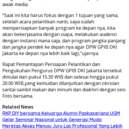
awak media.
“Saat ini kita harus fokus dengan 1 tujuan yang sama,
setelah acara pelantikan nanti, saya sudah
mempersiapkan banyak program ke depan nya, kita
akan bekerjasama dengan siapa, melakukan audensi
dengan instansi mana saja, dan program jangka panjang
dan jangka pendek ke depan nya agar DPW GPIB DKI
Jakarta ke depan nya lebih baik lagi,”ujarnya.
Rapat Pemantapan Persiapan Pelantikan dan
Pengukuhan Pengurus DPW GPIB DKI Jakarta tersebut
dimulai dari pukul 15.30 WIB dan selesai hingga pukul
20.00 WIB,yang kemudian dilanjutkan dengan obrolan
santai sambil makan dan minum dan diakhiri dengan sesi
Foto bersama.
Related News
RKP DIY bersama Keluarga Alumni Paskasarjana UGM
Gelar Seminar Nasional untuk Generasi Muda
Meretas Akses Menuju Juru Las Profesional Yang Lebih