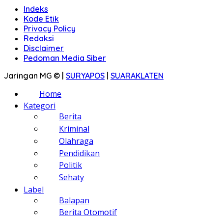
Indeks
Kode Etik
Privacy Policy
Redaksi
Disclaimer
Pedoman Media Siber
Jaringan MG © |
SURYAPOS
|
SUARAKLATEN
Home
Kategori
Berita
Kriminal
Olahraga
Pendidikan
Politik
Sehaty
Label
Balapan
Berita Otomotif