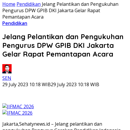
Home
Pendidikan
Jelang Pelantikan dan Pengukuhan
Pengurus DPW GPIB DKI Jakarta Gelar Rapat
Pemantapan Acara
Pendidikan
Jelang Pelantikan dan Pengukuhan
Pengurus DPW GPIB DKI Jakarta
Gelar Rapat Pemantapan Acara
SEN
29 July 2023 10:18 WIB
29 July 2023 10:18 WIB
Jakarta,Sehatynews.id – Jelang pelantikan dan