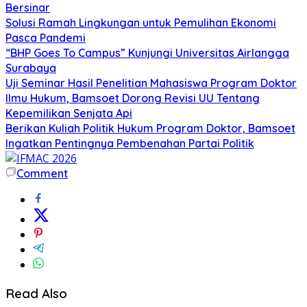
Bersinar
Solusi Ramah Lingkungan untuk Pemulihan Ekonomi
Pasca Pandemi
“BHP Goes To Campus” Kunjungi Universitas Airlangga
Surabaya
Uji Seminar Hasil Penelitian Mahasiswa Program Doktor
Ilmu Hukum, Bamsoet Dorong Revisi UU Tentang
Kepemilikan Senjata Api
Berikan Kuliah Politik Hukum Program Doktor, Bamsoet
Ingatkan Pentingnya Pembenahan Partai Politik
Comment
Read Also