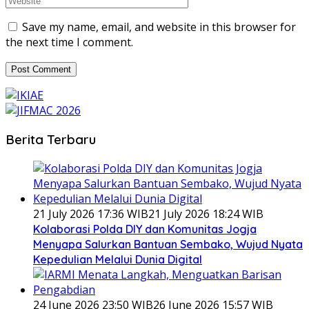
Save my name, email, and website in this browser for
the next time I comment.
Berita Terbaru
21 July 2026 17:36 WIB
21 July 2026 18:24 WIB
Kolaborasi Polda DIY dan Komunitas Jogja
Menyapa Salurkan Bantuan Sembako, Wujud Nyata
Kepedulian Melalui Dunia Digital
24 June 2026 23:50 WIB
26 June 2026 15:57 WIB