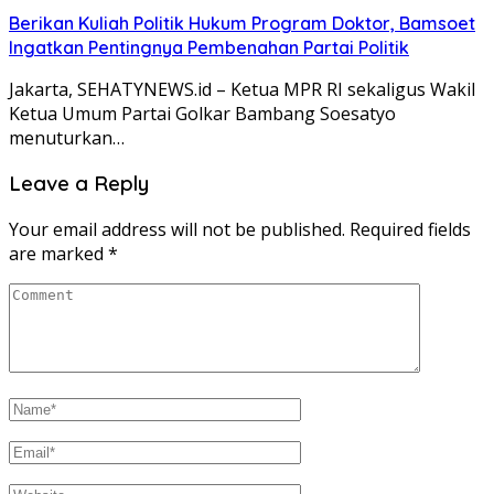
Berikan Kuliah Politik Hukum Program Doktor, Bamsoet
Ingatkan Pentingnya Pembenahan Partai Politik
Jakarta, SEHATYNEWS.id – Ketua MPR RI sekaligus Wakil
Ketua Umum Partai Golkar Bambang Soesatyo
menuturkan…
Leave a Reply
Your email address will not be published.
Required fields
are marked
*