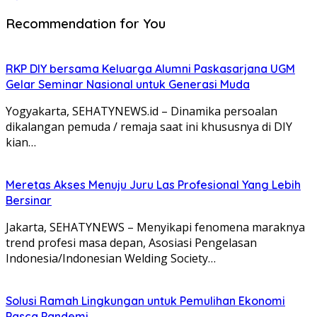
Recommendation for You
RKP DIY bersama Keluarga Alumni Paskasarjana UGM
Gelar Seminar Nasional untuk Generasi Muda
Yogyakarta, SEHATYNEWS.id – Dinamika persoalan
dikalangan pemuda / remaja saat ini khususnya di DIY
kian…
Meretas Akses Menuju Juru Las Profesional Yang Lebih
Bersinar
Jakarta, SEHATYNEWS – Menyikapi fenomena maraknya
trend profesi masa depan, Asosiasi Pengelasan
Indonesia/Indonesian Welding Society…
Solusi Ramah Lingkungan untuk Pemulihan Ekonomi
Pasca Pandemi