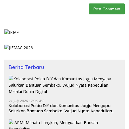
Berita Terbaru
21 July 2026 17:36 WIB
Kolaborasi Polda DIY dan Komunitas Jogja Menyapa
Salurkan Bantuan Sembako, Wujud Nyata Kepedulian
Melalui Dunia Digital