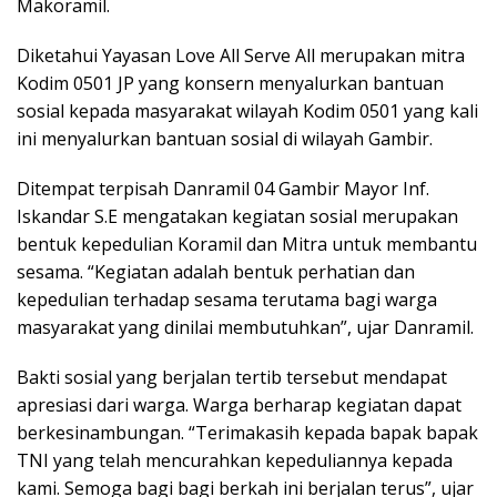
Makoramil.
Diketahui Yayasan Love All Serve All merupakan mitra
Kodim 0501 JP yang konsern menyalurkan bantuan
sosial kepada masyarakat wilayah Kodim 0501 yang kali
ini menyalurkan bantuan sosial di wilayah Gambir.
Ditempat terpisah Danramil 04 Gambir Mayor Inf.
Iskandar S.E mengatakan kegiatan sosial merupakan
bentuk kepedulian Koramil dan Mitra untuk membantu
sesama. “Kegiatan adalah bentuk perhatian dan
kepedulian terhadap sesama terutama bagi warga
masyarakat yang dinilai membutuhkan”, ujar Danramil.
Bakti sosial yang berjalan tertib tersebut mendapat
apresiasi dari warga. Warga berharap kegiatan dapat
berkesinambungan. “Terimakasih kepada bapak bapak
TNI yang telah mencurahkan kepeduliannya kepada
kami. Semoga bagi bagi berkah ini berjalan terus”, ujar