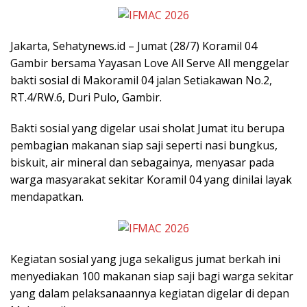
Jakarta, Sehatynews.id – Jumat (28/7) Koramil 04
Gambir bersama Yayasan Love All Serve All menggelar
bakti sosial di Makoramil 04 jalan Setiakawan No.2,
RT.4/RW.6, Duri Pulo, Gambir.
Bakti sosial yang digelar usai sholat Jumat itu berupa
pembagian makanan siap saji seperti nasi bungkus,
biskuit, air mineral dan sebagainya, menyasar pada
warga masyarakat sekitar Koramil 04 yang dinilai layak
mendapatkan.
Kegiatan sosial yang juga sekaligus jumat berkah ini
menyediakan 100 makanan siap saji bagi warga sekitar
yang dalam pelaksanaannya kegiatan digelar di depan