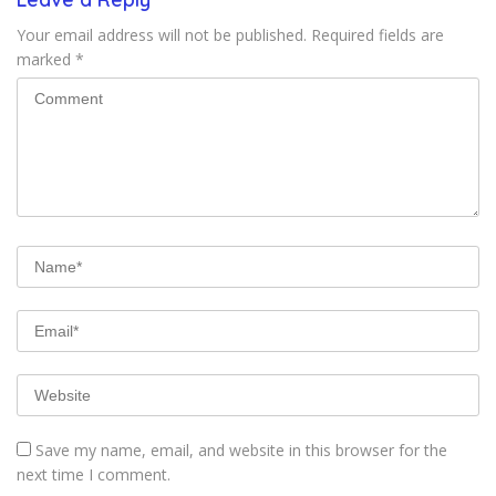
Your email address will not be published.
Required fields are
marked
*
Save my name, email, and website in this browser for the
next time I comment.