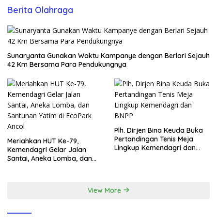
Berita Olahraga
Sunaryanta Gunakan Waktu Kampanye dengan Berlari Sejauh
42 Km Bersama Para Pendukungnya
Plh. Dirjen Bina Keuda Buka
Pertandingan Tenis Meja
Meriahkan HUT Ke-79,
Lingkup Kemendagri dan
Kemendagri Gelar Jalan
BNPP
Santai, Aneka Lomba, dan
Santunan Yatim di EcoPark
Ancol
View More