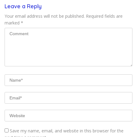
Leave a Reply
Your email address will not be published.
Required fields are
marked
*
Save my name, email, and website in this browser for the