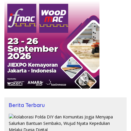
Berita Terbaru