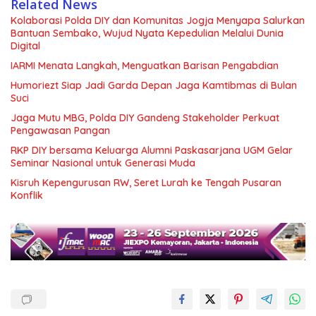
Related News
Kolaborasi Polda DIY dan Komunitas Jogja Menyapa Salurkan
Bantuan Sembako, Wujud Nyata Kepedulian Melalui Dunia
Digital
IARMI Menata Langkah, Menguatkan Barisan Pengabdian
Humoriezt Siap Jadi Garda Depan Jaga Kamtibmas di Bulan
Suci
Jaga Mutu MBG, Polda DIY Gandeng Stakeholder Perkuat
Pengawasan Pangan
RKP DIY bersama Keluarga Alumni Paskasarjana UGM Gelar
Seminar Nasional untuk Generasi Muda
Kisruh Kepengurusan RW, Seret Lurah ke Tengah Pusaran
Konflik