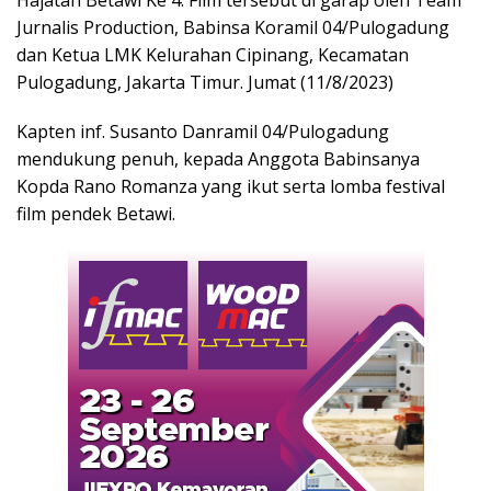
Jurnalis Production, Babinsa Koramil 04/Pulogadung
dan Ketua LMK Kelurahan Cipinang, Kecamatan
Pulogadung, Jakarta Timur. Jumat (11/8/2023)
Kapten inf. Susanto Danramil 04/Pulogadung
mendukung penuh, kepada Anggota Babinsanya
Kopda Rano Romanza yang ikut serta lomba festival
film pendek Betawi.