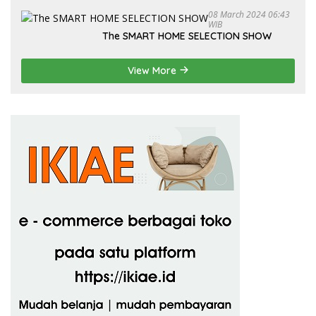
08 March 2024 06:43
WIB
The SMART HOME SELECTION SHOW
View More