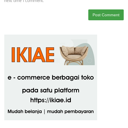
next time I comment.