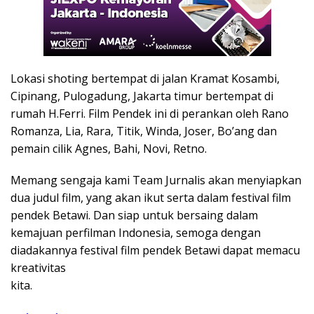
Lokasi shoting bertempat di jalan Kramat Kosambi,
Cipinang, Pulogadung, Jakarta timur bertempat di
rumah H.Ferri. Film Pendek ini di perankan oleh Rano
Romanza, Lia, Rara, Titik, Winda, Joser, Bo’ang dan
pemain cilik Agnes, Bahi, Novi, Retno.
Memang sengaja kami Team Jurnalis akan menyiapkan
dua judul film, yang akan ikut serta dalam festival film
pendek Betawi. Dan siap untuk bersaing dalam
kemajuan perfilman Indonesia, semoga dengan
diadakannya festival film pendek Betawi dapat memacu
kreativitas
kita.