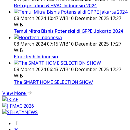
Refrigeration & HVAC Indonesia 2024
08 March 2024 10:47 WIB
10 December 2025 17:27
WIB
Temui Mitra Bisnis Potensial di GPPE Jakarta 2024
08 March 2024 07:15 WIB
10 December 2025 17:27
WIB
Floortech Indonesia
08 March 2024 06:43 WIB
10 December 2025 17:27
WIB
The SMART HOME SELECTION SHOW
View More