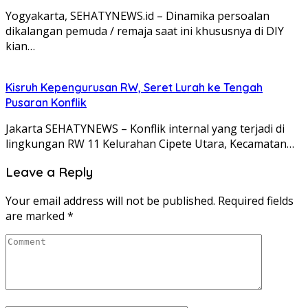
Yogyakarta, SEHATYNEWS.id – Dinamika persoalan
dikalangan pemuda / remaja saat ini khususnya di DIY
kian…
Kisruh Kepengurusan RW, Seret Lurah ke Tengah
Pusaran Konflik
Jakarta SEHATYNEWS – Konflik internal yang terjadi di
lingkungan RW 11 Kelurahan Cipete Utara, Kecamatan…
Leave a Reply
Your email address will not be published.
Required fields
are marked
*