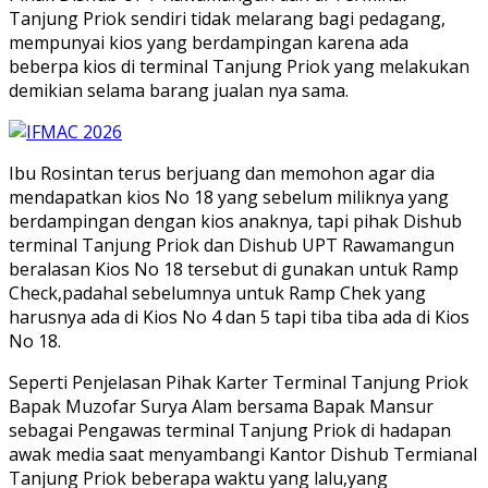
Tanjung Priok sendiri tidak melarang bagi pedagang,
mempunyai kios yang berdampingan karena ada
beberpa kios di terminal Tanjung Priok yang melakukan
demikian selama barang jualan nya sama.
Ibu Rosintan terus berjuang dan memohon agar dia
mendapatkan kios No 18 yang sebelum miliknya yang
berdampingan dengan kios anaknya, tapi pihak Dishub
terminal Tanjung Priok dan Dishub UPT Rawamangun
beralasan Kios No 18 tersebut di gunakan untuk Ramp
Check,padahal sebelumnya untuk Ramp Chek yang
harusnya ada di Kios No 4 dan 5 tapi tiba tiba ada di Kios
No 18.
Seperti Penjelasan Pihak Karter Terminal Tanjung Priok
Bapak Muzofar Surya Alam bersama Bapak Mansur
sebagai Pengawas terminal Tanjung Priok di hadapan
awak media saat menyambangi Kantor Dishub Termianal
Tanjung Priok beberapa waktu yang lalu,yang