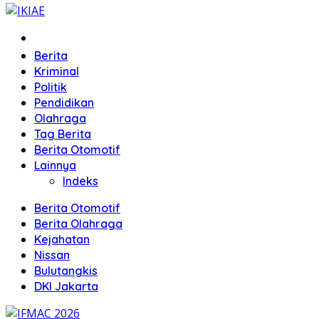
Home
Berita
Kriminal
Politik
Pendidikan
Olahraga
Tag Berita
Berita Otomotif
Lainnya
Indeks
Berita Otomotif
Berita Olahraga
Kejahatan
Nissan
Bulutangkis
DKI Jakarta