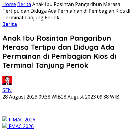
Home
Berita
Anak Ibu Rosintan Pangaribun Merasa
Tertipu dan Diduga Ada Permainan di Pembagian Kios di
Terminal Tanjung Periok
Berita
Anak Ibu Rosintan Pangaribun
Merasa Tertipu dan Diduga Ada
Permainan di Pembagian Kios di
Terminal Tanjung Periok
SEN
28 August 2023 09:38 WIB
28 August 2023 09:38 WIB