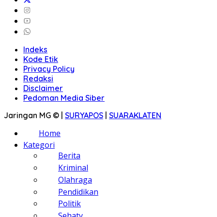
Indeks
Kode Etik
Privacy Policy
Redaksi
Disclaimer
Pedoman Media Siber
Jaringan MG © |
SURYAPOS
|
SUARAKLATEN
Home
Kategori
Berita
Kriminal
Olahraga
Pendidikan
Politik
Sehaty