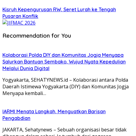
Kisruh Kepengurusan RW, Seret Lurah ke Tengah
Pusaran Konflik
Recommendation for You
Kolaborasi Polda DIY dan Komunitas Jogja Menyapa
Salurkan Bantuan Sembako, Wujud Nyata Kepedulian
Melalui Dunia Digital
Yogyakarta, SEHATYNEWS.id – Kolaborasi antara Polda
Daerah Istimewa Yogyakarta (DIY) dan Komunitas Jogja
Menyapa kembali…
IARMI Menata Langkah, Menguatkan Barisan
Pengabdian
JAKARTA, Sehatynews – Sebuah organisasi besar tidak