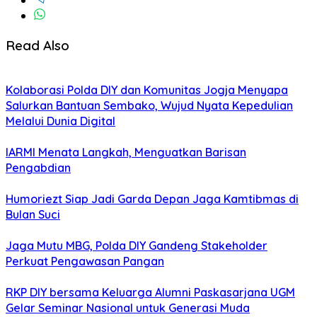
Read Also
Kolaborasi Polda DIY dan Komunitas Jogja Menyapa
Salurkan Bantuan Sembako, Wujud Nyata Kepedulian
Melalui Dunia Digital
IARMI Menata Langkah, Menguatkan Barisan
Pengabdian
Humoriezt Siap Jadi Garda Depan Jaga Kamtibmas di
Bulan Suci
Jaga Mutu MBG, Polda DIY Gandeng Stakeholder
Perkuat Pengawasan Pangan
RKP DIY bersama Keluarga Alumni Paskasarjana UGM
Gelar Seminar Nasional untuk Generasi Muda