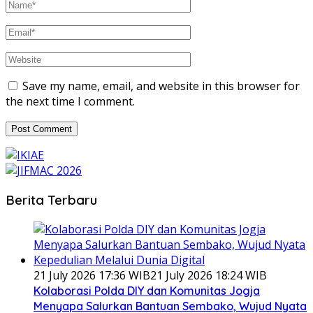
Save my name, email, and website in this browser for
the next time I comment.
Berita Terbaru
21 July 2026 17:36 WIB
21 July 2026 18:24 WIB
Kolaborasi Polda DIY dan Komunitas Jogja
Menyapa Salurkan Bantuan Sembako, Wujud Nyata