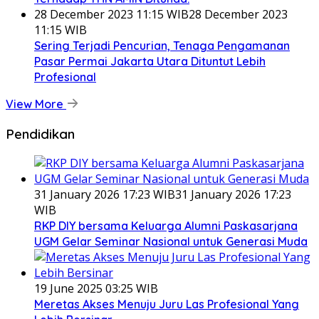
28 December 2023 11:15 WIB
28 December 2023
11:15 WIB
Sering Terjadi Pencurian, Tenaga Pengamanan
Pasar Permai Jakarta Utara Dituntut Lebih
Profesional
View More
Pendidikan
31 January 2026 17:23 WIB
31 January 2026 17:23
WIB
RKP DIY bersama Keluarga Alumni Paskasarjana
UGM Gelar Seminar Nasional untuk Generasi Muda
19 June 2025 03:25 WIB
Meretas Akses Menuju Juru Las Profesional Yang