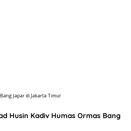
Bang Japar di Jakarta Timur
hmad Husin Kadiv Humas Ormas Bang