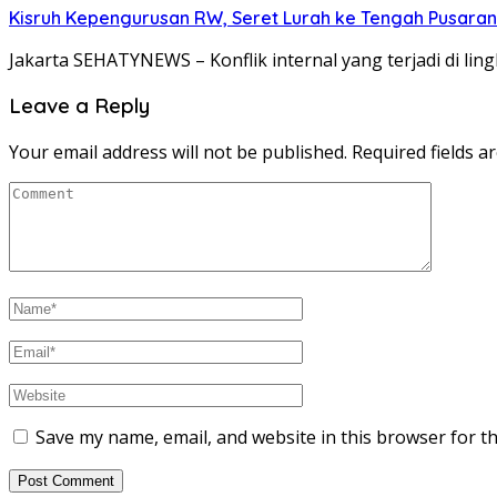
Kisruh Kepengurusan RW, Seret Lurah ke Tengah Pusaran 
Jakarta SEHATYNEWS – Konflik internal yang terjadi di l
Leave a Reply
Your email address will not be published.
Required fields 
Save my name, email, and website in this browser for t