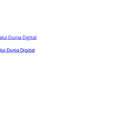
i Dunia Digital