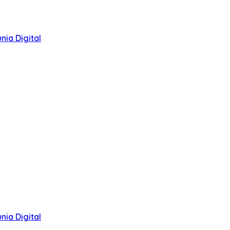
ia Digital
ia Digital