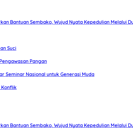
kan Bantuan Sembako, Wujud Nyata Kepedulian Melalui Dun
an Suci
t Pengawasan Pangan
ar Seminar Nasional untuk Generasi Muda
Konflik
kan Bantuan Sembako, Wujud Nyata Kepedulian Melalui Dun