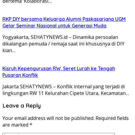
bertema ‘Kolaborasi…
RKP DIY bersama Keluarga Alumni Paskasarjana UGM
Gelar Seminar Nasional untuk Generasi Muda
Yogyakarta, SEHATYNEWS.id – Dinamika persoalan
dikalangan pemuda / remaja saat ini khususnya di DIY
kian…
Kisruh Kepengurusan RW, Seret Lurah ke Tengah
Pusaran Konflik
Jakarta SEHATYNEWS – Konflik internal yang terjadi di
lingkungan RW 11 Kelurahan Cipete Utara, Kecamatan…
Leave a Reply
Your email address will not be published.
Required fields
are marked
*