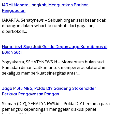
IARMI Menata Langkah, Menguatkan Barisan
Pengabdian
JAKARTA, Sehatynews – Sebuah organisasi besar tidak
dibangun dalam sehari. Ia tumbuh dari gagasan,
diperkokoh…
Humoriezt Siap Jadi Garda Depan Jaga Kamtibmas di
Bulan Suci
Yogyakarta, SEHATYNEWS.id – Momentum bulan suci
Ramadan dimanfaatkan untuk mempererat silaturahmi
sekaligus memperkuat sinergitas antar…
Jaga Mutu MBG, Polda DIY Gandeng Stakeholder
Perkuat Pengawasan Pangan
Sleman (DIY), SEHATYNEWS.id – Polda DIY bersama para
pemangku kepentingan menggelar diskusi panel