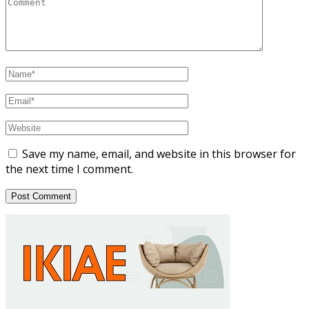
Save my name, email, and website in this browser for
the next time I comment.