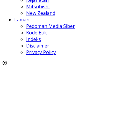
Mitsubishi
New Zealand
Laman
Pedoman Media Siber
Kode Etik
Indeks
Disclaimer
Privacy Policy