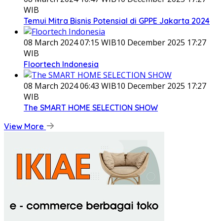
WIB
Temui Mitra Bisnis Potensial di GPPE Jakarta 2024
08 March 2024 07:15 WIB
10 December 2025 17:27
WIB
Floortech Indonesia
08 March 2024 06:43 WIB
10 December 2025 17:27
WIB
The SMART HOME SELECTION SHOW
View More