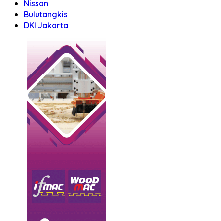
Nissan
Bulutangkis
DKI Jakarta