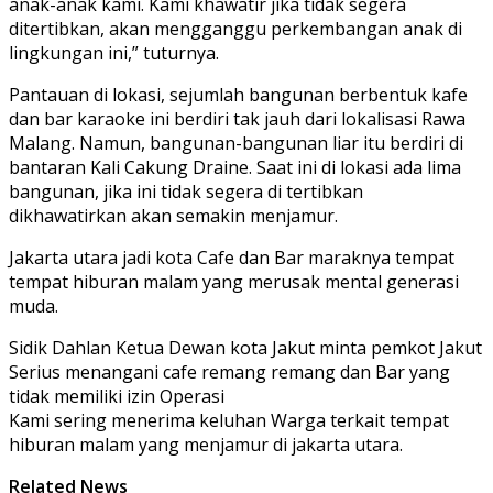
anak-anak kami. Kami khawatir jika tidak segera
ditertibkan, akan mengganggu perkembangan anak di
lingkungan ini,” tuturnya.
Pantauan di lokasi, sejumlah bangunan berbentuk kafe
dan bar karaoke ini berdiri tak jauh dari lokalisasi Rawa
Malang. Namun, bangunan-bangunan liar itu berdiri di
bantaran Kali Cakung Draine. Saat ini di lokasi ada lima
bangunan, jika ini tidak segera di tertibkan
dikhawatirkan akan semakin menjamur.
Jakarta utara jadi kota Cafe dan Bar maraknya tempat
tempat hiburan malam yang merusak mental generasi
muda.
Sidik Dahlan Ketua Dewan kota Jakut minta pemkot Jakut
Serius menangani cafe remang remang dan Bar yang
tidak memiliki izin Operasi
Kami sering menerima keluhan Warga terkait tempat
hiburan malam yang menjamur di jakarta utara.
Related News