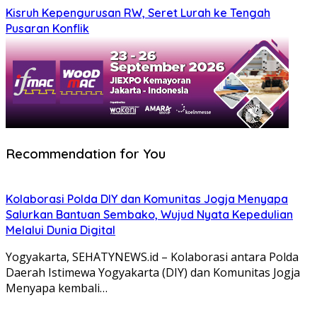
Kisruh Kepengurusan RW, Seret Lurah ke Tengah
Pusaran Konflik
Recommendation for You
Kolaborasi Polda DIY dan Komunitas Jogja Menyapa
Salurkan Bantuan Sembako, Wujud Nyata Kepedulian
Melalui Dunia Digital
Yogyakarta, SEHATYNEWS.id – Kolaborasi antara Polda
Daerah Istimewa Yogyakarta (DIY) dan Komunitas Jogja
Menyapa kembali…