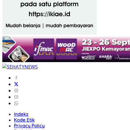
Indeks
Kode Etik
Privacy Policy