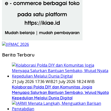
Berita Terbaru
21 July 2026 17:36 WIB
21 July 2026 18:24 WIB
Kolaborasi Polda DIY dan Komunitas Jogja
Menyapa Salurkan Bantuan Sembako, Wujud Nyata
Kepedulian Melalui Dunia Digital