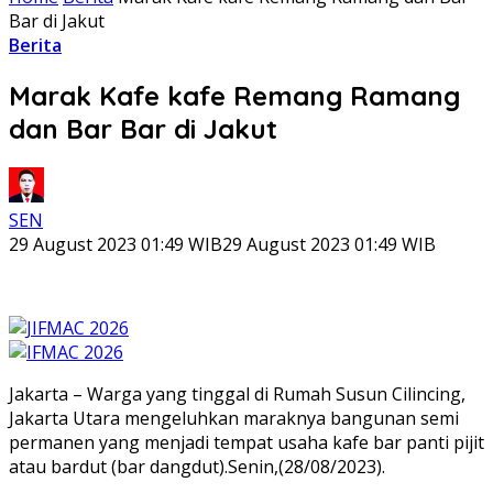
Bar di Jakut
Berita
Marak Kafe kafe Remang Ramang
dan Bar Bar di Jakut
SEN
29 August 2023 01:49 WIB
29 August 2023 01:49 WIB
Jakarta – Warga yang tinggal di Rumah Susun Cilincing,
Jakarta Utara mengeluhkan maraknya bangunan semi
permanen yang menjadi tempat usaha kafe bar panti pijit
atau bardut (bar dangdut).Senin,(28/08/2023).