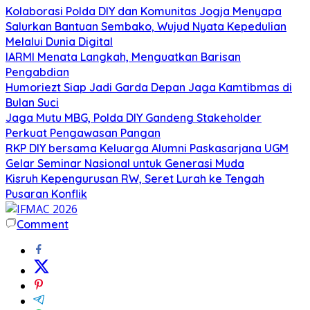
Kolaborasi Polda DIY dan Komunitas Jogja Menyapa
Salurkan Bantuan Sembako, Wujud Nyata Kepedulian
Melalui Dunia Digital
IARMI Menata Langkah, Menguatkan Barisan
Pengabdian
Humoriezt Siap Jadi Garda Depan Jaga Kamtibmas di
Bulan Suci
Jaga Mutu MBG, Polda DIY Gandeng Stakeholder
Perkuat Pengawasan Pangan
RKP DIY bersama Keluarga Alumni Paskasarjana UGM
Gelar Seminar Nasional untuk Generasi Muda
Kisruh Kepengurusan RW, Seret Lurah ke Tengah
Pusaran Konflik
Comment