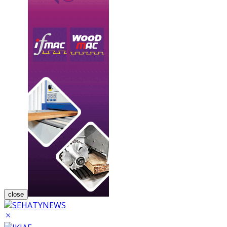
close