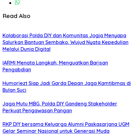
Read Also
Kolaborasi Polda DIY dan Komunitas Jogja Menyapa
Salurkan Bantuan Sembako, Wujud Nyata Kepedulian
Melalui Dunia Digital
IARMI Menata Langkah, Menguatkan Barisan
Pengabdian
Humoriezt Siap Jadi Garda Depan Jaga Kamtibmas di
Bulan Suci
Jaga Mutu MBG, Polda DIY Gandeng Stakeholder
Perkuat Pengawasan Pangan
RKP DIY bersama Keluarga Alumni Paskasarjana UGM
Gelar Seminar Nasional untuk Generasi Muda