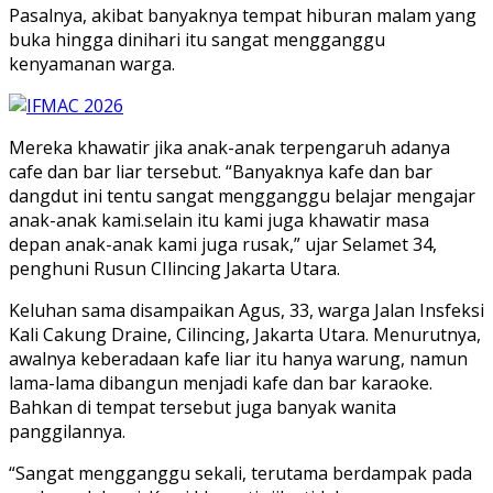
Pasalnya, akibat banyaknya tempat hiburan malam yang
buka hingga dinihari itu sangat mengganggu
kenyamanan warga.
Mereka khawatir jika anak-anak terpengaruh adanya
cafe dan bar liar tersebut. “Banyaknya kafe dan bar
dangdut ini tentu sangat mengganggu belajar mengajar
anak-anak kami.selain itu kami juga khawatir masa
depan anak-anak kami juga rusak,” ujar Selamet 34,
penghuni Rusun CIlincing Jakarta Utara.
Keluhan sama disampaikan Agus, 33, warga Jalan Insfeksi
Kali Cakung Draine, Cilincing, Jakarta Utara. Menurutnya,
awalnya keberadaan kafe liar itu hanya warung, namun
lama-lama dibangun menjadi kafe dan bar karaoke.
Bahkan di tempat tersebut juga banyak wanita
panggilannya.
“Sangat mengganggu sekali, terutama berdampak pada