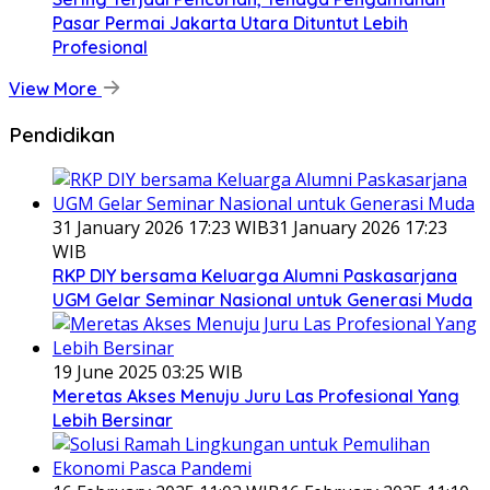
Pasar Permai Jakarta Utara Dituntut Lebih
Profesional
View More
Pendidikan
31 January 2026 17:23 WIB
31 January 2026 17:23
WIB
RKP DIY bersama Keluarga Alumni Paskasarjana
UGM Gelar Seminar Nasional untuk Generasi Muda
19 June 2025 03:25 WIB
Meretas Akses Menuju Juru Las Profesional Yang
Lebih Bersinar