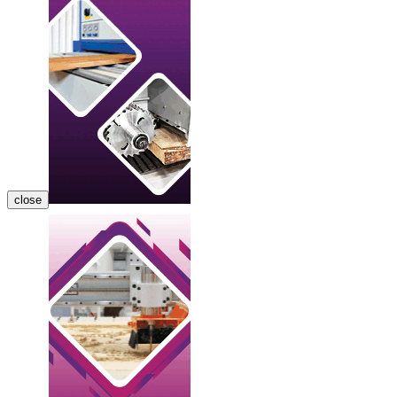
close