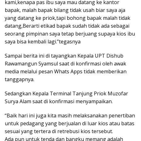
kami,kenapa pas ibu saya mau datang ke kantor
bapak, malah bapak bilang tidak usah biar saya aja
yang datang ke priok,tapi bohong bapak malah tidak
datang,Berarti etikad bapak sudah tidak ada sebagai
seorang pimpinan saya tetap berjuang supaya kios ibu
saya bisa kembali lagi.”tegasnya
Sampai berita ini di tayangkan Kepala UPT Dishub
Rawamangun Syamsul saat di konfirmasi oleh awak
media melalui pesan Whats Apps tidak memberikan
tanggapnya.
Sedangkan Kepala Terminal Tanjung Priok Muzofar
Surya Alam saat di konfirmasi menyampaikan.
“Baik hari ini juga kita masih melaksanakan penertiban
untuk pedagang yang berjualan di luar kios atau batas
sesuai yang tertera di retrebusi kios tersebut.
Ada pun untuk tenda dan bangku memang adalah