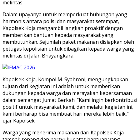
melintas.
Dalam upayanya untuk memperkuat hubungan yang
harmonis antara polisi dan masyarakat setempat,
Kapolsek Koja mengambil langkah proaktif dengan
memberikan bantuan kepada masyarakat yang
membutuhkan. Sejumlah paket makanan disiapkan oleh
petugas kepolisian untuk dibagikan kepada warga yang
melintas di Jalan Bhayangkara.
Kapolsek Koja, Kompol M. Syahroni, mengungkapkan
tujuan dari kegiatan ini adalah untuk memberikan
dukungan kepada warga dan merayakan kebersamaan
dalam semangat Jumat Berkah. “Kami ingin berkontribusi
positif untuk masyarakat kami, dan melalui kegiatan ini,
kami berharap bisa membuat hari mereka lebih baik,”
ujar Kapolsek.
Warga yang menerima makanan dari Kapolsek Koja
tampak senang dan bersyukur atas bantuan yang