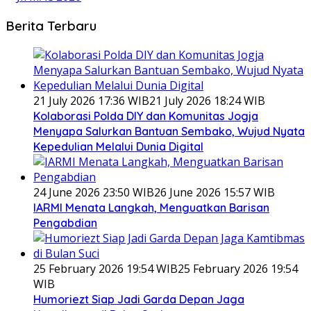
Berita Terbaru
21 July 2026 17:36 WIB
21 July 2026 18:24 WIB
Kolaborasi Polda DIY dan Komunitas Jogja
Menyapa Salurkan Bantuan Sembako, Wujud Nyata
Kepedulian Melalui Dunia Digital
24 June 2026 23:50 WIB
26 June 2026 15:57 WIB
IARMI Menata Langkah, Menguatkan Barisan
Pengabdian
25 February 2026 19:54 WIB
25 February 2026 19:54
WIB
Humoriezt Siap Jadi Garda Depan Jaga