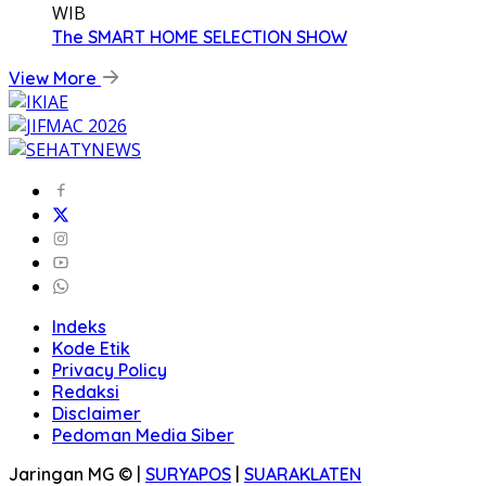
WIB
The SMART HOME SELECTION SHOW
View More
Indeks
Kode Etik
Privacy Policy
Redaksi
Disclaimer
Pedoman Media Siber
Jaringan MG © |
SURYAPOS
|
SUARAKLATEN