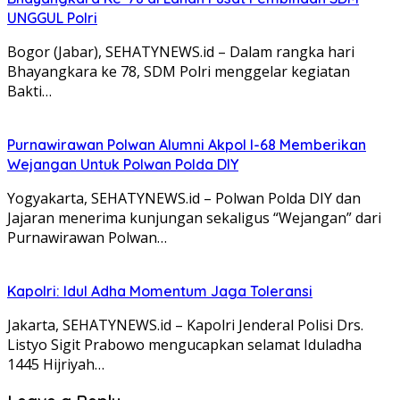
UNGGUL Polri
Bogor (Jabar), SEHATYNEWS.id – Dalam rangka hari
Bhayangkara ke 78, SDM Polri menggelar kegiatan
Bakti…
Purnawirawan Polwan Alumni Akpol I-68 Memberikan
Wejangan Untuk Polwan Polda DIY
Yogyakarta, SEHATYNEWS.id – Polwan Polda DIY dan
Jajaran menerima kunjungan sekaligus “Wejangan” dari
Purnawirawan Polwan…
Kapolri: Idul Adha Momentum Jaga Toleransi
Jakarta, SEHATYNEWS.id – Kapolri Jenderal Polisi Drs.
Listyo Sigit Prabowo mengucapkan selamat Iduladha
1445 Hijriyah…