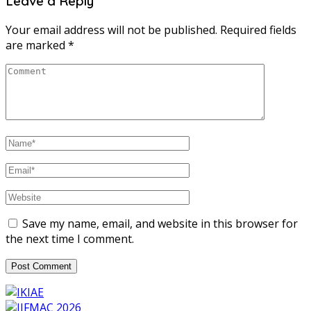
Leave a Reply
Your email address will not be published.
Required fields
are marked
*
Save my name, email, and website in this browser for
the next time I comment.