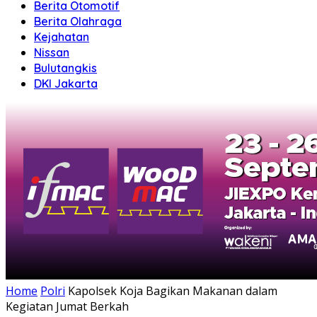
Berita Otomotif
Berita Olahraga
Kejahatan
Nissan
Bulutangkis
DKI Jakarta
Home
Polri
Kapolsek Koja Bagikan Makanan dalam
Kegiatan Jumat Berkah