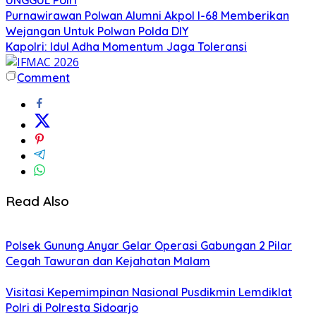
Purnawirawan Polwan Alumni Akpol I-68 Memberikan
Wejangan Untuk Polwan Polda DIY
Kapolri: Idul Adha Momentum Jaga Toleransi
Comment
Read Also
Polsek Gunung Anyar Gelar Operasi Gabungan 2 Pilar
Cegah Tawuran dan Kejahatan Malam
Visitasi Kepemimpinan Nasional Pusdikmin Lemdiklat
Polri di Polresta Sidoarjo