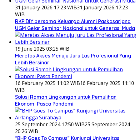
31 January 2026 17:23 WIB
31 January 2026 17:23
WIB
RKP DIY bersama Keluarga Alumni Paskasarjana
UGM Gelar Seminar Nasional untuk Generasi Muda
19 June 2025 03:25 WIB
Meretas Akses Menuju Juru Las Profesional Yang
Lebih Bersinar
16 February 2025 11:02 WIB
16 February 2025 11:10
WIB
Solusi Ramah Lingkungan untuk Pemulihan
Ekonomi Pasca Pandemi
25 September 2024 17:50 WIB
25 September 2024
20:26 WIB
“BHP Goes To Campus” Kunjungi Universitas