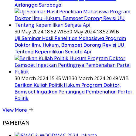
Airlangga Surabaya
30 May 2024 18:52 WIB
30 May 2024 18:52 WIB
Uji Seminar Hasil Penelitian Mahasiswa Program
Doktor Ilmu Hukum, Bamsoet Dorong Revisi UU
Tentang Kepemilikan Senjata Api
30 March 2024 15:45 WIB
30 March 2024 20:49 WIB
Berikan Kuliah Politik Hukum Program Doktor,
Bamsoet Ingatkan Pentingnya Pembenahan Partai
Politik
View More
PAMERAN