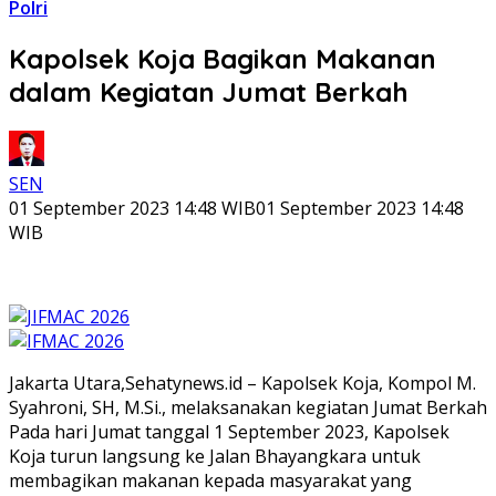
Polri
Kapolsek Koja Bagikan Makanan
dalam Kegiatan Jumat Berkah
SEN
01 September 2023 14:48 WIB
01 September 2023 14:48
WIB
Jakarta Utara,Sehatynews.id – Kapolsek Koja, Kompol M.
Syahroni, SH, M.Si., melaksanakan kegiatan Jumat Berkah
Pada hari Jumat tanggal 1 September 2023, Kapolsek
Koja turun langsung ke Jalan Bhayangkara untuk
membagikan makanan kepada masyarakat yang