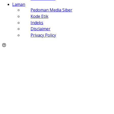
Laman
Pedoman Media Siber
Kode Etik
Indeks
Disclaimer
Privacy Policy