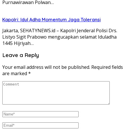
Purnawirawan Polwan…
Kapolri: Idul Adha Momentum Jaga Toleransi
Jakarta, SEHATYNEWS.id – Kapolri Jenderal Polisi Drs.
Listyo Sigit Prabowo mengucapkan selamat Iduladha
1445 Hijriyah…
Leave a Reply
Your email address will not be published.
Required fields
are marked
*