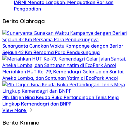
IARMI Menata Langkah, Menguatkan Barisan
Pengabdian
Berita Olahraga
Sunaryanta Gunakan Waktu Kampanye dengan Berlari
Sejauh 42 Km Bersama Para Pendukungnya
Meriahkan HUT Ke-79, Kemendagri Gelar Jalan Santai,
Aneka Lomba, dan Santunan Yatim di EcoPark Ancol
Plh. Dirjen Bina Keuda Buka Pertandingan Tenis Meja
Lingkup Kemendagri dan BNPP
View More
Berita Kriminal