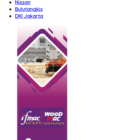
Nissan
Bulutangkis
DKI Jakarta