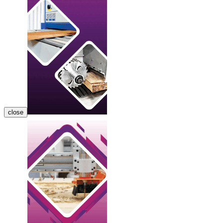
close