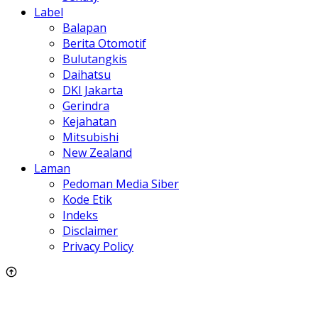
Label
Balapan
Berita Otomotif
Bulutangkis
Daihatsu
DKI Jakarta
Gerindra
Kejahatan
Mitsubishi
New Zealand
Laman
Pedoman Media Siber
Kode Etik
Indeks
Disclaimer
Privacy Policy