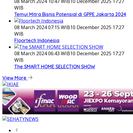
08 March 2024 10:47 WIB
10 December 2025 17:27
WIB
Temui Mitra Bisnis Potensial di GPPE Jakarta 2024
08 March 2024 07:15 WIB
10 December 2025 17:27
WIB
Floortech Indonesia
08 March 2024 06:43 WIB
10 December 2025 17:27
WIB
The SMART HOME SELECTION SHOW
View More