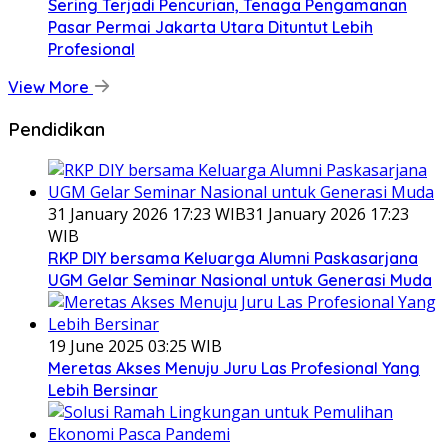
Sering Terjadi Pencurian, Tenaga Pengamanan
Pasar Permai Jakarta Utara Dituntut Lebih
Profesional
View More
Pendidikan
31 January 2026 17:23 WIB
31 January 2026 17:23
WIB
RKP DIY bersama Keluarga Alumni Paskasarjana
UGM Gelar Seminar Nasional untuk Generasi Muda
19 June 2025 03:25 WIB
Meretas Akses Menuju Juru Las Profesional Yang
Lebih Bersinar