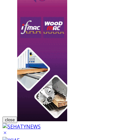
close