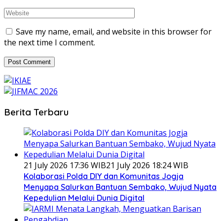
Save my name, email, and website in this browser for
the next time I comment.
Berita Terbaru
21 July 2026 17:36 WIB
21 July 2026 18:24 WIB
Kolaborasi Polda DIY dan Komunitas Jogja
Menyapa Salurkan Bantuan Sembako, Wujud Nyata
Kepedulian Melalui Dunia Digital