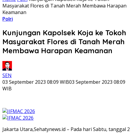
Masyarakat Flores di Tanah Merah Membawa Harapan
Keamanan
Polri
Kunjungan Kapolsek Koja ke Tokoh
Masyarakat Flores di Tanah Merah
Membawa Harapan Keamanan
SEN
03 September 2023 08:09 WIB
03 September 2023 08:09
WIB
Jakarta Utara,Sehatynews.id – Pada hari Sabtu, tanggal 2