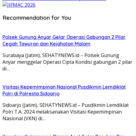
Recommendation for You
Polsek Gunung Anyar Gelar Operasi Gabungan 2 Pilar
Cegah Tawuran dan Kejahatan Malam
Surabaya (Jatim), SEHATYNEWS.id – Polsek Gunung
Anyar menggelar Operasi Cipta Kondisi gabungan 2 pilar
di…
Visitasi Kepemimpinan Nasional Pusdikmin Lemdiklat
Polri di Polresta Sidoarjo
Sidoarjo (Jatim), SEHATYNEWS.id – Pusdikmin Lemdiklat
Polri T.A. 2024 melaksanakan Visitasi Kepemimpinan
Nasional (VKN) di…