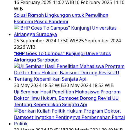
16 February 2025 11:02 WIB
16 February 2025 11:10
WIB
Solusi Ramah Lingkungan untuk Pemulihan
Ekonomi Pasca Pandemi
25 September 2024 17:50 WIB
25 September 2024
20:26 WIB
“BHP Goes To Campus” Kunjungi Universitas
Airlangga Surabaya
30 May 2024 18:52 WIB
30 May 2024 18:52 WIB
Uji Seminar Hasil Penelitian Mahasiswa Program
Doktor Ilmu Hukum, Bamsoet Dorong Revisi UU
Tentang Kepemilikan Senjata Api