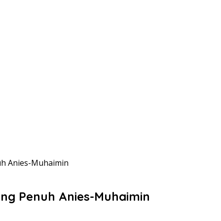
h Anies-Muhaimin
g Penuh Anies-Muhaimin