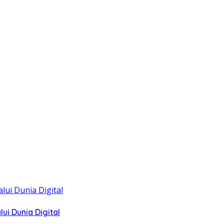
i Dunia Digital