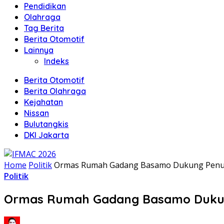
Pendidikan
Olahraga
Tag Berita
Berita Otomotif
Lainnya
Indeks
Berita Otomotif
Berita Olahraga
Kejahatan
Nissan
Bulutangkis
DKI Jakarta
Home
Politik
Ormas Rumah Gadang Basamo Dukung Penu
Politik
Ormas Rumah Gadang Basamo Dukun