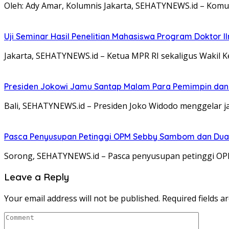
Oleh: Ady Amar, Kolumnis Jakarta, SEHATYNEWS.id – Komun
Uji Seminar Hasil Penelitian Mahasiswa Program Doktor 
Jakarta, SEHATYNEWS.id – Ketua MPR RI sekaligus Wakil 
Presiden Jokowi Jamu Santap Malam Para Pemimpin dan
Bali, SEHATYNEWS.id – Presiden Joko Widodo menggelar 
Pasca Penyusupan Petinggi OPM Sebby Sambom dan Dua W
Sorong, SEHATYNEWS.id – Pasca penyusupan petinggi O
Leave a Reply
Your email address will not be published.
Required fields 