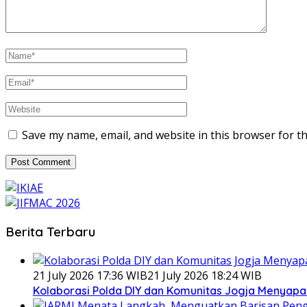
Save my name, email, and website in this browser for t
Berita Terbaru
21 July 2026 17:36 WIB
21 July 2026 18:24 WIB
Kolaborasi Polda DIY dan Komunitas Jogja Menyapa 