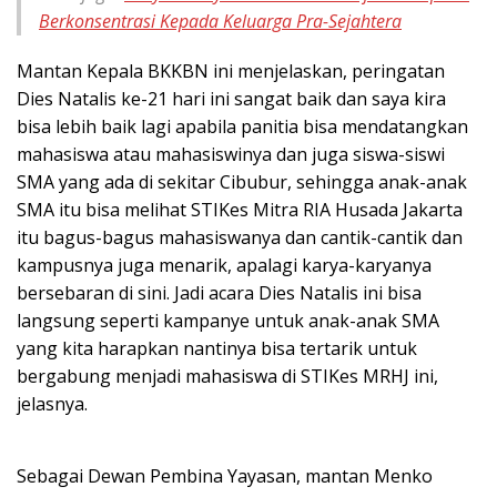
Berkonsentrasi Kepada Keluarga Pra-Sejahtera
Mantan Kepala BKKBN ini menjelaskan, peringatan
Dies Natalis ke-21 hari ini sangat baik dan saya kira
bisa lebih baik lagi apabila panitia bisa mendatangkan
mahasiswa atau mahasiswinya dan juga siswa-siswi
SMA yang ada di sekitar Cibubur, sehingga anak-anak
SMA itu bisa melihat STIKes Mitra RIA Husada Jakarta
itu bagus-bagus mahasiswanya dan cantik-cantik dan
kampusnya juga menarik, apalagi karya-karyanya
bersebaran di sini. Jadi acara Dies Natalis ini bisa
langsung seperti kampanye untuk anak-anak SMA
yang kita harapkan nantinya bisa tertarik untuk
bergabung menjadi mahasiswa di STIKes MRHJ ini,
jelasnya.
Sebagai Dewan Pembina Yayasan, mantan Menko