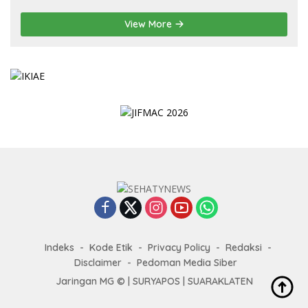
View More
Indeks
Kode Etik
Privacy Policy
Redaksi
Disclaimer
Pedoman Media Siber
Jaringan MG © |
SURYAPOS
|
SUARAKLATEN