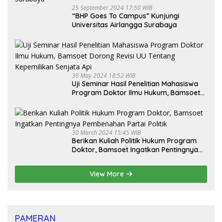
25 September 2024 17:50 WIB
“BHP Goes To Campus” Kunjungi
Universitas Airlangga Surabaya
30 May 2024 18:52 WIB
Uji Seminar Hasil Penelitian Mahasiswa
Program Doktor Ilmu Hukum, Bamsoet
Dorong Revisi UU Tentang Kepemilikan
Senjata Api
30 March 2024 15:45 WIB
Berikan Kuliah Politik Hukum Program
Doktor, Bamsoet Ingatkan Pentingnya
Pembenahan Partai Politik
View More
PAMERAN