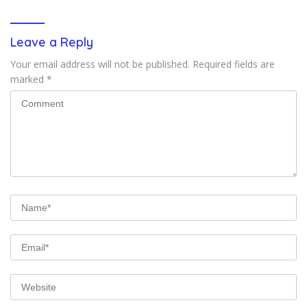
Leave a Reply
Your email address will not be published.
Required fields are
marked
*