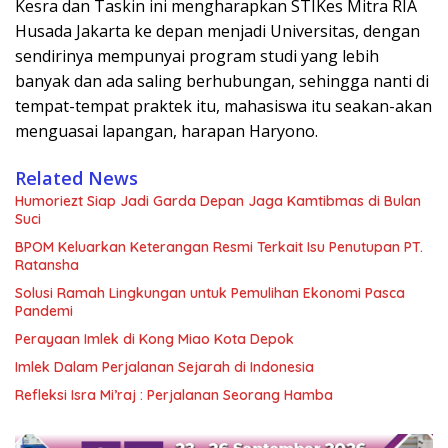
Kesra dan Taskin ini mengharapkan STIKes Mitra RIA
Husada Jakarta ke depan menjadi Universitas, dengan
sendirinya mempunyai program studi yang lebih
banyak dan ada saling berhubungan, sehingga nanti di
tempat-tempat praktek itu, mahasiswa itu seakan-akan
menguasai lapangan, harapan Haryono.
Related News
Humoriezt Siap Jadi Garda Depan Jaga Kamtibmas di Bulan
Suci
BPOM Keluarkan Keterangan Resmi Terkait Isu Penutupan PT.
Ratansha
Solusi Ramah Lingkungan untuk Pemulihan Ekonomi Pasca
Pandemi
Perayaan Imlek di Kong Miao Kota Depok
Imlek Dalam Perjalanan Sejarah di Indonesia
Refleksi Isra Mi’raj : Perjalanan Seorang Hamba