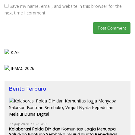
Save my name, email, and website in this browser for the
next time I comment.
Berita Terbaru
21 July 2026 17:36 WIB
Kolaborasi Polda DIY dan Komunitas Jogja Menyapa
Salurkan Bantuan Sembako, Wujud Nyata Kepedulian