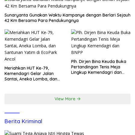
Sunaryanta Gunakan Waktu Kampanye dengan Berlari Sejauh
42 Km Bersama Para Pendukungnya
Plh. Dirjen Bina Keuda Buka
Pertandingan Tenis Meja
Meriahkan HUT Ke-79,
Lingkup Kemendagri dan
Kemendagri Gelar Jalan
BNPP
Santai, Aneka Lomba, dan
Santunan Yatim di EcoPark
Ancol
View More
Berita Kriminal