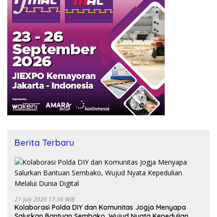
Berita Terbaru
21 July 2026 17:36 WIB
Kolaborasi Polda DIY dan Komunitas Jogja Menyapa
Salurkan Bantuan Sembako, Wujud Nyata Kepedulian