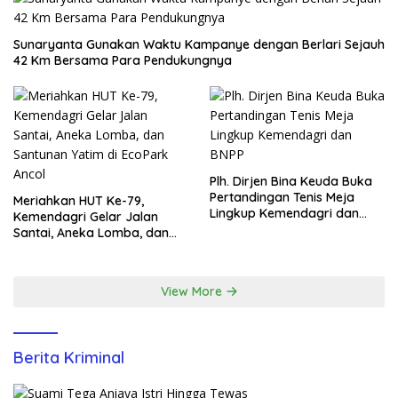
Sunaryanta Gunakan Waktu Kampanye dengan Berlari Sejauh
42 Km Bersama Para Pendukungnya
Plh. Dirjen Bina Keuda Buka
Pertandingan Tenis Meja
Meriahkan HUT Ke-79,
Lingkup Kemendagri dan
Kemendagri Gelar Jalan
BNPP
Santai, Aneka Lomba, dan
Santunan Yatim di EcoPark
Ancol
View More
Berita Kriminal