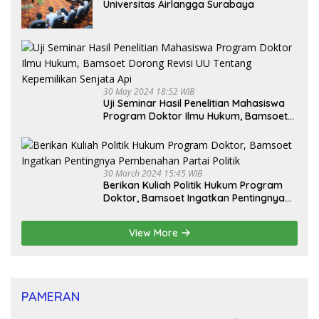
Universitas Airlangga Surabaya
30 May 2024 18:52 WIB
Uji Seminar Hasil Penelitian Mahasiswa
Program Doktor Ilmu Hukum, Bamsoet
Dorong Revisi UU Tentang Kepemilikan
Senjata Api
30 March 2024 15:45 WIB
Berikan Kuliah Politik Hukum Program
Doktor, Bamsoet Ingatkan Pentingnya
Pembenahan Partai Politik
View More
PAMERAN