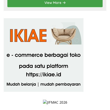
View More