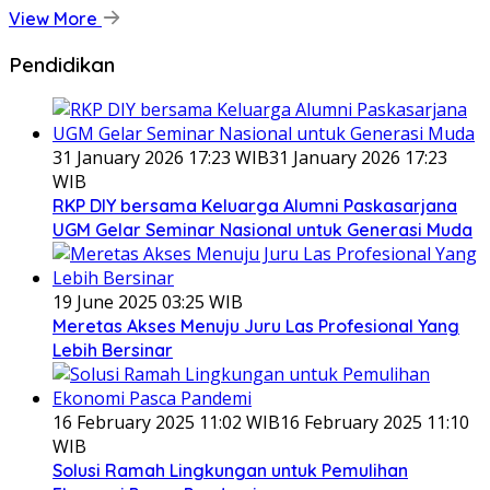
View More
Pendidikan
31 January 2026 17:23 WIB
31 January 2026 17:23
WIB
RKP DIY bersama Keluarga Alumni Paskasarjana
UGM Gelar Seminar Nasional untuk Generasi Muda
19 June 2025 03:25 WIB
Meretas Akses Menuju Juru Las Profesional Yang
Lebih Bersinar
16 February 2025 11:02 WIB
16 February 2025 11:10
WIB
Solusi Ramah Lingkungan untuk Pemulihan