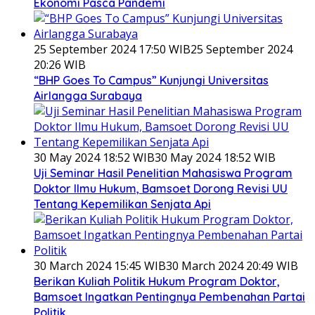
Ekonomi Pasca Pandemi
25 September 2024 17:50 WIB
25 September 2024
20:26 WIB
“BHP Goes To Campus” Kunjungi Universitas
Airlangga Surabaya
30 May 2024 18:52 WIB
30 May 2024 18:52 WIB
Uji Seminar Hasil Penelitian Mahasiswa Program
Doktor Ilmu Hukum, Bamsoet Dorong Revisi UU
Tentang Kepemilikan Senjata Api
30 March 2024 15:45 WIB
30 March 2024 20:49 WIB
Berikan Kuliah Politik Hukum Program Doktor,
Bamsoet Ingatkan Pentingnya Pembenahan Partai
Politik