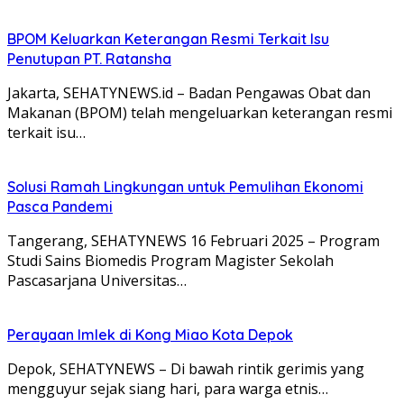
BPOM Keluarkan Keterangan Resmi Terkait Isu
Penutupan PT. Ratansha
Jakarta, SEHATYNEWS.id – Badan Pengawas Obat dan
Makanan (BPOM) telah mengeluarkan keterangan resmi
terkait isu…
Solusi Ramah Lingkungan untuk Pemulihan Ekonomi
Pasca Pandemi
Tangerang, SEHATYNEWS 16 Februari 2025 – Program
Studi Sains Biomedis Program Magister Sekolah
Pascasarjana Universitas…
Perayaan Imlek di Kong Miao Kota Depok
Depok, SEHATYNEWS – Di bawah rintik gerimis yang
mengguyur sejak siang hari, para warga etnis…