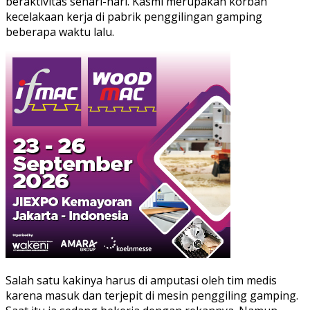
beraktivitas sehari-hari. Kasmi merupakan korban
kecelakaan kerja di pabrik penggilingan gamping
beberapa waktu lalu.
Salah satu kakinya harus di amputasi oleh tim medis
karena masuk dan terjepit di mesin penggiling gamping.