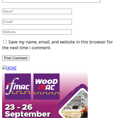
Save my name, email, and website in this browser for
the next time I comment.