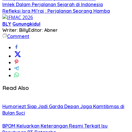
Imlek Dalam Perjalanan Sejarah di Indonesia
Refleksi Isra Mi’raj : Perjalanan Seorang Hamba
BLY
Gunungkidul
Writer: Billy
Editor: Abner
Comment
Read Also
Humoriezt Siap Jadi Garda Depan Jaga Kamtibmas di
Bulan Suci
BPOM Keluarkan Keterangan Resmi Terkait Isu