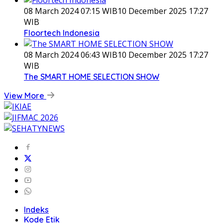
08 March 2024 07:15 WIB
10 December 2025 17:27
WIB
Floortech Indonesia
08 March 2024 06:43 WIB
10 December 2025 17:27
WIB
The SMART HOME SELECTION SHOW
View More
Indeks
Kode Etik