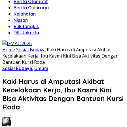
Berita Otomotif
Berita Olahraga
Kejahatan
Nissan
Bulutangkis
DKI Jakarta
Home
Sosial Budaya
Kaki Harus di Amputasi Akibat
Kecelakaan Kerja, Ibu Kasmi Kini Bisa Aktivitas Dengan
Bantuan Kursi Roda
Sosial Budaya
,
Umum
Kaki Harus di Amputasi Akibat
Kecelakaan Kerja, Ibu Kasmi Kini
Bisa Aktivitas Dengan Bantuan Kursi
Roda