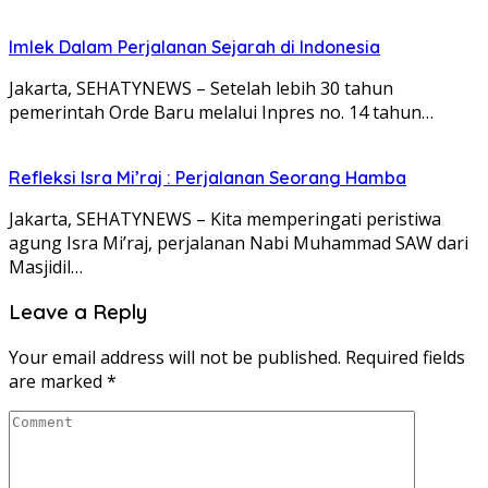
Imlek Dalam Perjalanan Sejarah di Indonesia
Jakarta, SEHATYNEWS – Setelah lebih 30 tahun
pemerintah Orde Baru melalui Inpres no. 14 tahun…
Refleksi Isra Mi’raj : Perjalanan Seorang Hamba
Jakarta, SEHATYNEWS – Kita memperingati peristiwa
agung Isra Mi’raj, perjalanan Nabi Muhammad SAW dari
Masjidil…
Leave a Reply
Your email address will not be published.
Required fields
are marked
*