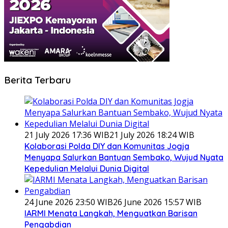
Berita Terbaru
21 July 2026 17:36 WIB
21 July 2026 18:24 WIB
Kolaborasi Polda DIY dan Komunitas Jogja
Menyapa Salurkan Bantuan Sembako, Wujud Nyata
Kepedulian Melalui Dunia Digital
24 June 2026 23:50 WIB
26 June 2026 15:57 WIB
IARMI Menata Langkah, Menguatkan Barisan
Pengabdian