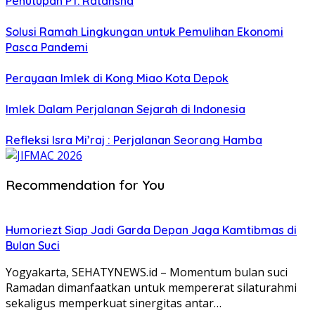
Penutupan PT. Ratansha
Solusi Ramah Lingkungan untuk Pemulihan Ekonomi
Pasca Pandemi
Perayaan Imlek di Kong Miao Kota Depok
Imlek Dalam Perjalanan Sejarah di Indonesia
Refleksi Isra Mi’raj : Perjalanan Seorang Hamba
Recommendation for You
Humoriezt Siap Jadi Garda Depan Jaga Kamtibmas di
Bulan Suci
Yogyakarta, SEHATYNEWS.id – Momentum bulan suci
Ramadan dimanfaatkan untuk mempererat silaturahmi
sekaligus memperkuat sinergitas antar…