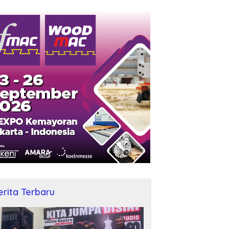
erita Terbaru