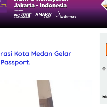
rasi Kota Medan Gelar
Passport.