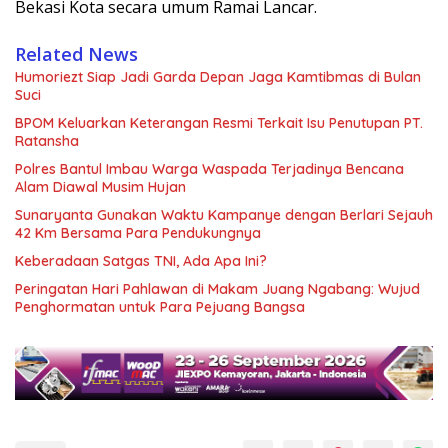
Bekasi Kota secara umum Ramai Lancar.
Related News
Humoriezt Siap Jadi Garda Depan Jaga Kamtibmas di Bulan
Suci
BPOM Keluarkan Keterangan Resmi Terkait Isu Penutupan PT.
Ratansha
Polres Bantul Imbau Warga Waspada Terjadinya Bencana
Alam Diawal Musim Hujan
Sunaryanta Gunakan Waktu Kampanye dengan Berlari Sejauh
42 Km Bersama Para Pendukungnya
Keberadaan Satgas TNI, Ada Apa Ini?
Peringatan Hari Pahlawan di Makam Juang Ngabang: Wujud
Penghormatan untuk Para Pejuang Bangsa