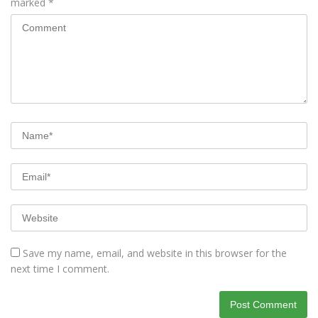
marked
*
Save my name, email, and website in this browser for the
next time I comment.