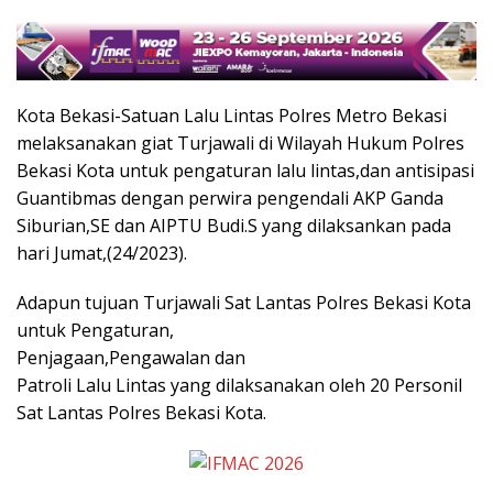
Kota Bekasi-Satuan Lalu Lintas Polres Metro Bekasi
melaksanakan giat Turjawali di Wilayah Hukum Polres
Bekasi Kota untuk pengaturan lalu lintas,dan antisipasi
Guantibmas dengan perwira pengendali AKP Ganda
Siburian,SE dan AIPTU Budi.S yang dilaksankan pada
hari Jumat,(24/2023).
Adapun tujuan Turjawali Sat Lantas Polres Bekasi Kota
untuk Pengaturan,
Penjagaan,Pengawalan dan
Patroli Lalu Lintas yang dilaksanakan oleh 20 Personil
Sat Lantas Polres Bekasi Kota.