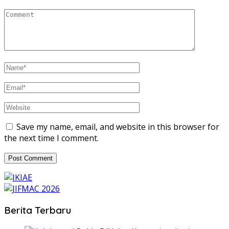
Save my name, email, and website in this browser for
the next time I comment.
Berita Terbaru