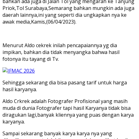
bahkan ada juga di Jalan Tol yang mengarah ke Tanjung
Priok,Tol Surabaya,Semarang bahkan mungkin ada juga
daerah lainnya,ini yang seperti dia ungkapkan nya ke
awak media,Kamis,(06/04/2023).
Menurut Aldo cekrek inilah pencapaiannya yg dia
impikan, bahkan dia tidak menyangka bahwa hasil
fotonya itu tayang di Tv.
Sehingga sekarang dia bisa pasang tarif untuk harga
hasil karyanya.
Aldo Crkrek adalah Fotografer Profisional yang masih
muda di dunia Fotografer tapi hasil Karyanya tidak bisa
diragukan lagi,banyak kliennya yang puas dengan karya
karyanya.
Sampai sekarang banyak karya karya nya yang