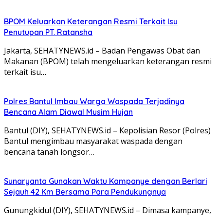
BPOM Keluarkan Keterangan Resmi Terkait Isu
Penutupan PT. Ratansha
Jakarta, SEHATYNEWS.id – Badan Pengawas Obat dan
Makanan (BPOM) telah mengeluarkan keterangan resmi
terkait isu…
Polres Bantul Imbau Warga Waspada Terjadinya
Bencana Alam Diawal Musim Hujan
Bantul (DIY), SEHATYNEWS.id – Kepolisian Resor (Polres)
Bantul mengimbau masyarakat waspada dengan
bencana tanah longsor…
Sunaryanta Gunakan Waktu Kampanye dengan Berlari
Sejauh 42 Km Bersama Para Pendukungnya
Gunungkidul (DIY), SEHATYNEWS.id – Dimasa kampanye,