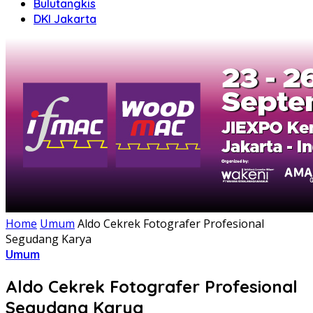
Bulutangkis
DKI Jakarta
Home
Umum
Aldo Cekrek Fotografer Profesional
Segudang Karya
Umum
Aldo Cekrek Fotografer Profesional
Segudang Karya