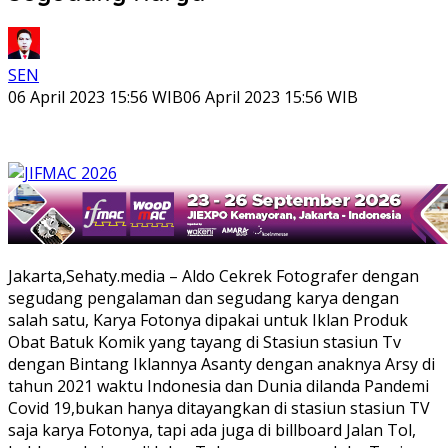
SEN
06 April 2023 15:56 WIB
06 April 2023 15:56 WIB
Jakarta,Sehaty.media – Aldo Cekrek Fotografer dengan
segudang pengalaman dan segudang karya dengan
salah satu, Karya Fotonya dipakai untuk Iklan Produk
Obat Batuk Komik yang tayang di Stasiun stasiun Tv
dengan Bintang Iklannya Asanty dengan anaknya Arsy di
tahun 2021 waktu Indonesia dan Dunia dilanda Pandemi
Covid 19,bukan hanya ditayangkan di stasiun stasiun TV
saja karya Fotonya, tapi ada juga di billboard Jalan Tol,