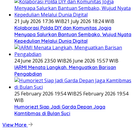
21 July 2026 17:36 WIB
21 July 2026 18:24 WIB
Kolaborasi Polda DIY dan Komunitas Jogja
Menyapa Salurkan Bantuan Sembako, Wujud Nyata
Kepedulian Melalui Dunia Digital
24 June 2026 23:50 WIB
26 June 2026 15:57 WIB
IARMI Menata Langkah, Menguatkan Barisan
Pengabdian
25 February 2026 19:54 WIB
25 February 2026 19:54
WIB
Humoriezt Siap Jadi Garda Depan Jaga
Kamtibmas di Bulan Suci
View More