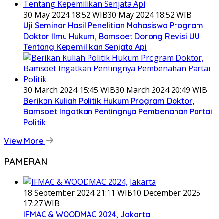
30 May 2024 18:52 WIB
30 May 2024 18:52 WIB
Uji Seminar Hasil Penelitian Mahasiswa Program
Doktor Ilmu Hukum, Bamsoet Dorong Revisi UU
Tentang Kepemilikan Senjata Api
30 March 2024 15:45 WIB
30 March 2024 20:49 WIB
Berikan Kuliah Politik Hukum Program Doktor,
Bamsoet Ingatkan Pentingnya Pembenahan Partai
Politik
View More
PAMERAN
18 September 2024 21:11 WIB
10 December 2025
17:27 WIB
IFMAC & WOODMAC 2024, Jakarta