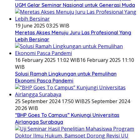
UGM Gelar Seminar Nasional untuk Generasi Muda
19 June 2025 03:25 WIB
Meretas Akses Menuju Juru Las Profesional Yang
Lebih Bersinar
16 February 2025 11:02 WIB
16 February 2025 11:10
WIB
Solusi Ramah Lingkungan untuk Pemulihan
Ekonomi Pasca Pandemi
25 September 2024 17:50 WIB
25 September 2024
20:26 WIB
“BHP Goes To Campus” Kunjungi Universitas
Airlangga Surabaya