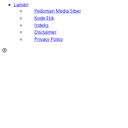
Laman
Pedoman Media Siber
Kode Etik
Indeks
Disclaimer
Privacy Policy