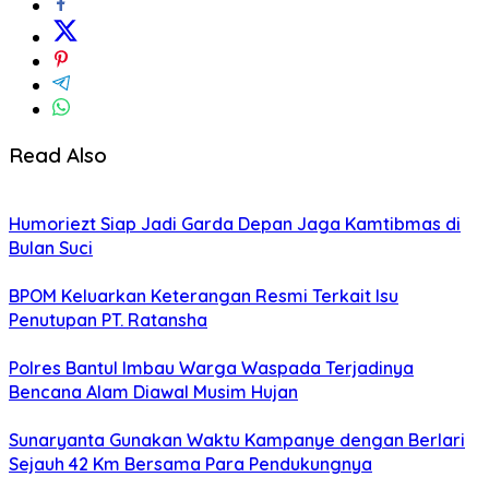
Read Also
Humoriezt Siap Jadi Garda Depan Jaga Kamtibmas di
Bulan Suci
BPOM Keluarkan Keterangan Resmi Terkait Isu
Penutupan PT. Ratansha
Polres Bantul Imbau Warga Waspada Terjadinya
Bencana Alam Diawal Musim Hujan
Sunaryanta Gunakan Waktu Kampanye dengan Berlari
Sejauh 42 Km Bersama Para Pendukungnya