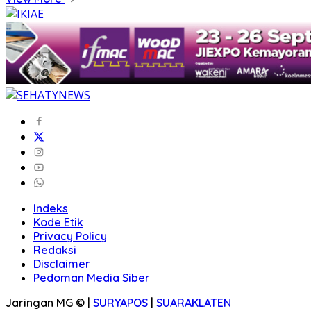
Indeks
Kode Etik
Privacy Policy
Redaksi
Disclaimer
Pedoman Media Siber
Jaringan MG © |
SURYAPOS
|
SUARAKLATEN