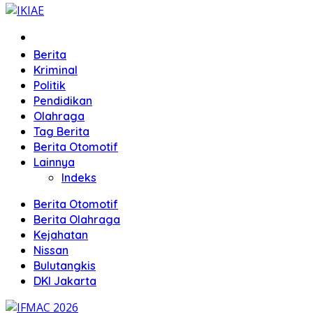
Home
Berita
Kriminal
Politik
Pendidikan
Olahraga
Tag Berita
Berita Otomotif
Lainnya
Indeks
Berita Otomotif
Berita Olahraga
Kejahatan
Nissan
Bulutangkis
DKI Jakarta