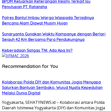
BPOM Keluarkan Keterangan Resmi Terkait Isu
Penutupan PT. Ratansha
Polres Bantul Imbau Warga Waspada Terjadinya
Bencana Alam Diawal Musim Hujan
Sunaryanta Gunakan Waktu Kampanye dengan Berlari
Sejauh 42 Km Bersama Para Pendukungnya
Keberadaan Satgas TNI, Ada Apa Ini?
Recommendation for You
Kolaborasi Polda DIY dan Komunitas Jogja Menyapa
Salurkan Bantuan Sembako, Wujud Nyata Kepedulian
Melalui Dunia Digital
Yogyakarta, SEHATYNEWS.id – Kolaborasi antara Polda
Daerah Istimewa Yogyakarta (DIY) dan Komunitas Jogja