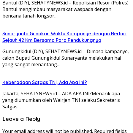
Bantul (DIY), SEHATYNEWS.id – Kepolisian Resor (Polres)
Bantul mengimbau masyarakat waspada dengan
bencana tanah longsor…
Sunaryanta Gunakan Waktu Kampanye dengan Berlari
Sejauh 42 Km Bersama Para Pendukungnya
Gunungkidul (DIY), SEHATYNEWS.id – Dimasa kampanye,
calon Bupati Gunungkidul Sunaryanta melakukan hal
yang sangat menantang…
Keberadaan Satgas TNI, Ada Apa Ini?
Jakarta, SEHATYNEWS.id – ADA APA INI?Menarik apa
yang diumumkan oleh Wairjen TNI selaku Sekretaris
Satgas…
Leave a Reply
Your email address will not be published.
Required fields