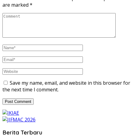
are marked
*
Save my name, email, and website in this browser for
the next time I comment.
Berita Terbaru