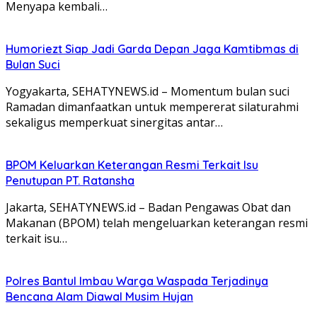
Menyapa kembali…
Humoriezt Siap Jadi Garda Depan Jaga Kamtibmas di
Bulan Suci
Yogyakarta, SEHATYNEWS.id – Momentum bulan suci
Ramadan dimanfaatkan untuk mempererat silaturahmi
sekaligus memperkuat sinergitas antar…
BPOM Keluarkan Keterangan Resmi Terkait Isu
Penutupan PT. Ratansha
Jakarta, SEHATYNEWS.id – Badan Pengawas Obat dan
Makanan (BPOM) telah mengeluarkan keterangan resmi
terkait isu…
Polres Bantul Imbau Warga Waspada Terjadinya
Bencana Alam Diawal Musim Hujan