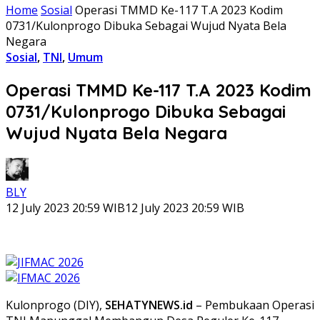
Home
Sosial
Operasi TMMD Ke-117 T.A 2023 Kodim
0731/Kulonprogo Dibuka Sebagai Wujud Nyata Bela
Negara
Sosial
,
TNI
,
Umum
Operasi TMMD Ke-117 T.A 2023 Kodim
0731/Kulonprogo Dibuka Sebagai
Wujud Nyata Bela Negara
BLY
12 July 2023 20:59 WIB
12 July 2023 20:59 WIB
Kulonprogo (DIY),
SEHATYNEWS.id
– Pembukaan Operasi