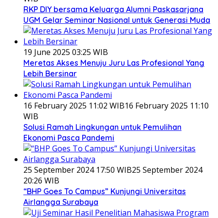
RKP DIY bersama Keluarga Alumni Paskasarjana
UGM Gelar Seminar Nasional untuk Generasi Muda
19 June 2025 03:25 WIB
Meretas Akses Menuju Juru Las Profesional Yang
Lebih Bersinar
16 February 2025 11:02 WIB
16 February 2025 11:10
WIB
Solusi Ramah Lingkungan untuk Pemulihan
Ekonomi Pasca Pandemi
25 September 2024 17:50 WIB
25 September 2024
20:26 WIB
“BHP Goes To Campus” Kunjungi Universitas
Airlangga Surabaya