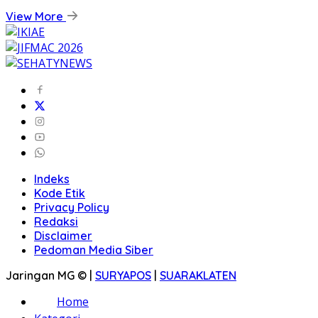
View More
Indeks
Kode Etik
Privacy Policy
Redaksi
Disclaimer
Pedoman Media Siber
Jaringan MG © |
SURYAPOS
|
SUARAKLATEN
Home