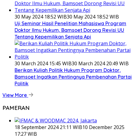
30 May 2024 18:52 WIB
30 May 2024 18:52 WIB
Uji Seminar Hasil Penelitian Mahasiswa Program
Doktor Ilmu Hukum, Bamsoet Dorong Revisi UU
Tentang Kepemilikan Senjata Api
30 March 2024 15:45 WIB
30 March 2024 20:49 WIB
Berikan Kuliah Politik Hukum Program Doktor,
Bamsoet Ingatkan Pentingnya Pembenahan Partai
Politik
View More
PAMERAN
18 September 2024 21:11 WIB
10 December 2025
17:27 WIB