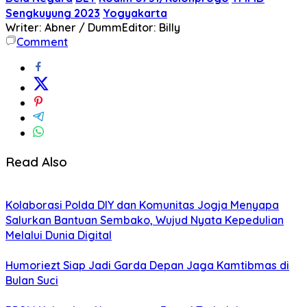
Sengkuyung 2023
Yogyakarta
Writer: Abner / Dumm
Editor: Billy
Comment
Read Also
Kolaborasi Polda DIY dan Komunitas Jogja Menyapa
Salurkan Bantuan Sembako, Wujud Nyata Kepedulian
Melalui Dunia Digital
Humoriezt Siap Jadi Garda Depan Jaga Kamtibmas di
Bulan Suci