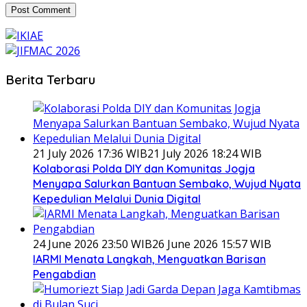
Berita Terbaru
21 July 2026 17:36 WIB
21 July 2026 18:24 WIB
Kolaborasi Polda DIY dan Komunitas Jogja
Menyapa Salurkan Bantuan Sembako, Wujud Nyata
Kepedulian Melalui Dunia Digital
24 June 2026 23:50 WIB
26 June 2026 15:57 WIB
IARMI Menata Langkah, Menguatkan Barisan
Pengabdian