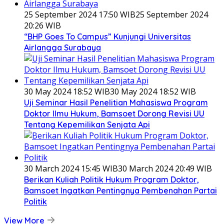
25 September 2024 17:50 WIB
25 September 2024
20:26 WIB
“BHP Goes To Campus” Kunjungi Universitas
Airlangga Surabaya
30 May 2024 18:52 WIB
30 May 2024 18:52 WIB
Uji Seminar Hasil Penelitian Mahasiswa Program
Doktor Ilmu Hukum, Bamsoet Dorong Revisi UU
Tentang Kepemilikan Senjata Api
30 March 2024 15:45 WIB
30 March 2024 20:49 WIB
Berikan Kuliah Politik Hukum Program Doktor,
Bamsoet Ingatkan Pentingnya Pembenahan Partai
Politik
View More