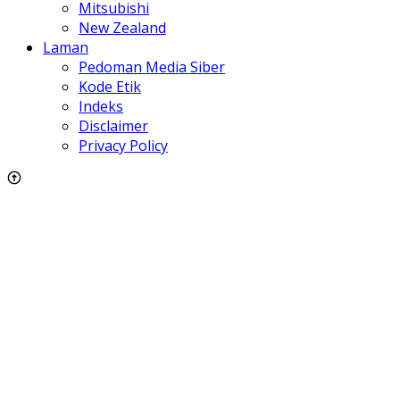
Mitsubishi
New Zealand
Laman
Pedoman Media Siber
Kode Etik
Indeks
Disclaimer
Privacy Policy