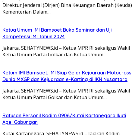
Direktur Jenderal (Dirjen) Bina Keuangan Daerah (Keuda)
Kementerian Dalam…
Ketua Umum IMI Bamsoet Buka Seminar dan Uji
Kompetensi IMI Tahun 2024
Jakarta, SEHATYNEWS.id – Ketua MPR RI sekaligus Wakil
Ketua Umum Partai Golkar dan Ketua Umum…
Ketum IMI Bamsoet: IMI Siap Gelar Kejuaraan Motocross
Dunia MXGP dan Kejuaraan e-Karting di IKN Nusantara
Jakarta, SEHATYNEWS.id – Ketua MPR RI sekaligus Wakil
Ketua Umum Partai Golkar dan Ketua Umum…
Ratusan Personil Kodim 0906/Kutai Kartanegara Ikuti
Apel Gabungan
Kutai Kartanegara, SEHATYNEWS.id – Jajaran Kodim