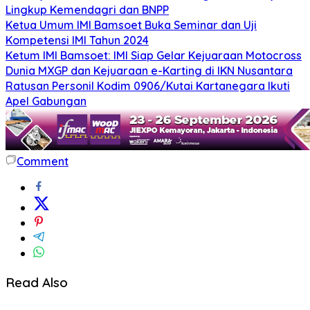
Lingkup Kemendagri dan BNPP
Ketua Umum IMI Bamsoet Buka Seminar dan Uji
Kompetensi IMI Tahun 2024
Ketum IMI Bamsoet: IMI Siap Gelar Kejuaraan Motocross
Dunia MXGP dan Kejuaraan e-Karting di IKN Nusantara
Ratusan Personil Kodim 0906/Kutai Kartanegara Ikuti
Apel Gabungan
Comment
Read Also