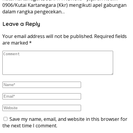
0906/Kutai Kartanegara (Kkr) mengikuti apel gabungan
dalam rangka pengecekan…
Leave a Reply
Your email address will not be published.
Required fields
are marked
*
Save my name, email, and website in this browser for
the next time I comment.