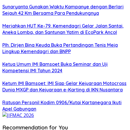
Sunaryanta Gunakan Waktu Kampanye dengan Berlari
Sejauh 42 Km Bersama Para Pendukungnya
Meriahkan HUT Ke-79, Kemendagri Gelar Jalan Santai,
Aneka Lomba, dan Santunan Yatim di EcoPark Ancol
Plh. Dirjen Bina Keuda Buka Pertandingan Tenis Meja
Lingkup Kemendagri dan BNPP
Ketua Umum IMI Bamsoet Buka Seminar dan Uji
Kompetensi IMI Tahun 2024
Ketum IMI Bamsoet: IMI Siap Gelar Kejuaraan Motocross
Dunia MXGP dan Kejuaraan e-Karting di IKN Nusantara
Ratusan Personil Kodim 0906/Kutai Kartanegara Ikuti
Apel Gabungan
Recommendation for You