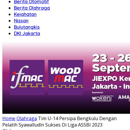
Berita Otomotif
Berita Olahraga
Kejahatan
Nissan
Bulutangkis
DKI Jakarta
Home
Olahraga
Tim U-14 Persipa Bengkulu Dengan
Pelatih Syawalludin Sukses Di Liga ASSBI 2023