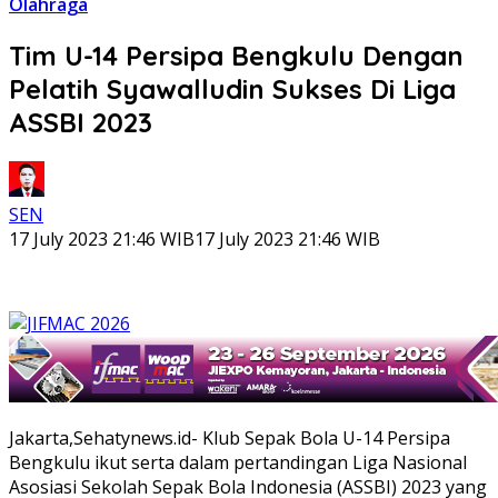
Olahraga
Tim U-14 Persipa Bengkulu Dengan
Pelatih Syawalludin Sukses Di Liga
ASSBI 2023
SEN
17 July 2023 21:46 WIB
17 July 2023 21:46 WIB
Jakarta,Sehatynews.id- Klub Sepak Bola U-14 Persipa
Bengkulu ikut serta dalam pertandingan Liga Nasional
Asosiasi Sekolah Sepak Bola Indonesia (ASSBI) 2023 yang