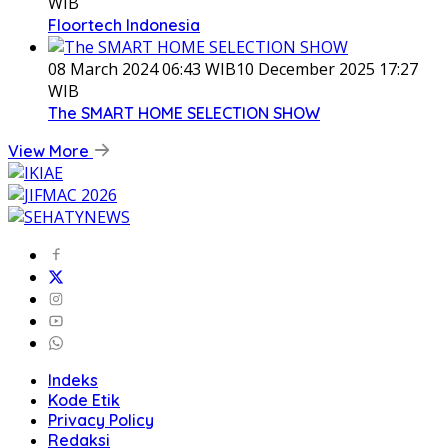
WIB
Floortech Indonesia
08 March 2024 06:43 WIB
10 December 2025 17:27
WIB
The SMART HOME SELECTION SHOW
View More
Indeks
Kode Etik
Privacy Policy
Redaksi