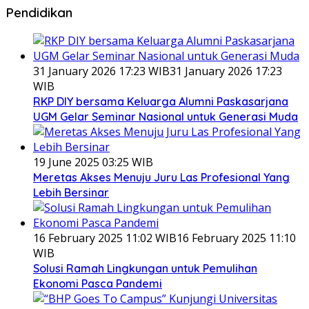
Pendidikan
31 January 2026 17:23 WIB
31 January 2026 17:23
WIB
RKP DIY bersama Keluarga Alumni Paskasarjana
UGM Gelar Seminar Nasional untuk Generasi Muda
19 June 2025 03:25 WIB
Meretas Akses Menuju Juru Las Profesional Yang
Lebih Bersinar
16 February 2025 11:02 WIB
16 February 2025 11:10
WIB
Solusi Ramah Lingkungan untuk Pemulihan
Ekonomi Pasca Pandemi