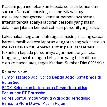
Kasdam juga menekankan kepada seluruh komandan
satuan (Dansat) dimasing-masing wilayah agar
melakukan pengecekan kembali personilnya secara
intensif terkait adanya laporan personil yang masih
dalam perjalanan kembali cuti dan personil yang sakit.
Laksanakan kegiatan olah raga di masing-masing satuan
karena masih adanya laporan anggota yang sakit setelah
melaksanakan cuti lebaran. Untuk para Dansat selalu
tekankan kepada personilnya agar mempunyai rasa
tanggung jawab dengan kebijakan yang telah dibuat
oleh komando atas, tegas Kasdam. Sumber Dim 0906/Kkr
Related News
Humoriezt Siap Jadi Garda Depan Jaga Kamtibmas di
Bulan Suci
BPOM Keluarkan Keterangan Resmi Terkait Isu
Penutupan PT. Ratansha
Polres Bantul Imbau Warga Waspada Terjadinya
Bencana Alam Diawal Musim Hujan