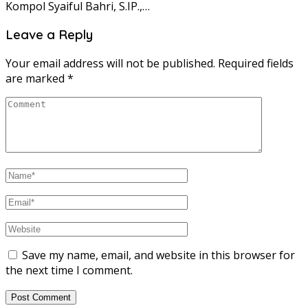
Kompol Syaiful Bahri, S.IP.,…
Leave a Reply
Your email address will not be published.
Required fields
are marked
*
Save my name, email, and website in this browser for
the next time I comment.