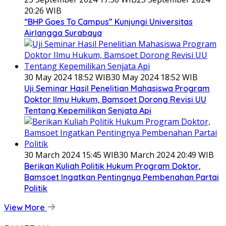
20:26 WIB
“BHP Goes To Campus” Kunjungi Universitas
Airlangga Surabaya
30 May 2024 18:52 WIB
30 May 2024 18:52 WIB
Uji Seminar Hasil Penelitian Mahasiswa Program
Doktor Ilmu Hukum, Bamsoet Dorong Revisi UU
Tentang Kepemilikan Senjata Api
30 March 2024 15:45 WIB
30 March 2024 20:49 WIB
Berikan Kuliah Politik Hukum Program Doktor,
Bamsoet Ingatkan Pentingnya Pembenahan Partai
Politik
View More