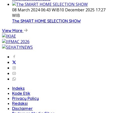
08 March 2024 06:43 WIB
10 December 2025 17:27
WIB
The SMART HOME SELECTION SHOW
View More
Indeks
Kode Etik
Privacy Policy
Redaksi
Disclaimer