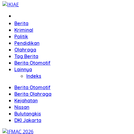
Home
Berita
Kriminal
Politik
Pendidikan
Olahraga
Tag Berita
Berita Otomotif
Lainnya
Indeks
Berita Otomotif
Berita Olahraga
Kejahatan
Nissan
Bulutangkis
DKI Jakarta