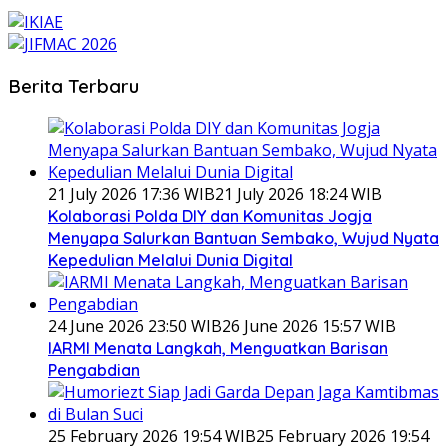
Berita Terbaru
21 July 2026 17:36 WIB
21 July 2026 18:24 WIB
Kolaborasi Polda DIY dan Komunitas Jogja
Menyapa Salurkan Bantuan Sembako, Wujud Nyata
Kepedulian Melalui Dunia Digital
24 June 2026 23:50 WIB
26 June 2026 15:57 WIB
IARMI Menata Langkah, Menguatkan Barisan
Pengabdian
25 February 2026 19:54 WIB
25 February 2026 19:54