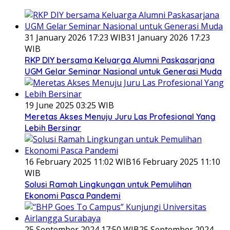
31 January 2026 17:23 WIB
31 January 2026 17:23
WIB
RKP DIY bersama Keluarga Alumni Paskasarjana
UGM Gelar Seminar Nasional untuk Generasi Muda
19 June 2025 03:25 WIB
Meretas Akses Menuju Juru Las Profesional Yang
Lebih Bersinar
16 February 2025 11:02 WIB
16 February 2025 11:10
WIB
Solusi Ramah Lingkungan untuk Pemulihan
Ekonomi Pasca Pandemi
25 September 2024 17:50 WIB
25 September 2024