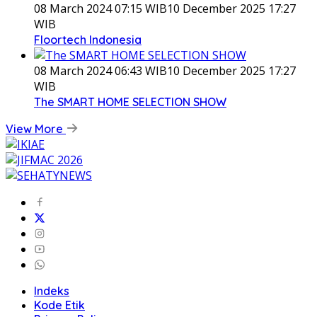
08 March 2024 07:15 WIB
10 December 2025 17:27
WIB
Floortech Indonesia
08 March 2024 06:43 WIB
10 December 2025 17:27
WIB
The SMART HOME SELECTION SHOW
View More
Indeks
Kode Etik