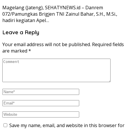
Magelang (Jateng), SEHATYNEWS.id – Danrem
072/Pamungkas Brigjen TNI Zainul Bahar, S.H., M.Si.,
hadiri kegiatan Apel…
Leave a Reply
Your email address will not be published.
Required fields
are marked
*
Save my name, email, and website in this browser for