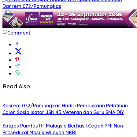
Danrem 072/Pamungkas
Comment
Read Also
Kasrem 072/Pamungkas Hadiri Pembukaan Pelatihan
Calon Sosialisator JSN 45 Veteran dan Guru SMA DIY
Satgas Pamtas RI-Malaysia Berhasil Cegah PMI Non
Prosedural Masuk Wilayah NKRI