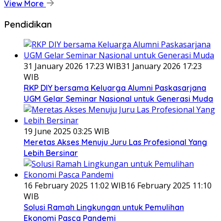
View More
Pendidikan
31 January 2026 17:23 WIB
31 January 2026 17:23
WIB
RKP DIY bersama Keluarga Alumni Paskasarjana
UGM Gelar Seminar Nasional untuk Generasi Muda
19 June 2025 03:25 WIB
Meretas Akses Menuju Juru Las Profesional Yang
Lebih Bersinar
16 February 2025 11:02 WIB
16 February 2025 11:10
WIB
Solusi Ramah Lingkungan untuk Pemulihan
Ekonomi Pasca Pandemi