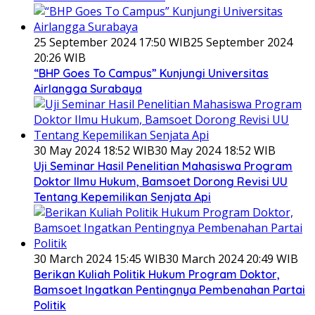
25 September 2024 17:50 WIB
25 September 2024
20:26 WIB
“BHP Goes To Campus” Kunjungi Universitas
Airlangga Surabaya
30 May 2024 18:52 WIB
30 May 2024 18:52 WIB
Uji Seminar Hasil Penelitian Mahasiswa Program
Doktor Ilmu Hukum, Bamsoet Dorong Revisi UU
Tentang Kepemilikan Senjata Api
30 March 2024 15:45 WIB
30 March 2024 20:49 WIB
Berikan Kuliah Politik Hukum Program Doktor,
Bamsoet Ingatkan Pentingnya Pembenahan Partai
Politik