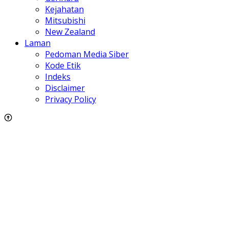
Kejahatan
Mitsubishi
New Zealand
Laman
Pedoman Media Siber
Kode Etik
Indeks
Disclaimer
Privacy Policy