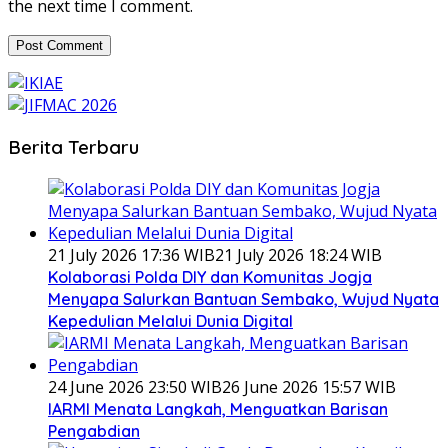
the next time I comment.
Berita Terbaru
21 July 2026 17:36 WIB
21 July 2026 18:24 WIB
Kolaborasi Polda DIY dan Komunitas Jogja
Menyapa Salurkan Bantuan Sembako, Wujud Nyata
Kepedulian Melalui Dunia Digital
24 June 2026 23:50 WIB
26 June 2026 15:57 WIB
IARMI Menata Langkah, Menguatkan Barisan
Pengabdian