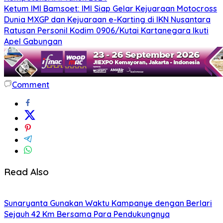
Ketum IMI Bamsoet: IMI Siap Gelar Kejuaraan Motocross
Dunia MXGP dan Kejuaraan e-Karting di IKN Nusantara
Ratusan Personil Kodim 0906/Kutai Kartanegara Ikuti
Apel Gabungan
Comment
Read Also
Sunaryanta Gunakan Waktu Kampanye dengan Berlari
Sejauh 42 Km Bersama Para Pendukungnya