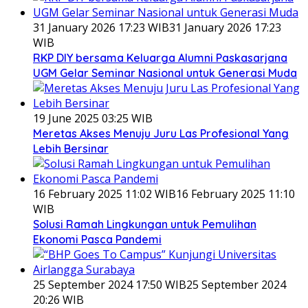
31 January 2026 17:23 WIB
31 January 2026 17:23
WIB
RKP DIY bersama Keluarga Alumni Paskasarjana
UGM Gelar Seminar Nasional untuk Generasi Muda
19 June 2025 03:25 WIB
Meretas Akses Menuju Juru Las Profesional Yang
Lebih Bersinar
16 February 2025 11:02 WIB
16 February 2025 11:10
WIB
Solusi Ramah Lingkungan untuk Pemulihan
Ekonomi Pasca Pandemi
25 September 2024 17:50 WIB
25 September 2024
20:26 WIB