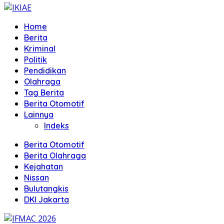
Home
Berita
Kriminal
Politik
Pendidikan
Olahraga
Tag Berita
Berita Otomotif
Lainnya
Indeks
Berita Otomotif
Berita Olahraga
Kejahatan
Nissan
Bulutangkis
DKI Jakarta