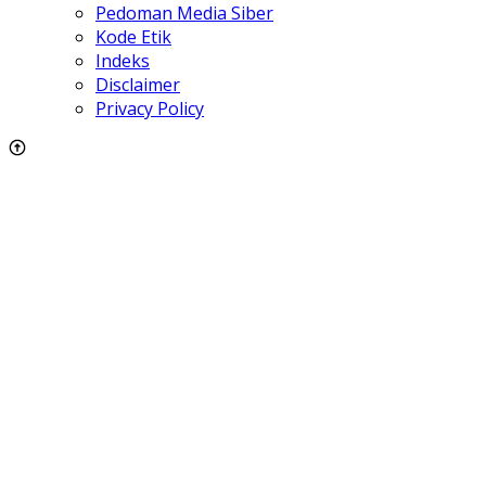
Pedoman Media Siber
Kode Etik
Indeks
Disclaimer
Privacy Policy