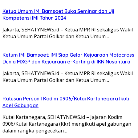
Ketua Umum IMI Bamsoet Buka Seminar dan Uji
Kompetensi IMI Tahun 2024
Jakarta, SEHATYNEWS.id – Ketua MPR RI sekaligus Wakil
Ketua Umum Partai Golkar dan Ketua Umum…
Ketum IMI Bamsoet: IMI Siap Gelar Kejuaraan Motocross
Dunia MXGP dan Kejuaraan e-Karting di IKN Nusantara
Jakarta, SEHATYNEWS.id – Ketua MPR RI sekaligus Wakil
Ketua Umum Partai Golkar dan Ketua Umum…
Ratusan Personil Kodim 0906/Kutai Kartanegara Ikuti
Apel Gabungan
Kutai Kartanegara, SEHATYNEWS.id – Jajaran Kodim
0906/Kutai Kartanegara (Kkr) mengikuti apel gabungan
dalam rangka pengecekan…