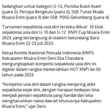
Sedangkan untuk kategori U-12, Porsiba Bukit Asam
(juara 2), Persipa Bengkulu (juara 2), SSB Tunas Muda
Muara Enim (juara 3) dan SSB PSKG Gelumbang (juara 4).
Turnamen sepakbola usia dini tersebu diikuti 16 klub
sepakbola usia dini U-10 dan U-12 KNPI Cup Muara Enim
2023, yang berlangsung di stadion Sekundang Bara
Muara Enim 22-23 Juli 2023.
Ketua Komite Nasional Pemuda Indonesia (KNPI)
Kabupaten Muara Enim Deni Eka Chandara
mengungkapkan kompetisi sepakbola usia dini ini
digelar dalam rangka memeriahkan HUT KNPI ke-50
tahun pada 2023.
“Kompetisi usia dini dalam rangka menjaring atlet
sepakbola sejak dini, dengan harapan kedepan bisa
menjadi pemain sepakbola yang handal dan bisa
mengharumkan nama daerah khususnya Kabupaten
Muara Enim,” ujar Deni.