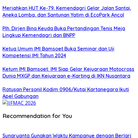
Meriahkan HUT Ke-79, Kemendagri Gelar Jalan Santai,
Aneka Lomba, dan Santunan Yatim di EcoPark Ancol
Plh. Dirjen Bina Keuda Buka Pertandingan Tenis Meja
Lingkup Kemendagri dan BNPP
Ketua Umum IMI Bamsoet Buka Seminar dan Uji
Kompetensi IMI Tahun 2024
Ketum IMI Bamsoet: IMI Siap Gelar Kejuaraan Motocross
Dunia MXGP dan Kejuaraan e-Karting di IKN Nusantara
Ratusan Personil Kodim 0906/Kutai Kartanegara Ikuti
Apel Gabungan
Recommendation for You
Sunaryanta Gunakan Waktu Kampanye dengan Berlari