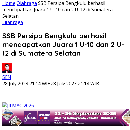
Home
Olahraga
SSB Persipa Bengkulu berhasil
mendapatkan Juara 1 U-10 dan 2 U-12 di Sumatera
Selatan
Olahraga
SSB Persipa Bengkulu berhasil
mendapatkan Juara 1 U-10 dan 2 U-
12 di Sumatera Selatan
SEN
28 July 2023 21:14 WIB
28 July 2023 21:14 WIB