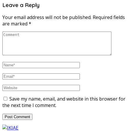
Leave a Reply
Your email address will not be published.
Required fields
are marked
*
Save my name, email, and website in this browser for
the next time I comment.