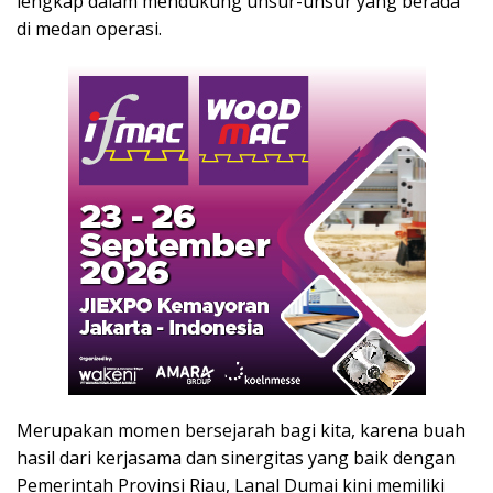
lengkap dalam mendukung unsur-unsur yang berada
di medan operasi.
Merupakan momen bersejarah bagi kita, karena buah
hasil dari kerjasama dan sinergitas yang baik dengan
Pemerintah Provinsi Riau, Lanal Dumai kini memiliki