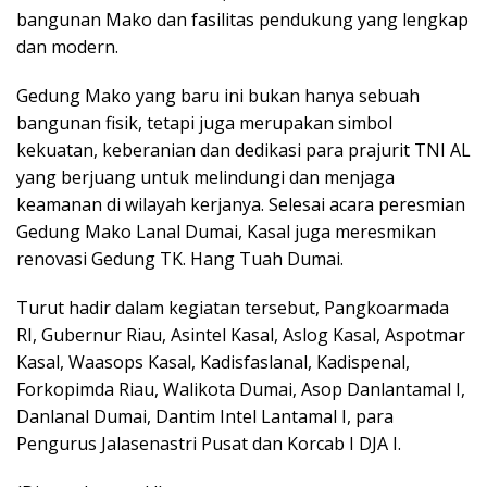
bangunan Mako dan fasilitas pendukung yang lengkap
dan modern.
Gedung Mako yang baru ini bukan hanya sebuah
bangunan fisik, tetapi juga merupakan simbol
kekuatan, keberanian dan dedikasi para prajurit TNI AL
yang berjuang untuk melindungi dan menjaga
keamanan di wilayah kerjanya. Selesai acara peresmian
Gedung Mako Lanal Dumai, Kasal juga meresmikan
renovasi Gedung TK. Hang Tuah Dumai.
Turut hadir dalam kegiatan tersebut, Pangkoarmada
RI, Gubernur Riau, Asintel Kasal, Aslog Kasal, Aspotmar
Kasal, Waasops Kasal, Kadisfaslanal, Kadispenal,
Forkopimda Riau, Walikota Dumai, Asop Danlantamal I,
Danlanal Dumai, Dantim Intel Lantamal I, para
Pengurus Jalasenastri Pusat dan Korcab I DJA I.