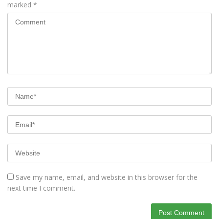
marked
*
Save my name, email, and website in this browser for the
next time I comment.